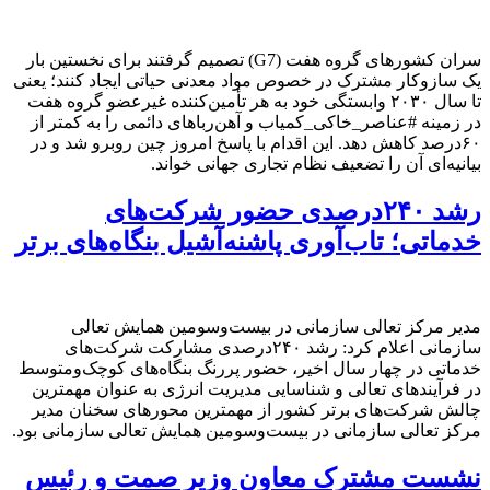
سران کشورهای گروه هفت (G7) تصمیم گرفتند برای نخستین بار
یک سازوکار مشترک در خصوص مواد معدنی حیاتی ایجاد کنند؛ یعنی
تا سال ۲۰۳۰ وابستگی خود به هر تأمین‌کننده غیرعضو گروه هفت
در زمینه #عناصر_خاکی_کمیاب و آهن‌رباهای دائمی را به کمتر از
۶۰درصد کاهش دهد. این اقدام با پاسخ امروز چین روبرو شد و در
بیانیه‌ای آن ‌را تضعیف نظام تجاری جهانی خواند.
رشد ۲۴۰درصدی حضور شرکت‌های
خدماتی؛ تاب‌آوری پاشنه‌آشیل بنگاه‌های برتر
مدیر مرکز تعالی سازمانی در بیست‌وسومین همایش تعالی
سازمانی اعلام کرد: رشد ۲۴۰درصدی مشارکت شرکت‌های
خدماتی در چهار سال اخیر، حضور پررنگ بنگاه‌های کوچک‌ومتوسط
در فرآیندهای تعالی و شناسایی مدیریت انرژی به ‌عنوان مهمترین
چالش شرکت‌های برتر کشور از مهمترین محورهای سخنان مدیر
مرکز تعالی سازمانی در بیست‌وسومین همایش تعالی سازمانی بود.
نشست مشترک معاون وزیر صمت و رئیس