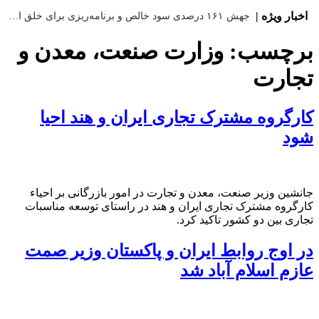
|
اخبار ویژه |
جهش ۱۶۱ درصدی سود خالص و برنامه‌ریزی برای خلق ارزش جدید در بورس
برچسب:
وزارت صنعت، معدن و
تجارت
کارگروه مشترک تجاری ایران و هند احیا
شود
جانشین وزیر صنعت، معدن و تجارت در امور بازرگانی بر احیاء
کارگروه مشترک تجاری ایران و هند در راستای توسعه مناسبات
تجاری بین دو کشور تاکید کرد.
در اوج روابط ایران و پاکستان وزیر صمت
عازم اسلام آباد شد