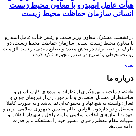
هیأت عامل ایمیدرو با معاون محیط زیست
انسانی سازمان حفاظت محیط زیست
در نشست مشترک معاون وزیر صمت و رئیس هیأت عامل ایمیدرو
با معاون محیط زیست انسانی سازمان حفاظت محیط زیست، دو
طرف بر حفظ تولید در بخش معدن و صنایع معدنی، رعایت الزامات
زیست‌محیطی و تسریع در صدور مجوزها تأکید کردند.
بعدی
←
درباره ما
«اقتصاد ملت» با بهره‌گیری از نظرات و ایده‌های کارشناسان و
صاحبنظران مسائل اقتصادی و با برخورداری از نیروهای جوان و
فعال؛ وابسته به هیچ نهاد و مجموعه‌ای نمی‌‌باشد و به صورت کاملا
مستقل و در چارچوب قوانین نظام مقدس جمهوری اسلامی ایران و
تعهد به آرمان‌های انقلاب اسلامی و امام راحل و شهیدان انقلاب و
منویات مقام معظم رهبری؛ مسیر خود را مستحکم و پر قدرت
ادامه می‌دهد.