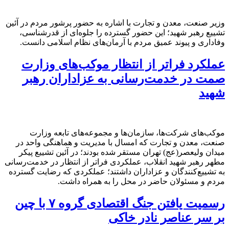
وزیر صنعت، معدن و تجارت با اشاره به حضور پرشور مردم در آئین
تشییع رهبر شهید؛ این حضور گسترده را جلوه‌ای از قدرشناسی،
وفاداری و پیوند عمیق مردم با آرمان‌های نظام اسلامی دانست.
عملکرد فراتر از انتظار موکب‌های وزارت
صمت در خدمت‌رسانی به عزاداران رهبر
شهید
موکب‌های شرکت‌ها، سازمان‌ها و مجموعه‌های تابعه وزارت
صنعت، معدن و تجارت که امسال با مدیریت و هماهنگی واحد در
میدان ولیعصر(عج) تهران مستقر شده بودند؛ در آئین تشییع پیکر
مطهر رهبر شهید انقلاب، عملکردی فراتر از انتظار در خدمت‌رسانی
به تشییع‌کنندگان و عزاداران داشتند؛ عملکردی که رضایت گسترده
مردم و مسئولان حاضر در محل را به همراه داشت.
رسمیت یافتن جنگ اقتصادی گروه ۷ با چین
بر سر عناصر نادر خاکی