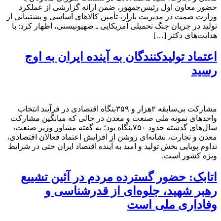
حضور معاون اول رئیس‌جمهور، ضمن ارائه گزارشی از عملکرد
وزارت صمت در مدیریت بازار، تأمین کالاهای اساسی و پشتیبانی از
تولید در جریان جنگ تحمیلی آمریکایی ـ صهیونیستی، اظهار کرد: با
هدایت‌های دکتر […]
اعتماد تولیدکنندگان به آینده ایران به اوج
رسید
مشارکت بی‌سابقه ۲هزار و ۳۵۹بنگاه اقتصادی در فرآیند انتخاب
واحدهای نمونه ملی صنعت و معدن در حالی که میانگین مشارکت
سال‌های گذشته حدود ۷۵۰بنگاه بود؛ به گفته مشاور وزیر صنعت،
معدن و تجارت، نشانه‌ای روشن از افزایش اعتماد فعالان اقتصادی،
تداوم پویایی بخش تولید و امید به آینده اقتصاد ایران حتی در شرایط
ویژه کشور است.
اتابک: حضور گسترده مردم در آئین تشییع
رهبر شهید، جلوه‌ای از قدرشناسی و
وفاداری ملی است