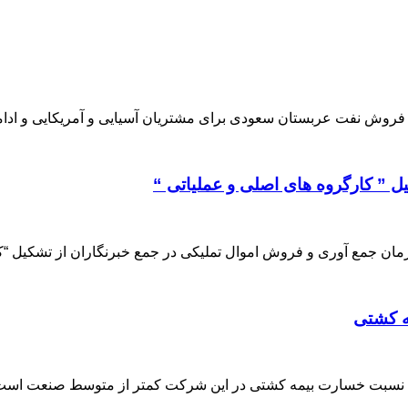
 فروش نفت عربستان سعودی برای مشتریان آسیایی و آمریکایی و ادا
ل ” کارگروه های اصلی و عملیاتی “
ازمان جمع آوری و فروش اموال تملیکی در جمع خبرنگاران از تشکیل “
مه کشتی
این که نسبت خسارت بیمه کشتی در این شرکت کمتر از متوسط صنعت است