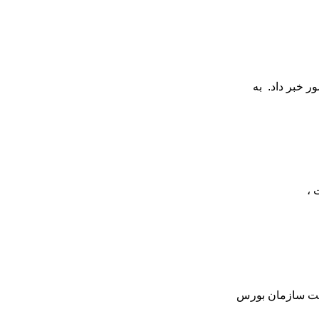
 خبر داد. به
 ،
ریت سازمان بورس