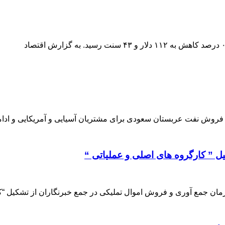
 فروش نفت عربستان سعودی برای مشتریان آسیایی و آمریکایی و ادا
ل ” کارگروه های اصلی و عملیاتی “
ازمان جمع آوری و فروش اموال تملیکی در جمع خبرنگاران از تشکیل “