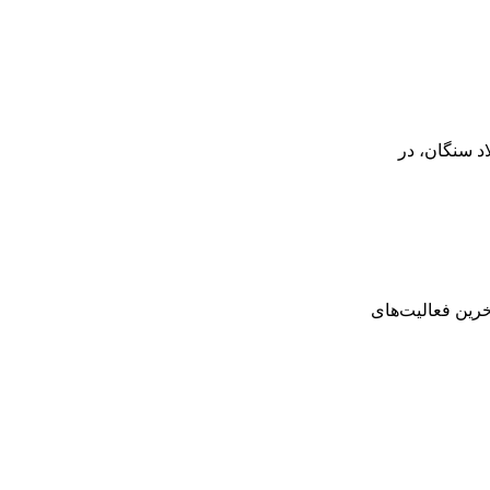
د سنگان، در
رین فعالیت‌های