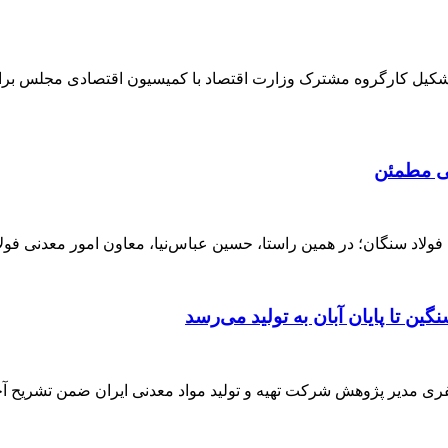
تشکیل کارگروه مشترک وزارت اقتصاد با کمیسیون اقتصادی مجلس برا
هی مطمئن
لاد سنگان؛ در همین راستا، حسین عباس‌نیا، معاون امور معدنی فولا
 تا پایان آبان به تولید می‌رسد
ری مدیر پژوهش شرکت تهیه و تولید مواد معدنی ایران ضمن تشریح آخ