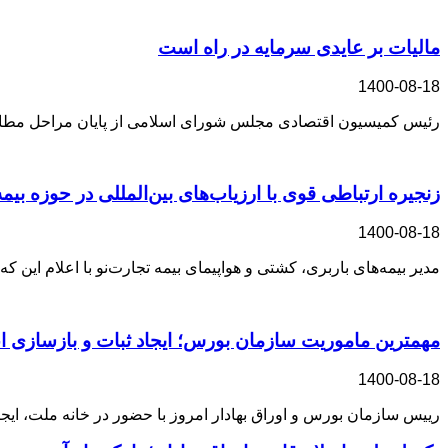
مالیات بر عایدی سرمایه در راه است
1400-08-18
رئیس کمیسیون اقتصادی مجلس شورای اسلامی از پایان مراحل مطالعه 
زنجیره ارتباطی قوی با ارزیاب‌های بین‌المللی در حوزه بی
1400-08-18
مدیر بیمه‌های باربری، کشتی و هواپیمای بیمه تجارت‌نو با اعلام 
مهمترین ماموریت سازمان بورس؛ ایجاد ثبات و بازسازی ا
1400-08-18
رییس سازمان بورس و اوراق بهادار امروز با حضور در خانه ملت، ای