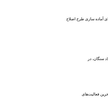
ی آماده سازی طرح اصلاح
د سنگان، در
رین فعالیت‌های