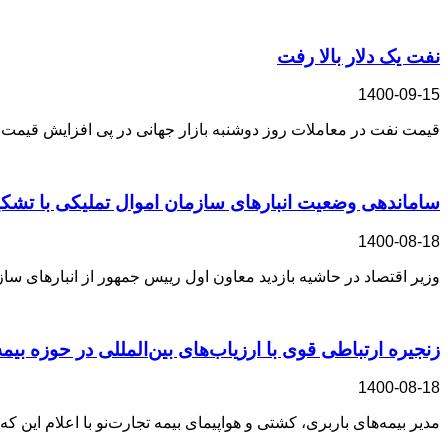
نفت یک دلار بالا رفت
1400-09-15
قیمت نفت در معاملات روز دوشنبه بازار جهانی در پی افزایش قیمت
ساماندهی وضعیت انبارهای سازمان اموال تملیکی با تشکی
1400-08-18
وزیر اقتصاد در حاشیه بازدید معاون اول رییس جمهور از انبارهای س
زنجیره ارتباطی قوی با ارزیاب‌های بین‌المللی در حوزه بی
1400-08-18
مدیر بیمه‌های باربری، کشتی و هواپیمای بیمه تجارت‌نو با اعلام 