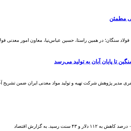
هی مطمئن
لاد سنگان؛ در همین راستا، حسین عباس‌نیا، معاون امور معدنی فولا
 تا پایان آبان به تولید می‌رسد
ری مدیر پژوهش شرکت تهیه و تولید مواد معدنی ایران ضمن تشریح آخ