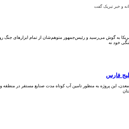
نه و خبر تبریک گفت
یکا به گوش می‌رسید و رئیس‌جمهور متوهم‌شان از تمام ابزارهای جنگ رو
شگی خود نه
لیج فارس
 معدن، این پروژه به منظور تامین آب کوتاه مدت صنایع مستقر در منطق
تان