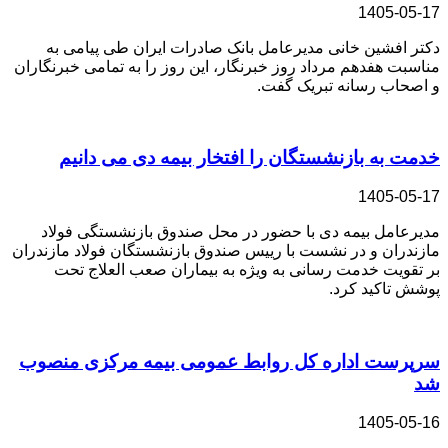
1405-05-17
دکتر افشین خانی مدیر‌عامل بانک صادرات ایران طی پیامی به
مناسبت هفدهم مرداد روز خبرنگار، این روز را به تمامی خبرنگاران
و اصحاب رسانه تبریک گفت.
خدمت به بازنشستگان را افتخار بیمه دی می دانیم
1405-05-17
مدیرعامل بیمه دی با حضور در محل صندوق بازنشستگی فولاد
مازندران و در نشست با رییس صندوق بازنشستگان‌ فولاد مازندران
بر تقویت خدمت رسانی به ویژه به بیماران صعب العلاج تحت
پوشش تاکید کرد.
سرپرست اداره كل روابط عمومی بیمه مركزی منصوب
شد
1405-05-16