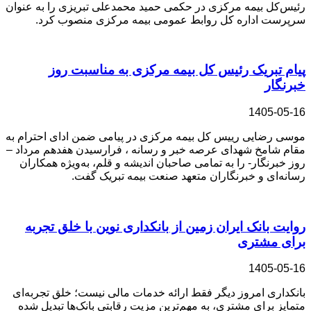
رئیس‌کل بیمه مرکزی در حکمی حمید محمدعلی تبریزی را به عنوان
سرپرست اداره کل روابط عمومی بیمه مرکزی منصوب کرد.
پیام تبریک رئیس کل بیمه مرکزی به مناسبت روز
خبرنگار
1405-05-16
موسی رضایی رییس کل بیمه مرکزی در پیامی ضمن ادای احترام به
مقام شامخ شهدای عرصه خبر و رسانه ، فرارسیدن هفدهم مرداد –
روز خبرنگار- را به تمامی صاحبان اندیشه و قلم، به‌ویژه همکاران
رسانه‌ای و خبرنگاران متعهد صنعت بیمه تبریک گفت.
روایت بانک ایران زمین از بانکداری نوین با خلق تجربه
برای مشتری
1405-05-16
بانکداری امروز دیگر فقط ارائه خدمات مالی نیست؛ خلق تجربه‌ای
متمایز برای مشتری، به مهم‌ترین مزیت رقابتی بانک‌ها تبدیل شده