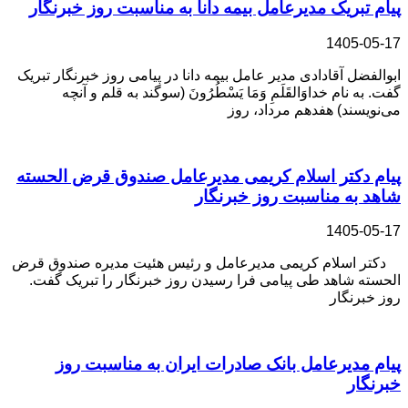
پیام ‌تبریک‌ مدیرعامل بیمه دانا به مناسبت روز خبرنگار
1405-05-17
ابوالفضل آقادادی مدیر عامل بیمه دانا در پیامی روز خبرنگار تبریک
گفت. به نام خداوَالقَلَمِ وَمَا یَسْطُرُونَ (سوگند به قلم و آنچه
می‌نویسند) هفدهم مرداد، روز
پیام دکتر اسلام کریمی مدیرعامل صندوق قرض الحسته
شاهد به مناسبت روز خبرنگار
1405-05-17
دکتر اسلام کریمی مدیرعامل و رئیس هئیت مدیره صندوق قرض
الحسته شاهد طی پیامی فرا رسیدن روز خبرنگار را تبریک گفت.
روز خبرنگار
پیام مدیرعامل بانک صادرات ایران به مناسبت روز
خبرنگار