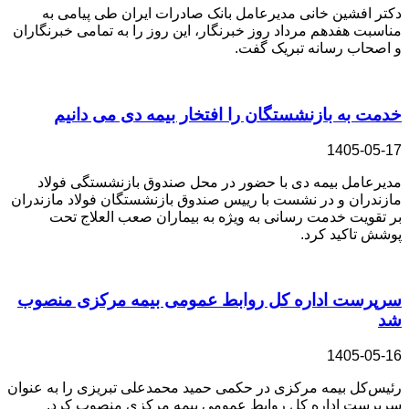
دکتر افشین خانی مدیر‌عامل بانک صادرات ایران طی پیامی به
مناسبت هفدهم مرداد روز خبرنگار، این روز را به تمامی خبرنگاران
و اصحاب رسانه تبریک گفت.
خدمت به بازنشستگان را افتخار بیمه دی می دانیم
1405-05-17
مدیرعامل بیمه دی با حضور در محل صندوق بازنشستگی فولاد
مازندران و در نشست با رییس صندوق بازنشستگان‌ فولاد مازندران
بر تقویت خدمت رسانی به ویژه به بیماران صعب العلاج تحت
پوشش تاکید کرد.
سرپرست اداره كل روابط عمومی بیمه مركزی منصوب
شد
1405-05-16
رئیس‌کل بیمه مرکزی در حکمی حمید محمدعلی تبریزی را به عنوان
سرپرست اداره کل روابط عمومی بیمه مرکزی منصوب کرد.