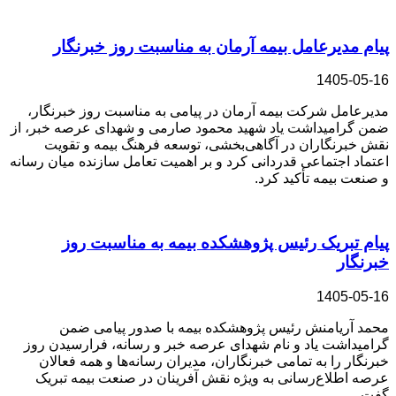
پیام مدیرعامل بیمه آرمان به مناسبت روز خبرنگار
1405-05-16
مدیرعامل شرکت بیمه آرمان در پیامی به مناسبت روز خبرنگار،
ضمن گرامیداشت یاد شهید محمود صارمی و شهدای عرصه خبر، از
نقش خبرنگاران در آگاهی‌بخشی، توسعه فرهنگ بیمه و تقویت
اعتماد اجتماعی قدردانی کرد و بر اهمیت تعامل سازنده میان رسانه
و صنعت بیمه تأکید کرد.
پیام تبریک رئیس پژوهشکده بیمه به مناسبت روز
خبرنگار
1405-05-16
محمد آریامنش رئیس پژوهشکده بیمه با صدور پیامی ضمن
گرامیداشت یاد و نام شهدای عرصه خبر و رسانه، فرارسیدن روز
خبرنگار را به تمامی خبرنگاران، مدیران رسانه‌ها و همه فعالان
عرصه اطلاع‌رسانی به‌ ویژه نقش آفرینان در صنعت بیمه تبریک
گفت.