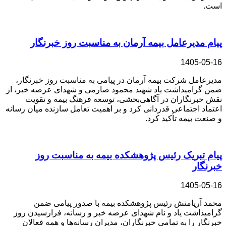
است.
پیام مدیرعامل بیمه آرمان به مناسبت روز خبرنگار
1405-05-16
مدیرعامل شرکت بیمه آرمان در پیامی به مناسبت روز خبرنگار،
ضمن گرامیداشت یاد شهید محمود صارمی و شهدای عرصه خبر، از
نقش خبرنگاران در آگاهی‌بخشی، توسعه فرهنگ بیمه و تقویت
اعتماد اجتماعی قدردانی کرد و بر اهمیت تعامل سازنده میان رسانه
و صنعت بیمه تأکید کرد.
پیام تبریک رئیس پژوهشکده بیمه به مناسبت روز
خبرنگار
1405-05-16
محمد آریامنش رئیس پژوهشکده بیمه با صدور پیامی ضمن
گرامیداشت یاد و نام شهدای عرصه خبر و رسانه، فرارسیدن روز
خبرنگار را به تمامی خبرنگاران، مدیران رسانه‌ها و همه فعالان