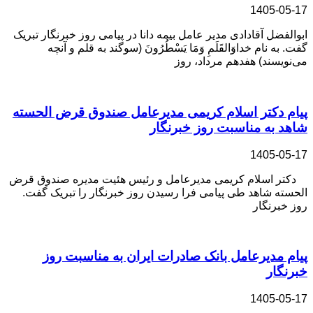
1405-05-17
ابوالفضل آقادادی مدیر عامل بیمه دانا در پیامی روز خبرنگار تبریک
گفت. به نام خداوَالقَلَمِ وَمَا یَسْطُرُونَ (سوگند به قلم و آنچه
می‌نویسند) هفدهم مرداد، روز
پیام دکتر اسلام کریمی مدیرعامل صندوق قرض الحسته
شاهد به مناسبت روز خبرنگار
1405-05-17
دکتر اسلام کریمی مدیرعامل و رئیس هئیت مدیره صندوق قرض
الحسته شاهد طی پیامی فرا رسیدن روز خبرنگار را تبریک گفت.
روز خبرنگار
پیام مدیرعامل بانک صادرات ایران به مناسبت روز
خبرنگار
1405-05-17