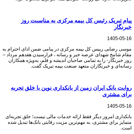
پیام تبریک رئیس کل بیمه مرکزی به مناسبت روز
خبرنگار
1405-05-16
موسی رضایی رییس کل بیمه مرکزی در پیامی ضمن ادای احترام به
مقام شامخ شهدای عرصه خبر و رسانه ، فرارسیدن هفدهم مرداد –
روز خبرنگار- را به تمامی صاحبان اندیشه و قلم، به‌ویژه همکاران
رسانه‌ای و خبرنگاران متعهد صنعت بیمه تبریک گفت.
روایت بانک ایران زمین از بانکداری نوین با خلق تجربه
برای مشتری
1405-05-16
بانکداری امروز دیگر فقط ارائه خدمات مالی نیست؛ خلق تجربه‌ای
متمایز برای مشتری، به مهم‌ترین مزیت رقابتی بانک‌ها تبدیل شده
است.