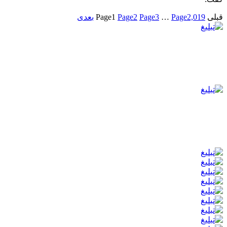
قبلی
2,019
Page
…
3
Page
2
Page
1
Page
بعدی