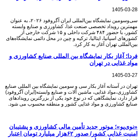
1405-03-28
سی‌وسومین نمایشگاه بین‌المللی ایران آگروفود ۲۰۲۶، به‌ عنوان
مهمترین رویداد تخصصی صنعت غذا، کشاورزی و صنایع وابسته
کشور، با حضور ۴۸۴ شرکت داخلی و ۱۵ شرکت خارجی از
کشورهای اسپانیا، ایتالیا، ترکیه و چین در محل دائمی نمایشگاه‌های
بین‌المللی تهران آغاز به کار کرد.
فردا؛ آغاز بکار نمایشگاه بین المللی صنایع کشاورزی و
مواد غذایی در تهران
1405-03-27
تهران در آستانه آغاز بکار سی و سومین نمایشگاه بین المللی صنایع
کشاورزی،مواد غذایی، ماشین آلات و صنایع وابسته(ایران آگروفود)
قرار دارد، نمایشگاهی که در نوع خود یکی از بزرگترین رویدادهای
صنایع کشاورزی و مواد غذایی کشور و منطقه محسوب می شود.
«نوی‌پو»؛ موتور جدید تأمین مالی کشاورزی و پشتیبان
امنیت غذایی کشور/ صدور ۶۲هزار میلیارد تومان اعتبار