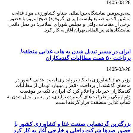
1405-03-28
سی‌‎وسومین نمایشگاه بین‌المللی صنایع کشاورزی، مواد غذایی،
ماشین‌آلات و صنایع وابسته (ایران آگروفود) صبح امروز با حضور
برخی از مقامات دولتی و مجلس شورای اسلامی؛ در محل دائمی
نمایشگاه‌های بین‌المللی تهران آغاز به کار کرد.
ایران در مسیر تبدیل شدن به هاب غذایی منطقه/
پرداخت ۵۰ همت مطالبات گندمکاران
1405-03-28
وزیر جهاد کشاورزی با تأکید بر پایداری امنیت غذایی کشور در
ماه‌های گذشته، از پرداخت ۵۰هزار میلیارد تومان از مطالبات
گندمکاران خبر داد و اعلام کرد که ایران با تکیه بر موقعیت
ژئوپلیتیکی و ظرفیت‌های گسترده تولیدی، در مسیر تبدیل شدن به
«هاب غذایی منطقه» قرار گرفته است.
بزرگترین گردهمایی صنعت غذا و کشاورزی کشور با
حضور صدها شرکت داخلی و خارجی آغاز به کار کرد