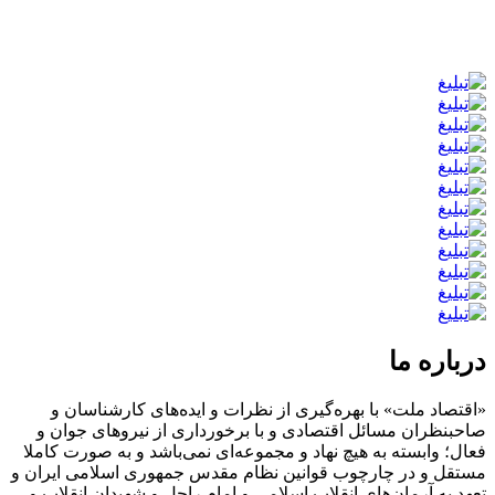
درباره ما
«اقتصاد ملت» با بهره‌گیری از نظرات و ایده‌های کارشناسان و
صاحبنظران مسائل اقتصادی و با برخورداری از نیروهای جوان و
فعال؛ وابسته به هیچ نهاد و مجموعه‌ای نمی‌‌باشد و به صورت کاملا
مستقل و در چارچوب قوانین نظام مقدس جمهوری اسلامی ایران و
تعهد به آرمان‌های انقلاب اسلامی و امام راحل و شهیدان انقلاب و