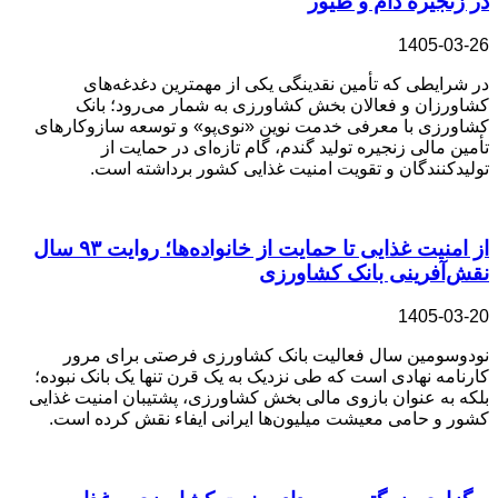
در زنجیره دام و طیور
1405-03-26
در شرایطی که تأمین نقدینگی یکی از مهمترین دغدغه‌های
کشاورزان و فعالان بخش کشاورزی به شمار می‌رود؛ بانک
کشاورزی با معرفی خدمت نوین «نوی‌پو» و توسعه سازوکارهای
تأمین مالی زنجیره تولید گندم، گام تازه‌ای در حمایت از
تولیدکنندگان و تقویت امنیت غذایی کشور برداشته است.
از امنیت غذایی تا حمایت از خانواده‌ها؛ روایت ۹۳ سال
نقش‌آفرینی بانک کشاورزی
1405-03-20
نودوسومین سال فعالیت بانک کشاورزی فرصتی برای مرور
کارنامه نهادی است که طی نزدیک به یک قرن تنها یک بانک نبوده؛
بلکه به عنوان بازوی مالی بخش کشاورزی، پشتیبان امنیت غذایی
کشور و حامی معیشت میلیون‌ها ایرانی ایفاء نقش کرده است.