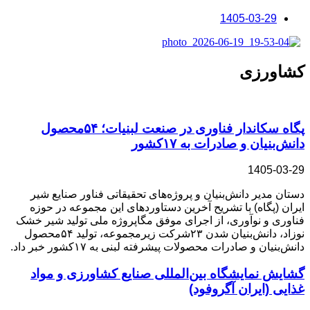
1405-03-29
کشاورزی
پگاه سکاندار فناوری در صنعت لبنیات؛ ۵۴محصول
دانش‌بنیان و صادرات به ۱۷کشور
1405-03-29
دستان مدیر دانش‌بنیان و پروژه‌های تحقیقاتی فناور صنایع شیر
ایران (پگاه) با تشریح آخرین دستاوردهای این مجموعه در حوزه
فناوری و نوآوری، از اجرای موفق مگاپروژه ملی تولید شیر خشک
نوزاد، دانش‌بنیان شدن ۲۳شرکت زیرمجموعه، تولید ۵۴محصول
دانش‌بنیان و صادرات محصولات پیشرفته لبنی به ۱۷کشور خبر داد.
گشایش نمایشگاه بین‌المللی صنایع کشاورزی و مواد
غذایی (ایران آگروفود)