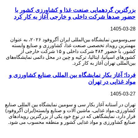
بزرگترین گردهمایی صنعت غذا و کشاورزی کشور با
حضور صدها شرکت داخلی و خارجی آغاز به کار کرد
1405-03-28
سی‌وسومین نمایشگاه بین‌المللی ایران آگروفود ۲۰۲۶، به‌ عنوان
مهمترین رویداد تخصصی صنعت غذا، کشاورزی و صنایع وابسته
کشور، با حضور ۴۸۴ شرکت داخلی و ۱۵ شرکت خارجی از
کشورهای اسپانیا، ایتالیا، ترکیه و چین در محل دائمی نمایشگاه‌های
بین‌المللی تهران آغاز به کار کرد.
فردا؛ آغاز بکار نمایشگاه بین المللی صنایع کشاورزی و
مواد غذایی در تهران
1405-03-27
تهران در آستانه آغاز بکار سی و سومین نمایشگاه بین المللی صنایع
کشاورزی،مواد غذایی، ماشین آلات و صنایع وابسته(ایران آگروفود)
قرار دارد، نمایشگاهی که در نوع خود یکی از بزرگترین رویدادهای
صنایع کشاورزی و مواد غذایی کشور و منطقه محسوب می شود.