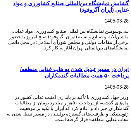
گشایش نمایشگاه بین‌المللی صنایع کشاورزی و مواد
غذایی (ایران آگروفود)
1405-03-28
سی‌‎وسومین نمایشگاه بین‌المللی صنایع کشاورزی، مواد غذایی،
ماشین‌آلات و صنایع وابسته (ایران آگروفود) صبح امروز با حضور
برخی از مقامات دولتی و مجلس شورای اسلامی؛ در محل دائمی
نمایشگاه‌های بین‌المللی تهران آغاز به کار کرد.
ایران در مسیر تبدیل شدن به هاب غذایی منطقه/
پرداخت ۵۰ همت مطالبات گندمکاران
1405-03-28
وزیر جهاد کشاورزی با تأکید بر پایداری امنیت غذایی کشور در
ماه‌های گذشته، از پرداخت ۵۰هزار میلیارد تومان از مطالبات
گندمکاران خبر داد و اعلام کرد که ایران با تکیه بر موقعیت
ژئوپلیتیکی و ظرفیت‌های گسترده تولیدی، در مسیر تبدیل شدن به
«هاب غذایی منطقه» قرار گرفته است.