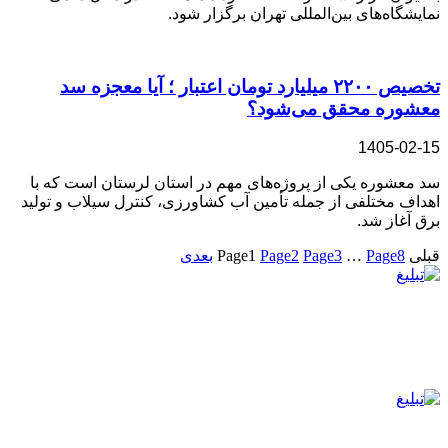
نمایشگاه‌های بین‌المللی تهران برگزار شود.
تخصیص ۲۲۰۰ میلیارد تومان اعتبار ؛ آیا معجزه سد
معشوره محقق می‌شود؟
1405-02-15
سد معشوره یکی از پروژه‌های مهم در استان لرستان است که با
اهداف مختلفی از جمله تأمین آب کشاورزی، کنترل سیلاب و تولید
برق آغاز شد.
قبلی
8
Page
…
3
Page
2
Page
1
Page
بعدی