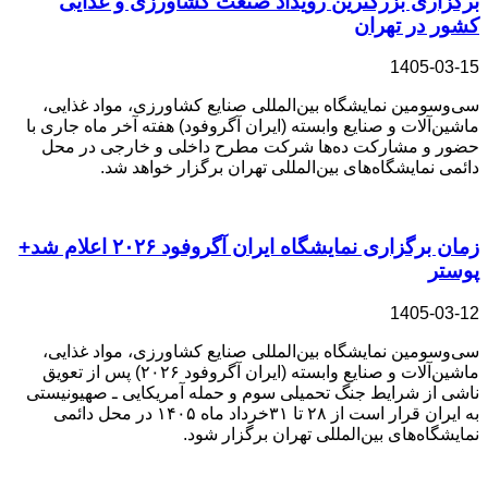
برگزاری بزرگترین رویداد صنعت کشاورزی و غذایی
کشور در تهران
1405-03-15
سی‌وسومین نمایشگاه بین‌المللی صنایع کشاورزی، مواد غذایی،
ماشین‌‌آلات و صنایع وابسته (ایران آگروفود) هفته آخر ماه جاری با
حضور و مشارکت ده‌ها شرکت مطرح داخلی و خارجی در محل
دائمی نمایشگاه‌های بین‌المللی تهران برگزار خواهد شد.
زمان برگزاری نمایشگاه ایران آگروفود ۲۰۲۶ اعلام شد+
پوستر
1405-03-12
سی‌وسومین نمایشگاه بین‌المللی صنایع کشاورزی، مواد غذایی،
ماشین‌آلات و صنایع وابسته (ایران آگروفود ۲۰۲۶) پس از تعویق
ناشی از شرایط جنگ تحمیلی سوم و حمله آمریکایی ـ صهیونیستی
به ایران قرار است از ۲۸ تا ۳۱خرداد ماه ۱۴۰۵ در محل دائمی
نمایشگاه‌های بین‌المللی تهران برگزار شود.