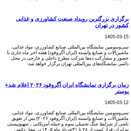
برگزاری بزرگترین رویداد صنعت کشاورزی و غذایی
کشور در تهران
1405-03-15
سی‌وسومین نمایشگاه بین‌المللی صنایع کشاورزی، مواد غذایی،
ماشین‌‌آلات و صنایع وابسته (ایران آگروفود) هفته آخر ماه جاری با
حضور و مشارکت ده‌ها شرکت مطرح داخلی و خارجی در محل
دائمی نمایشگاه‌های بین‌المللی تهران برگزار خواهد شد.
زمان برگزاری نمایشگاه ایران آگروفود ۲۰۲۶ اعلام شد+
پوستر
1405-03-12
سی‌وسومین نمایشگاه بین‌المللی صنایع کشاورزی، مواد غذایی،
ماشین‌آلات و صنایع وابسته (ایران آگروفود ۲۰۲۶) پس از تعویق
ناشی از شرایط جنگ تحمیلی سوم و حمله آمریکایی ـ صهیونیستی
به ایران قرار است از ۲۸ تا ۳۱خرداد ماه ۱۴۰۵ در محل دائمی