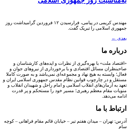
به‌مناسبت روز جمهوری اسلامی
مهندس کریمی در پیامی، فرا‌رسیدن ۱۲ فروردین گرامیداشت روز
جمهوری اسلامی را تبریک گفت.
بعدی
←
درباره ما
«اقتصاد ملت» با بهره‌گیری از نظرات و ایده‌های کارشناسان و
صاحبنظران مسائل اقتصادی و با برخورداری از نیروهای جوان و
فعال؛ وابسته به هیچ نهاد و مجموعه‌ای نمی‌‌باشد و به صورت کاملا
مستقل و در چارچوب قوانین نظام مقدس جمهوری اسلامی ایران و
تعهد به آرمان‌های انقلاب اسلامی و امام راحل و شهیدان انقلاب و
منویات مقام معظم رهبری؛ مسیر خود را مستحکم و پر قدرت
ادامه می‌دهد.
ارتباط با ما
آدرس: تهران – میدان هفتم تیر – خیابان قائم مقام فراهانی – کوچه
سام