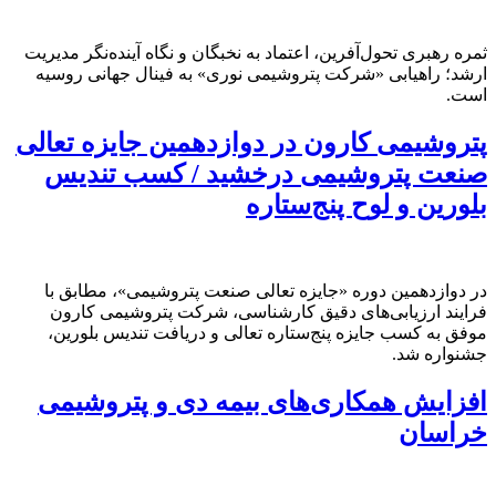
ثمره رهبری تحول‌آفرین، اعتماد به نخبگان و نگاه آینده‌نگر مدیریت
ارشد؛ راهیابی «شرکت پتروشیمی نوری» به فینال جهانی روسیه
است.
پتروشیمی کارون در دوازدهمین جایزه تعالی
صنعت پتروشیمی درخشید / کسب تندیس
بلورین و لوح پنج‌ستاره
در دوازدهمین دوره «جایزه تعالی صنعت پتروشیمی»، مطابق با
فرایند ارزیابی‌های دقیق کارشناسی، شرکت پتروشیمی کارون
موفق به کسب جایزه پنج‌ستاره تعالی و دریافت تندیس بلورین،
جشنواره شد.
افزایش همکاری‌های بیمه دی و پتروشیمی
خراسان