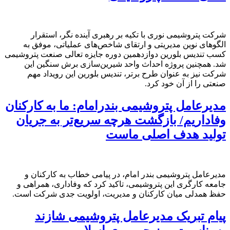
شرکت پتروشیمی نوری با تکیه بر رهبری آینده نگر، استقرار
الگوهای نوین مدیریتی و ارتقای شاخص‌های عملیاتی، موفق به
کسب تندیس بلورین دوازدهمین دوره جایزه تعالی صنعت پتروشیمی
شد. همچنین پروژه احداث واحد شیرین‌سازی برش سنگین این
شرکت نیز به عنوان طرح برتر، تندیس بلورین این رویداد مهم
صنعتی را از آن خود کرد.
مدیرعامل پتروشیمی بندرامام: ما به کارکنان
وفاداریم/ بازگشت هرچه سریع‌تر به جریان
تولید هدف اصلی ماست
مدیرعامل پتروشیمی بندر امام، در پیامی خطاب به کارکنان و
جامعه کارگری این پتروشیمی، تاکید کرد که وفاداری، همراهی و
حفظ همدلی میان کارکنان و مدیریت، اولویت جدی شرکت است.
پیام تبریک مدیرعامل پتروشیمی شازند