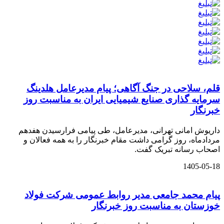
قلم، سلاحی در جنگ آگاهی؛ پیام مدیرعامل هلدینگ
سرمایه گذاری صنایع شیمیایی ایران به مناسبت روز
خبرنگار
داریوش امانی تهرانی، مدیرعامل، طی پیامی فرارسیدن هفدهم
مردادماه، روز گرامی داشت مقام خبرنگار را به همه فعالان و
اصحاب رسانه تبریک گفت.
1405-05-18
پیام محمد جامعی مدیر روابط عمومی شرکت فولاد
خوزستان به مناسبت روز خبرنگار