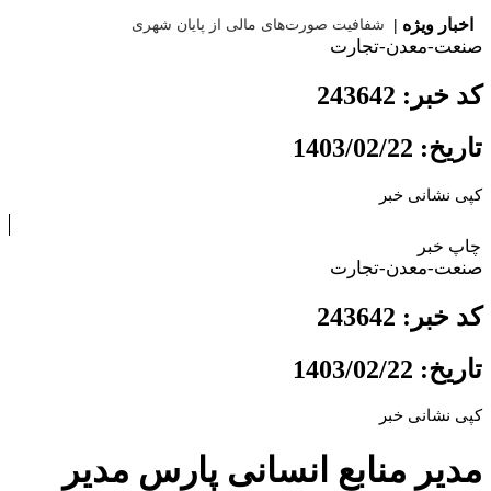
|
اخبار ویژه |
شفافیت صورت‌های مالی ا
صنعت-معدن-تجارت
کد خبر: 243642
تاریخ: 1403/02/22
کپی نشانی خبر
چاپ خبر
صنعت-معدن-تجارت
کد خبر: 243642
تاریخ: 1403/02/22
کپی نشانی خبر
مدیر منابع انسانی پارس‌ مدیر