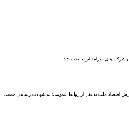
یان شرکت‌های سرآمد این صنعت شد.
ینی ره» به گزارش اقتصاد ملت به نقل از روابط عمومی؛ به شهادت رساندن جمعی