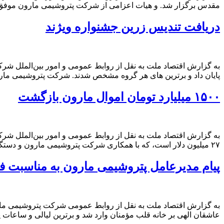
مقدس برگزار شد. و هیات اعزامی از شرکت پتروشیمی مارون موفق ش
دریافت تندیس زرین جشنواره ویژند
به گزارش اقتصاد ملت به نقل از روابط عمومی و امور بین‌الملل 
پایان داد و برترین های هر گروه مشخص شدند. شرکت پتروشیمی مارو
۱۵۰۰ میلیارد تومان اموال مارون بازگشت
۲۷ میلیون دلار است، که با همکاری شرکت پتروشیمی مارون و دستگاه قضایی و حفاظت اطلاعات وزارت دفاع به ثمر رسید. […]
پیام مدیرعامل پتروشیمی مارون به مناسبت ف
به گزارش اقتصاد ملت به نقل از روابط عمومی شرکت پتروشیمی مارو
عاشقان الهی بر خانه قلب مؤمنان وارد شد و برترین لیالی و ساعات