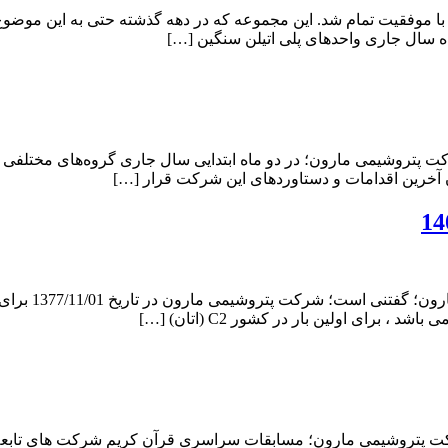
وفقیت تمام شد. این مجموعه که در دهه گذشته حتی به این موضوع مهم 
اه سال جاری واحد‌های پلی اتیلن سنگین […]
کت پتروشیمی مارون؛ در دو ماه ابتدایی سال جاری گروه‌های مختلفی 
 آخرین اقدامات و دستاوردهای این شرکت قرار […]
به گزارش اقتص
شرکت پتروشیمی مارون؛ مسابقات سراسری قرآن کریم شرکت های تابع