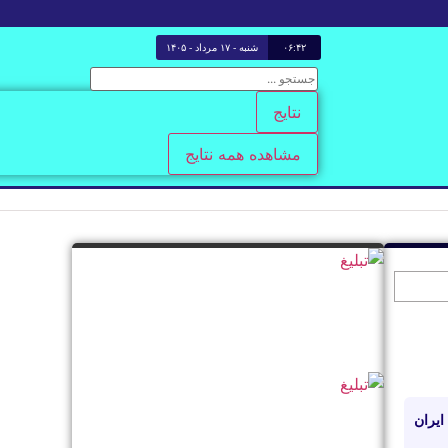
۰۶:۴۳
شنبه - ۱۷ مرداد - ۱۴۰۵
نتایج
مشاهده همه نتایج
ایران