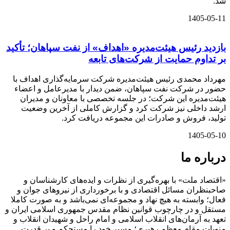
شد.
1405-05-11
بازدید رئیس هیئت‌مدیره «اهداف» از نفت سپاهان؛ تأکید
بر تداوم حمایت از شرکت‌های تابعه
مهرداد محمدی رئیس هیئت‌مدیره شرکت سرمایه‌گذاری اهداف با
حضور در شرکت نفت سپاهان، ضمن دیدار با مدیرعامل و اعضاء
هیئت‌مدیره این شرکت؛ در جلسه تخصصی با معاونان و مدیران
ارشد داخلی نیز شرکت کرد و گزارش کاملی از آخرین وضعیت
تولید، فروش و صادرات این مجموعه دریافت کرد.
1405-05-10
درباره ما
«اقتصاد ملت» با بهره‌گیری از نظرات و ایده‌های کارشناسان و
صاحبنظران مسائل اقتصادی و با برخورداری از نیروهای جوان و
فعال؛ وابسته به هیچ نهاد و مجموعه‌ای نمی‌‌باشد و به صورت کاملا
مستقل و در چارچوب قوانین نظام مقدس جمهوری اسلامی ایران و
تعهد به آرمان‌های انقلاب اسلامی و امام راحل و شهیدان انقلاب و
منویات مقام معظم رهبری؛ مسیر خود را مستحکم و پر قدرت