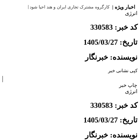
|
اخبار ویژه |
کارگروه مشترک تجاری ایران و هند احیا ش
انرژی
کد خبر: 330583
تاریخ: 1405/03/27
نویسنده: خبرنگار
کپی نشانی خبر
چاپ خبر
انرژی
کد خبر: 330583
تاریخ: 1405/03/27
نویسنده: خبرنگار