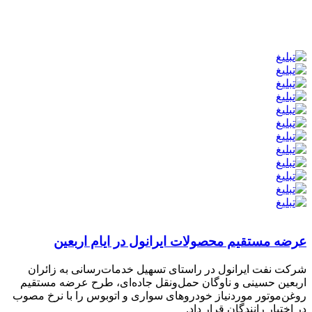
عرضه مستقیم محصولات ایرانول در ایام اربعین
شرکت نفت ایرانول در راستای تسهیل خدمات‌رسانی به زائران
اربعین حسینی و ناوگان حمل‌ونقل جاده‌ای، طرح عرضه مستقیم
روغن‌موتور موردنیاز خودروهای سواری و اتوبوس را با نرخ مصوب
در اختیار رانندگان قرار داد.