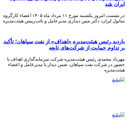
ایران شد
در نشست امروز یکشنبه مورخ ۱۱ مرداد ماه ۱۴۰۵ اعضاء کارگروه
متانول ایران، دکتر متین دیداری مدیرعامل و‌ نائب‌رییس هیئت‌مدیره
بازدید رئیس هیئت‌مدیره «اهداف» از نفت سپاهان؛ تأکید
بر تداوم حمایت از شرکت‌های تابعه
مهرداد محمدی رئیس هیئت‌مدیره شرکت سرمایه‌گذاری اهداف با
حضور در شرکت نفت سپاهان، ضمن دیدار با مدیرعامل و اعضاء
هیئت‌مدیره