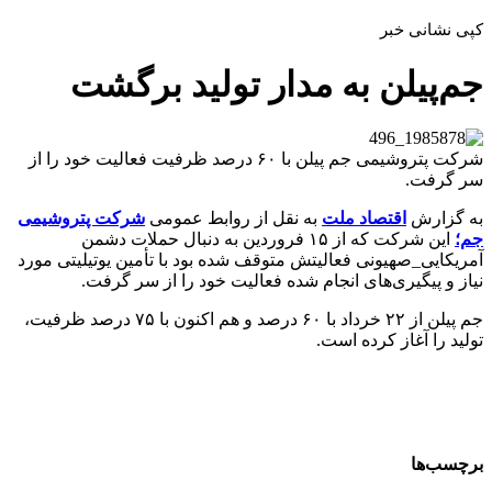
کپی نشانی خبر
جم‌پیلن به مدار تولید برگشت
شرکت پتروشیمی جم پیلن با ۶۰ درصد ظرفیت فعالیت خود را از
سر گرفت.
به گزارش
اقتصاد ملت
به نقل از روابط عمومی
شرکت پتروشیمی
جم؛
این شرکت که از ۱۵ فروردین به دنبال حملات دشمن
آمریکایی_صهیونی فعالیتش متوقف شده بود با تأمین یوتیلیتی مورد
نیاز و پیگیری‌های انجام شده فعالیت خود را از سر گرفت.
جم پیلن از ۲۲ خرداد با ۶۰ درصد و هم اکنون با ۷۵ درصد ظرفیت،
تولید را آغاز کرده است.
برچسب‌ها