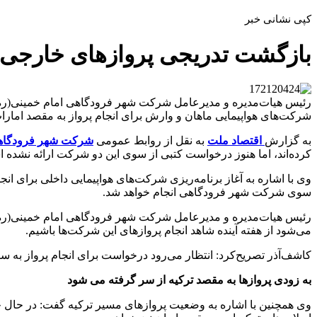
کپی نشانی خبر
بازگشت تدریجی پروازهای خارجی به ا
رئیس هیات‌مدیره و مدیرعامل شرکت شهر فرودگاهی امام خمینی(ره) از
شرکت‌های هواپیمایی ماهان و وارش برای انجام پرواز به مقصد امارات 
به گزارش
اقتصاد ملت
به نقل از روابط عمومی
شرکت شهر فرودگاهی 
کرده‌اند، اما هنوز درخواست کتبی از سوی این دو شرکت ارائه نشده 
وی با اشاره به آغاز برنامه‌ریزی شرکت‌های هواپیمایی داخلی برای 
سوی شرکت شهر فرودگاهی انجام خواهد شد.
رئیس هیات‌مدیره و مدیرعامل شرکت شهر فرودگاهی امام خمینی(ره) ادامه
می‌شود از هفته آینده شاهد انجام پروازهای این شرکت‌ها باشیم.
کاشف‌آذر تصریح‌کرد: انتظار می‌رود درخواست برای انجام پرواز به سا
به زودی پروازها به مقصد ترکیه از سر گرفته می شود
وی همچنین با اشاره به وضعیت پروازهای مسیر ترکیه گفت: در حال حا