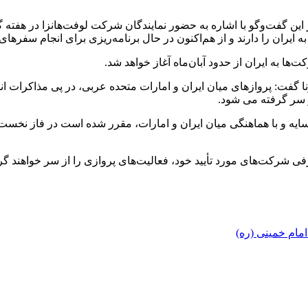
ن گفت‌وگو با اشاره به حضور نمایندگان شرکت لوفت‌هانزا در هفته 
ان را دارند و از هم‌اکنون در حال برنامه‌ریزی برای انجام سفرهای
ا به ایران از حدود آبان‌ماه آغاز خواهد شد.
گفت: پروازهای میان ایران و امارات متحده عربی، در پی مذاکرات ان
ز سر گرفته می شود.
یه و با هماهنگی میان ایران و امارات، مقرر شده است در فاز نخست 
معرفی شرکت‌های مورد تأیید خود، فعالیت‌های پروازی را از سر خواهند 
ام خمینی (ره)