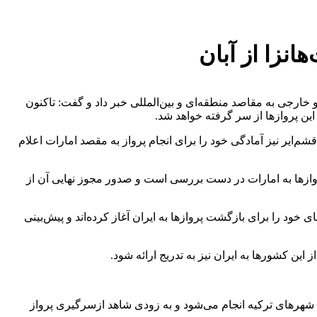
انزا از آبان
ارجی به مقاصد منطقه‌ای و بین‌المللی خبر داد و گفت: تاکنون
این پروازها از سر گرفته خواهد شد.
شم‌ایر نیز آمادگی خود را برای انجام پرواز به مقصد امارات اعلام
روازها به امارات در دست بررسی است و صدور مجوز نهایی آن از
 خود را برای بازگشت پروازها به ایران آغاز کرده‌اند و پیش‌بینی
ن کشورها به ایران نیز به تدریج ارائه شود.
 شهرهای ترکیه انجام می‌شود و به زودی شاهد ازسرگیری پرواز