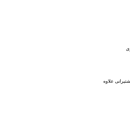
ی
تیرانی علاوه