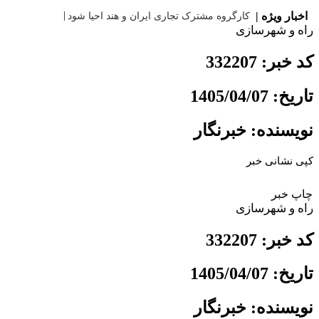
|
اخبار ویژه |
کارگروه مشترک تجاری ایران
راه و شهرسازی
کد خبر: 332207
تاریخ: 1405/04/07
نویسنده: خبرنگار
کپی نشانی خبر
چاپ خبر
راه و شهرسازی
کد خبر: 332207
تاریخ: 1405/04/07
نویسنده: خبرنگار