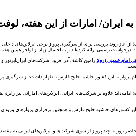
یران/ امارات از این هفته، لوفت‌ه
 آغاز روند بررسی برای از سرگیری پرواز برخی ایرلاین‌های داخلی و خ
درخواست رسمی ارائه کرده‌اند و به احتمال زیاد از اواخر همین هفته 
امام خمینی (ره)؛
رامین کاشف‌آذر افزود: شرکت‌های ایران‌ایرتور و ق
است.
انجام پرواز به این کشور حاشیه خلیج فارس، اظهار داشت: از سرگیری پ
‌داد: علاوه بر شرکت‌های ایرانی، ایرلاین‌های اماراتی نیز رایزنی‌های
یر کشورهای حاشیه خلیج فارس و همچنین برقراری پروازهای ورودی از ای
ضر روزانه چند پرواز از سوی شرکت‌ها و ایرلاین‌های ایرانی به مقصد