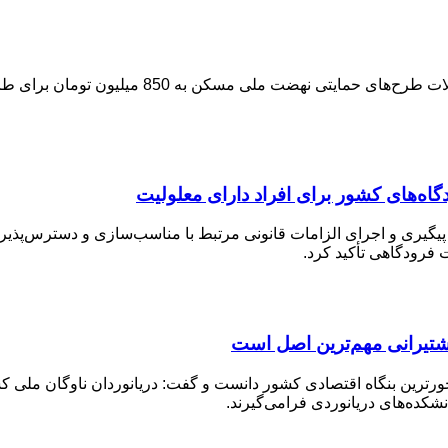
هیات‌عالی بانک مرکزی در هفتادویکمین جلسه با اف
اه‌های کشور برای افراد دارای معلولیت
پیگیری و اجرای الزامات قانونی مرتبط با مناسب‌سازی و دسترس‌پذیری
 فرودگاهی تأکید کرد.
شتیرانی مهم‌ترین اصل است
ترین بنگاه اقتصادی کشور دانست و گفت: دریانوردان ناوگان ملی کشت
کده‌های دریانوردی فرامی‌گیرند.