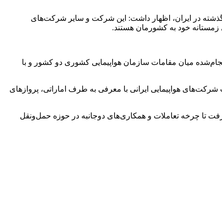
گذشته در ایران، اظهار داشت: این شرکت و سایر شرکت‌های
 زمستانه خود به کشورمان هستند.
جام‌شده میان مقامات سازمان هواپیمایی کشوری دو کشور و با
شرکت‌های هواپیمایی ایرانی با معرفی به طرف اماراتی، پروازهای
گرفت تا چرخه تعاملات و همکاری‌های دوجانبه در حوزه حمل‌ونقل