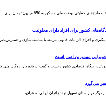
مایتی نهضت ملی مسکن به 850 میلیون تومان برای
اه‌های کشور برای افراد دارای معلولیت
 پیگیری و اجرای الزامات قانونی مرتبط با مناسب‌سازی و دسترس‌پذیر
شتیرانی مهم‌ترین اصل است
ترین بنگاه اقتصادی کشور دانست و گفت: دریانوردان ناوگان ملی کش
سر می‌گیرد
 دیگر در راستای تسهیل تردد زائران ایرانی به عراق،