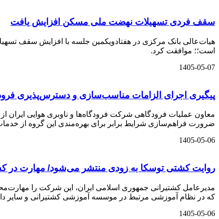
سقف فردی تسهیلات نهضت ملی مسکن افزایش یافت
است؛؛ موافقت کرد.
1405-05-07
پیگیری اجرای الزامات مناسب‌سازی و دسترس‌پذیری فرودگ
معاون عملیات فرودگاهی شرکت فرودگاه‌ها و ناوبری هوایی ایران از 
ضرورت فراهم‌سازی شرایط برابر برای بهره‌مندی این گروه از خدمات
1405-05-06
روایت کشتی توسکا به زودی منتشر می‌شود/ مهارت در ک
مدیرعامل کشتیرانی جمهوری اسلامی ایران، این شرکت را مهارت‌محور
که در نظام آموزشی مرتبط در موسسه آموزشی کشتیرانی و سایر دانش
1405-05-06