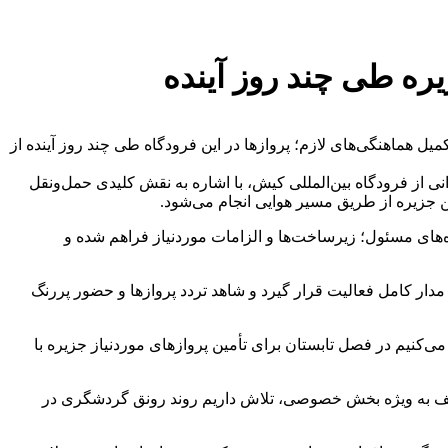
ره طی چند روز آینده
یل هماهنگی‌های لازم؛ پروازها در این فرودگاه طی چند روز آینده از
انی از فرودگاه بین‌المللی کیش، با اشاره به نقش کلیدی حمل‌ونقل
جزیره از طریق مسیر هوایی انجام می‌شود.
ه‌های مسئول؛ زیرساخت‌ها و الزامات موردنیاز فراهم شده و
ار کامل فعالیت قرار گیرد و شاهد تردد پروازها و حضور پررنگ
‌کنیم در فصل تابستان برای تأمین پروازهای موردنیاز جزیره با
تلف به‌ ویژه بخش خصوصی، تلاش داریم روند رونق گردشگری در