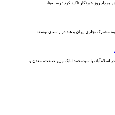
رداد روز خبرنگار تاکید کرد : رسانه‌ها،
وه مشترک تجاری ایران و هند در راستای توسعه