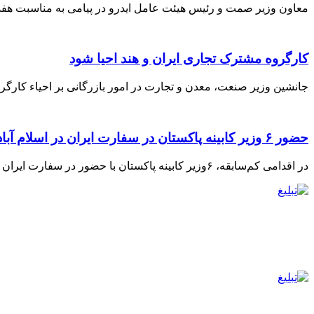
معاون وزیر صمت و رئیس هیئت عامل ایدرو در پیامی به مناسبت هفده م
کارگروه مشترک تجاری ایران و هند احیا شود
جانشین وزیر صنعت، معدن و تجارت در امور بازرگانی بر احیاء کارگر
حضور ۶ وزیر کابینه پاکستان در سفارت ایران در اسلام آباد
در اقدامی کم‌سابقه، ۶وزیر کابینه پاکستان با حضور در سفارت ایران در اسلام‌آباد، با سیدمحمد اتابک وزیر صنعت، معدن و