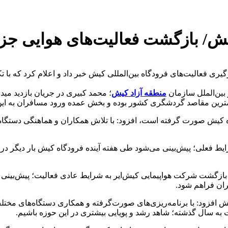
یش/ بازگشت فعالیت‌های هوایی جزی
 فعالیت‌های فرودگاه بین‌المللی کیش خبر داد و اعلام کرد که با تکم
 بین‌الملل سازمان
منطقه آزاد کیش
؛ محمد کبیری در جریان بازدید مید
ترین مقاصد گردشگری کشور بوده و بخش عمده ورود مسافران به این 
دگاه کیش صورت گرفته است، افزود: با تلاش همکاران و هماهنگی دستگا
فعلی؛ پیش‌بینی می‌شود طی هفته آینده فرودگاه کیش بار دیگر در مد
 بازگشت شرکت هواپیمایی کیش‌ایر به شرایط عادی فعالیت؛ پیش‌بینی می
ان فراهم شود.
ش افزود: با برنامه‌ریزی‌های صورت‌گرفته و همکاری دستگاه‌های مخ
به سال گذشته؛ شاهد رشد و پویایی بیشتری در این حوزه باشیم.