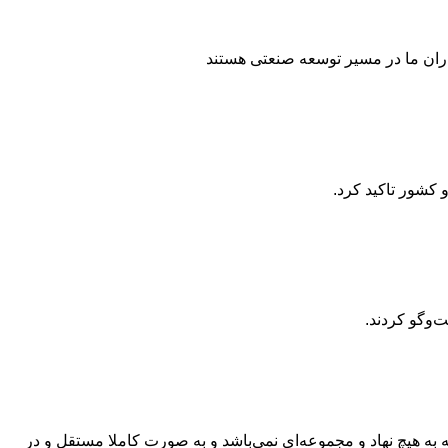
کاران ما در مسیر توسعه صنعتی هستند
 کشور تاکید کرد.
به هیچ نهاد و مجموعه‌ای نمی‌‌باشد و به صورت کاملا مستقل و در