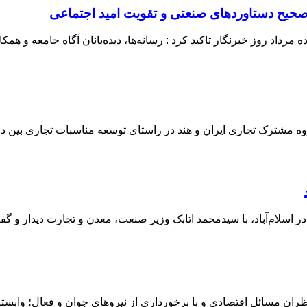
 صحیح دستاوردهای صنعتی و تقویت امید اجتماعی
داد روز خبرنگار تاکید کرد : رسانه‌ها، دیده‌بانان آگاه جامعه و هم
وه مشترک تجاری ایران و هند در راستای توسعه مناسبات تجاری بین دو
ران مسائل اقتصادی و با برخورداری از نیروهای جوان و فعال؛ وابسته 