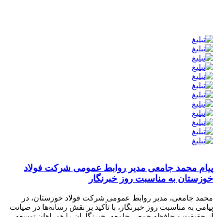
پیام محمد جامعی مدیر روابط عمومی شرکت فولاد
خوزستان به مناسبت روز خبرنگار
محمد جامعی، مدیر روابط عمومی شرکت فولاد خوزستان، در
پیامی به مناسبت روز خبرنگار، با تأکید بر نقش رسانه‌ها در صیانت
از حقیقت و حافظه جمعی جامعه، خبرنگاران را همراهان توسعه،