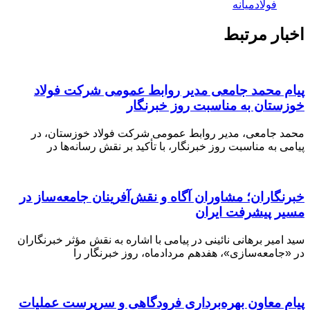
فولادمیانه
اخبار مرتبط
پیام محمد جامعی مدیر روابط عمومی شرکت فولاد
خوزستان به مناسبت روز خبرنگار
محمد جامعی، مدیر روابط عمومی شرکت فولاد خوزستان، در
پیامی به مناسبت روز خبرنگار، با تأکید بر نقش رسانه‌ها در
خبرنگاران؛ مشاوران آگاه و نقش‌آفرینان جامعه‌ساز در
مسیر پیشرفت ایران
سید امیر برهانی نائینی در پیامی با اشاره به نقش مؤثر خبرنگاران
در «جامعه‌سازی»، هفدهم مردادماه، روز خبرنگار را
️پیام معاون بهره‌برداری فرودگاهی و سرپرست عملیات