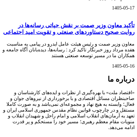
1405-05-17
تأکید معاون وزیر صمت بر نقش حیاتی رسانه‌ها در
روایت صحیح دستاوردهای صنعتی و تقویت امید اجتماعی
معاون وزیر صمت و رئیس هیئت عامل ایدرو در پیامی به مناسبت
هفده مرداد روز خبرنگار تاکید کرد : رسانه‌ها، دیده‌بانان آگاه جامعه و
همکاران ما در مسیر توسعه صنعتی هستند
1405-05-16
درباره ما
«اقتصاد ملت» با بهره‌گیری از نظرات و ایده‌های کارشناسان و
صاحبنظران مسائل اقتصادی و با برخورداری از نیروهای جوان و
فعال؛ وابسته به هیچ نهاد و مجموعه‌ای نمی‌‌باشد و به صورت کاملا
مستقل و در چارچوب قوانین نظام مقدس جمهوری اسلامی ایران و
تعهد به آرمان‌های انقلاب اسلامی و امام راحل و شهیدان انقلاب و
منویات مقام معظم رهبری؛ مسیر خود را مستحکم و پر قدرت
ادامه می‌دهد.