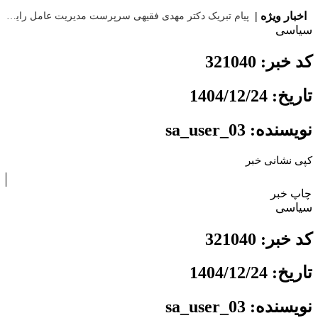
|
اخبار ویژه |
پیام تبریک دکتر مهدی فقیهی سرپرست مدیریت عامل رایتل به مناسبت ۱۷ مرداد، روز خبرنگار
سیاسی
کد خبر: 321040
تاریخ: 1404/12/24
نویسنده: sa_user_03
کپی نشانی خبر
چاپ خبر
سیاسی
کد خبر: 321040
تاریخ: 1404/12/24
نویسنده: sa_user_03