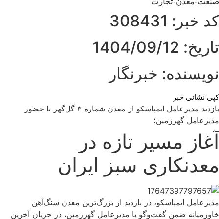
صنعت-معدن-تجارت
کد خبر: 308431
تاریخ: 1404/09/12
نویسنده: خبرنگار
کپی نشانی خبر
بازدید مدیرعامل ایمپاسکو از معدن شماره ۳ گل‌گهر با حضور
مدیرعامل گهرزمین؛
آغاز مسیر تازه در
معدنکاری سبز ایران
مدیرعامل ایمپاسکو، در بازدید از بزرگ‌ترین معدن سنگ‌آهن
خاورمیانه ضمن گفت‌وگو با مدیرعامل گهرزمین، در جریان آخرین