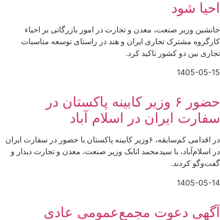
احیا شود
جانشین وزیر صنعت، معدن و تجارت در امور بازرگانی بر احیاء
کارگروه مشترک تجاری ایران و هند در راستای توسعه مناسبات
تجاری بین دو کشور تاکید کرد.
1405-05-15
حضور ۶ وزیر کابینه پاکستان در
سفارت ایران در اسلام آباد
در اقدامی کم‌سابقه، ۶وزیر کابینه پاکستان با حضور در سفارت ایران
در اسلام‌آباد، با سیدمحمد اتابک وزیر صنعت، معدن و تجارت دیدار و
گفت‌وگو کردند.
1405-05-14
آگهی دعوت مجمع‌عمومی عادی