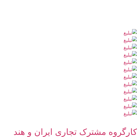
کارگروه مشترک تجاری ایران و هند