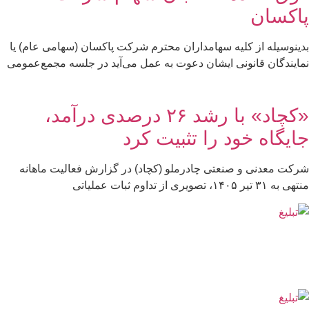
پاكسان
بدینوسیله از کلیه سهامداران محترم شرکت پاکسان (سهامی عام) یا
نمایندگان قانونی ایشان دعوت به عمل می‌آید در جلسه مجمع‌عمومی
«کچاد» با رشد ۲۶ درصدی درآمد،
جایگاه خود را تثبیت کرد
شرکت معدنی و صنعتی چادرملو (کچاد) در گزارش فعالیت ماهانه
منتهی به ۳۱ تیر ۱۴۰۵، تصویری از تداوم ثبات عملیاتی