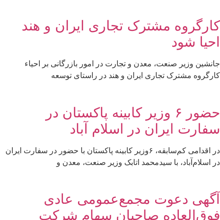
کارگروه مشترک تجاری ایران و هند
احیا شود
جانشین وزیر صنعت، معدن و تجارت در امور بازرگانی بر احیاء
کارگروه مشترک تجاری ایران و هند در راستای توسعه
حضور ۶ وزیر کابینه پاکستان در
سفارت ایران در اسلام آباد
در اقدامی کم‌سابقه، ۶وزیر کابینه پاکستان با حضور در سفارت ایران
در اسلام‌آباد، با سیدمحمد اتابک وزیر صنعت، معدن و
آگهی دعوت مجمع‌عمومی عادی
فوق‌العاده صاحبان سهام شرکت