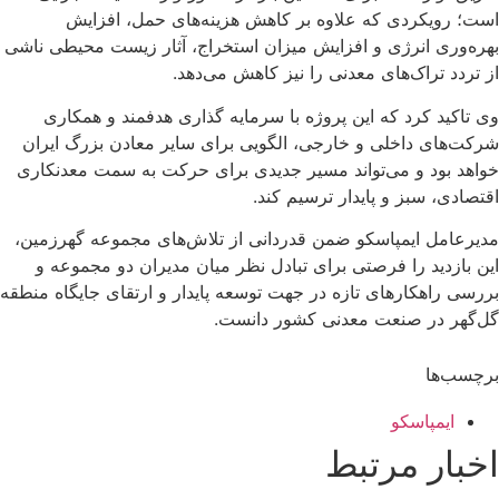
است؛ رویکردی که علاوه بر کاهش هزینه‌های حمل، افزایش
بهره‌وری انرژی و افزایش میزان استخراج، آثار زیست محیطی ناشی
از تردد تراک‌های معدنی را نیز کاهش می‌دهد.
وی تاکید کرد که این پروژه با سرمایه گذاری هدفمند و همکاری
شرکت‌های داخلی و خارجی، الگویی برای سایر معادن بزرگ ایران
خواهد بود و می‌تواند مسیر جدیدی برای حرکت به سمت معدنکاری
اقتصادی، سبز و پایدار ترسیم کند.
مدیرعامل ایمپاسکو ضمن قدردانی از تلاش‌های مجموعه گهرزمین،
این بازدید را فرصتی برای تبادل نظر میان مدیران دو مجموعه و
بررسی راهکارهای تازه در جهت توسعه پایدار و ارتقای جایگاه منطقه
گل‌گهر در صنعت معدنی کشور دانست.
برچسب‌ها
ایمپاسکو
اخبار مرتبط