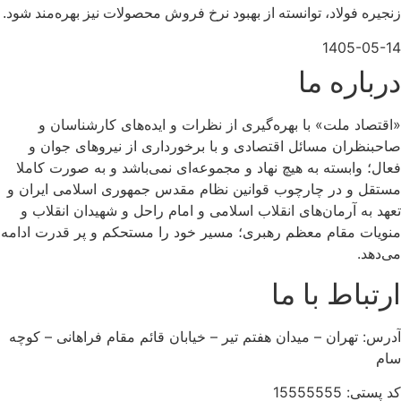
زنجیره فولاد، توانسته از بهبود نرخ فروش محصولات نیز بهره‌مند شود.
1405-05-14
درباره ما
«اقتصاد ملت» با بهره‌گیری از نظرات و ایده‌های کارشناسان و
صاحبنظران مسائل اقتصادی و با برخورداری از نیروهای جوان و
فعال؛ وابسته به هیچ نهاد و مجموعه‌ای نمی‌‌باشد و به صورت کاملا
مستقل و در چارچوب قوانین نظام مقدس جمهوری اسلامی ایران و
تعهد به آرمان‌های انقلاب اسلامی و امام راحل و شهیدان انقلاب و
منویات مقام معظم رهبری؛ مسیر خود را مستحکم و پر قدرت ادامه
می‌دهد.
ارتباط با ما
آدرس: تهران – میدان هفتم تیر – خیابان قائم مقام فراهانی – کوچه
سام
کد پستی: 15555555