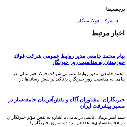
برچسب‌ها
شرکت فولاد سنگان
اخبار مرتبط
پیام محمد جامعی مدیر روابط عمومی شرکت فولاد
خوزستان به مناسبت روز خبرنگار
محمد جامعی، مدیر روابط عمومی شرکت فولاد خوزستان، در
پیامی به مناسبت روز خبرنگار، با تأکید بر نقش رسانه‌ها در
خبرنگاران؛ مشاوران آگاه و نقش‌آفرینان جامعه‌ساز در
مسیر پیشرفت ایران
سید امیر برهانی نائینی در پیامی با اشاره به نقش مؤثر خبرنگاران
در «جامعه‌سازی»، هفدهم مردادماه، روز خبرنگار را