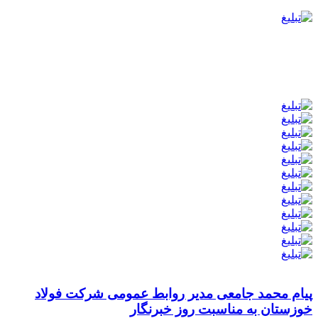
پیام محمد جامعی مدیر روابط عمومی شرکت فولاد
خوزستان به مناسبت روز خبرنگار