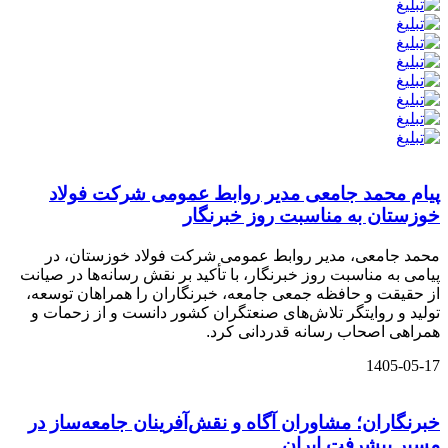
پیام محمد جامعی مدیر روابط عمومی شرکت فولاد
خوزستان به مناسبت روز خبرنگار
محمد جامعی، مدیر روابط عمومی شرکت فولاد خوزستان، در
پیامی به مناسبت روز خبرنگار، با تأکید بر نقش رسانه‌ها در صیانت
از حقیقت و حافظه جمعی جامعه، خبرنگاران را همراهان توسعه،
تولید و روایتگر تلاش‌های صنعتگران کشور دانست و از زحمات و
همراهی اصحاب رسانه قدردانی کرد.
1405-05-17
خبرنگاران؛ مشاوران آگاه و نقش‌آفرینان جامعه‌ساز در
مسیر پیشرفت ایران