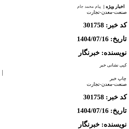
|
اخبار ویژه |
پیام محمد جامعی مدیر
صنعت-معدن-تجارت
کد خبر: 301758
تاریخ: 1404/07/16
نویسنده: خبرنگار
کپی نشانی خبر
چاپ خبر
صنعت-معدن-تجارت
کد خبر: 301758
تاریخ: 1404/07/16
نویسنده: خبرنگار