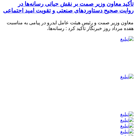
تأکید معاون وزیر صمت بر نقش حیاتی رسانه‌ها در
روایت صحیح دستاوردهای صنعتی و تقویت امید اجتماعی
معاون وزیر صمت و رئیس هیئت عامل ایدرو در پیامی به مناسبت
هفده مرداد روز خبرنگار تاکید کرد : رسانه‌ها،