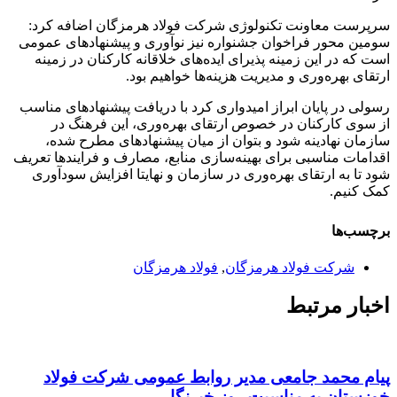
سرپرست معاونت تکنولوژی شرکت فولاد هرمزگان اضافه کرد:
سومین محور فراخوان جشنواره نیز نوآوری و پیشنهادهای عمومی
است که در این زمینه پذیرای ایده‌های خلاقانه کارکنان در زمینه
ارتقای بهره‌وری و مدیریت هزینه‌ها خواهیم بود.
رسولی در پایان ابراز امیدواری کرد با دریافت پیشنهادهای مناسب
از سوی کارکنان در خصوص ارتقای بهره‌وری، این فرهنگ در
سازمان نهادینه شود و بتوان از میان پیشنهادهای مطرح شده،
اقدامات مناسبی برای بهینه‌سازی منابع، مصارف و فرایندها تعریف
شود تا به ارتقای بهره‌وری در سازمان و نهایتا افزایش سودآوری
کمک کنیم.
برچسب‌ها
شركت فولاد هرمزگان
,
فولاد هرمزگان
اخبار مرتبط
پیام محمد جامعی مدیر روابط عمومی شرکت فولاد
خوزستان به مناسبت روز خبرنگار