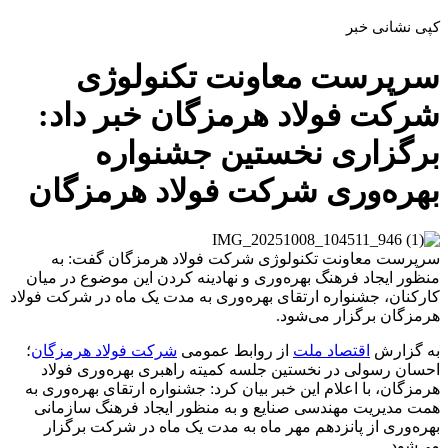
کپی نشانی خبر
سرپرست معاونت تکنولوژی
شرکت فولاد هرمزگان خبر داد:
برگزاری نخستین جشنواره
بهره‌وری شرکت فولاد هرمزگان
سرپرست معاونت تکنولوژی شرکت فولاد هرمزگان گفت: به
منظور ایجاد فرهنگ بهره‌وری و نهادینه کردن این موضوع در میان
کارکنان، جشنواره ارتقای بهره‌وری به مدت یک ماه در شرکت فولاد
هرمزگان برگزار می‌شود.
به گزارش
اقتصاد ملت
از روابط عمومی
شرکت فولاد هرمزگان
؛
احسان رسولی در نخستین جلسه کمیته راهبری بهره‌وری فولاد
هرمزگان، با اعلام این خبر بیان کرد: جشنواره ارتقای بهره‌وری به
همت مدیریت مهندسی صنایع و به منظور ایجاد فرهنگ سازمانی
بهره‌وری از پانزدهم مهر ماه به مدت یک ماه در شرکت برگزار
می‌شود.