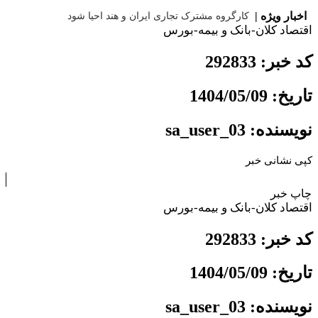
اخبار ویژه |
کارگروه مشترک تجاری ایران و هند احیا
اقتصاد کلان-بانک و بیمه-بورس
کد خبر: 292833
تاریخ: 1404/05/09
نویسنده: sa_user_03
کپی نشانی خبر
چاپ خبر
اقتصاد کلان-بانک و بیمه-بورس
کد خبر: 292833
تاریخ: 1404/05/09
نویسنده: sa_user_03