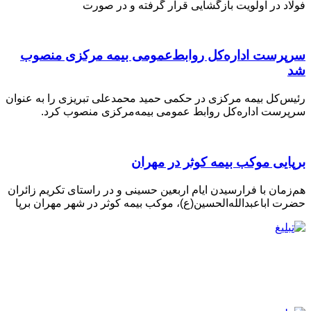
فولاد در اولویت بازگشایی قرار گرفته و در صورت
سرپرست اداره‌کل روابط‌عمومی بیمه مرکزی منصوب
شد
رئیس‌کل بیمه مرکزی در حکمی حمید محمدعلی تبریزی را به عنوان
سرپرست اداره‌کل روابط عمومی بیمه‌مرکزی منصوب کرد.
برپایی موکب بیمه کوثر در مهران
هم‌زمان با فرارسیدن ایام اربعین حسینی و در راستای تکریم زائران
حضرت اباعبدالله‌الحسین(ع)، موکب بیمه کوثر در شهر مهران برپا