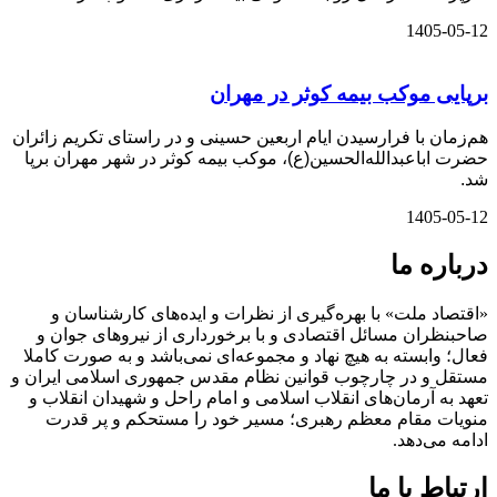
1405-05-12
برپایی موکب بیمه کوثر در مهران
هم‌زمان با فرارسیدن ایام اربعین حسینی و در راستای تکریم زائران
حضرت اباعبدالله‌الحسین(ع)، موکب بیمه کوثر در شهر مهران برپا
شد.
1405-05-12
درباره ما
«اقتصاد ملت» با بهره‌گیری از نظرات و ایده‌های کارشناسان و
صاحبنظران مسائل اقتصادی و با برخورداری از نیروهای جوان و
فعال؛ وابسته به هیچ نهاد و مجموعه‌ای نمی‌‌باشد و به صورت کاملا
مستقل و در چارچوب قوانین نظام مقدس جمهوری اسلامی ایران و
تعهد به آرمان‌های انقلاب اسلامی و امام راحل و شهیدان انقلاب و
منویات مقام معظم رهبری؛ مسیر خود را مستحکم و پر قدرت
ادامه می‌دهد.
ارتباط با ما