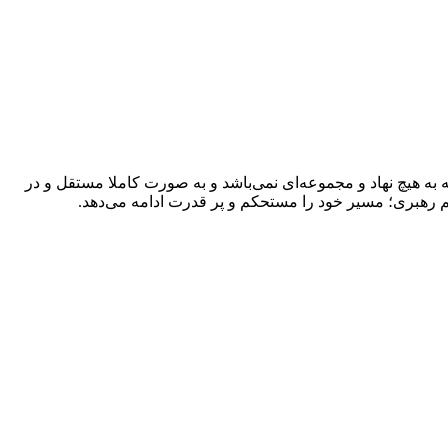
به هیچ نهاد و مجموعه‌ای نمی‌‌باشد و به صورت کاملا مستقل و در
م رهبری؛ مسیر خود را مستحکم و پر قدرت ادامه می‌دهد.