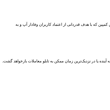
مپین که با هدف قدردانی از اعتماد کاربران وفادار آپ و به
ینده یا در نزدیک‌ترین زمان ممکن به تابلو معاملات بازخواهد گشت.