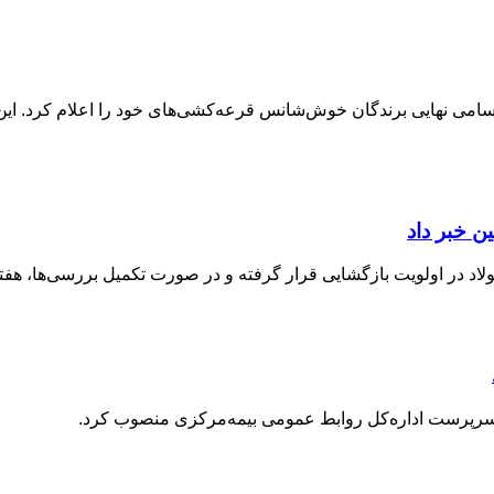
سامی نهایی برندگان خوش‌شانس قرعه‌کشی‌های خود را اعلام کرد. این ک
ن خبر داد
اد در اولویت بازگشایی قرار گرفته و در صورت تکمیل بررسی‌ها، هفته آ
سرپرست اداره‌کل روابط عمومی بیمه‌مرکزی منصوب کرد.