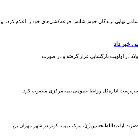
اسامی نهایی برندگان خوش‌شانس قرعه‌کشی‌های خود را اعلام کرد. این
ن خبر داد
لاد در اولویت بازگشایی قرار گرفته و در صورت
سرپرست اداره‌کل روابط عمومی بیمه‌مرکزی منصوب کرد.
ضرت اباعبدالله‌الحسین(ع)، موکب بیمه کوثر در شهر مهران برپا