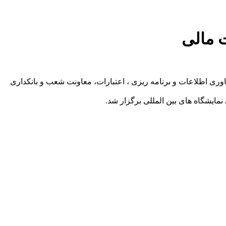
ت مالی
اوری اطلاعات و برنامه ریزی ، اعتبارات، معاونت شعب و بانکداری