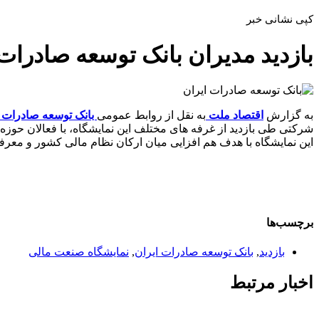
کپی نشانی خبر
بازدید مدیران بانک توسعه صادرات
به گزارش
اقتصاد ملت
به نقل از روابط عمومی
بانک توسعه صادرات ا
شرکتی طی بازدید از غرفه های مختلف این نمایشگاه، با فعالان حوزه 
این نمایشگاه با هدف هم افزایی میان ارکان نظام مالی کشور و معرفی آخرین دستاوردهای صنعت مالی از 18 تا 21 
برچسب‌ها
بازدید
,
بانک توسعه صادرات ایران
,
نمایشگاه صنعت مالی
اخبار مرتبط