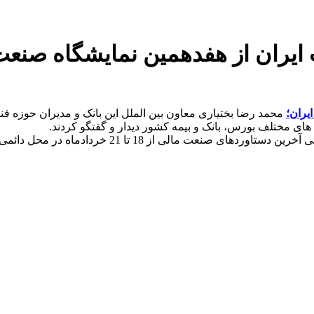
 ایران از هفدهمین نمایشگاه صنع
یران؛
محمد رضا بختیاری معاون بین الملل این بانک و مدیران حوزه فن
های مختلف بورس، بانک و بیمه کشور دیدار و گفتگو کردند.
خردادماه در محل دائمی نمایشگاه های بین المللی برگزار شد.