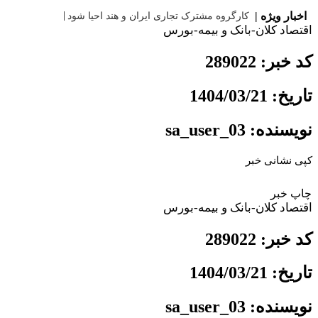
اخبار ویژه |
کارگروه مشترک تجاری ایران و هند
اقتصاد کلان-بانک و بیمه-بورس
کد خبر: 289022
تاریخ: 1404/03/21
نویسنده: sa_user_03
کپی نشانی خبر
چاپ خبر
اقتصاد کلان-بانک و بیمه-بورس
کد خبر: 289022
تاریخ: 1404/03/21
نویسنده: sa_user_03