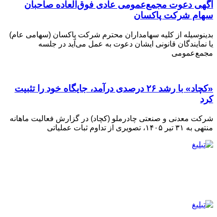
آگهی دعوت مجمع‌عمومی عادی فوق‌العاده صاحبان
سهام شرکت پاكسان
بدینوسیله از کلیه سهامداران محترم شرکت پاکسان (سهامی عام)
یا نمایندگان قانونی ایشان دعوت به عمل می‌آید در جلسه
مجمع‌عمومی
«کچاد» با رشد ۲۶ درصدی درآمد، جایگاه خود را تثبیت
کرد
شرکت معدنی و صنعتی چادرملو (کچاد) در گزارش فعالیت ماهانه
منتهی به ۳۱ تیر ۱۴۰۵، تصویری از تداوم ثبات عملیاتی