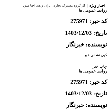
اخبار ویژه |
کارگروه مشترک تجاری ایران و هند احیا ش
روابط عمومی ها
کد خبر: 275971
تاریخ: 1403/12/03
نویسنده: خبرنگار
کپی نشانی خبر
چاپ خبر
روابط عمومی ها
کد خبر: 275971
تاریخ: 1403/12/03
نویسنده: خبرنگار