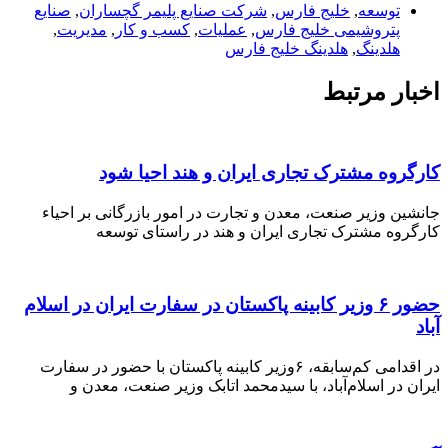
توسعه
,
خلیج فارس
,
شرکت صنایع پلیمر گچساران
,
صنایع
پتروشیمی خلیج فارس
,
عملیات
,
کسب و کار
,
مدیریت
,
هلدینگ
,
هلدینگ خلیج فارس
اخبار مرتبط
کارگروه مشترک تجاری ایران و هند احیا شود
جانشین وزیر صنعت، معدن و تجارت در امور بازرگانی بر احیاء
کارگروه مشترک تجاری ایران و هند در راستای توسعه
حضور ۶ وزیر کابینه پاکستان در سفارت ایران در اسلام
آباد
در اقدامی کم‌سابقه، ۶وزیر کابینه پاکستان با حضور در سفارت
ایران در اسلام‌آباد، با سیدمحمد اتابک وزیر صنعت، معدن و