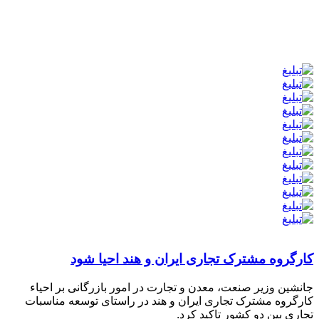
کارگروه مشترک تجاری ایران و هند احیا شود
جانشین وزیر صنعت، معدن و تجارت در امور بازرگانی بر احیاء
کارگروه مشترک تجاری ایران و هند در راستای توسعه مناسبات
تجاری بین دو کشور تاکید کرد.