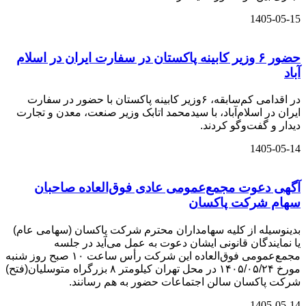
1405-05-15
حضور ۶ وزیر کابینه پاکستان در سفارت ایران در اسلام
آباد
در اقدامی کم‌سابقه، ۶وزیر کابینه پاکستان با حضور در سفارت
ایران در اسلام‌آباد، با سیدمحمد اتابک وزیر صنعت، معدن و تجارت
دیدار و گفت‌وگو کردند.
1405-05-14
آگهی دعوت مجمع‌عمومی عادی فوق‌العاده صاحبان
سهام شرکت پاكسان
بدینوسیله از کلیه سهامداران محترم شرکت پاکسان (سهامی عام)
یا نمایندگان قانونی ایشان دعوت به عمل می‌آید در جلسه
مجمع‌عمومی فوق‌العاده این شرکت رأس ساعت ۱۰ صبح روز شنبه
مورخ ۱۴۰۵/۰۵/۲۴ در محل تهران کیلومتر ۸ بزرگراه متوسلیان(فتح)
شرکت پاکسان سالن اجتماعات حضور به هم رسانند.
1405-05-14