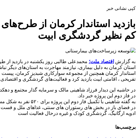
کپی نشانی خبر
بازدید استاندار کرمان از طرح‌ها
کم نظیر گردشگری ابیت
به گزارش
اقتصاد ملت؛
محمدعلی طالبی روز یکشنبه در بازدید از ط
استان کرمان به دلیل بیماری، نیازمند مهاجرت به استان‌های دیگر نباش
استاندار کرمان همچنین از مجموعه سوارکاری شبدیز کرمان، پیست
تفریحی ، اقامتی ابیت بازدید کرد و فعالیت‌های گردشگری و اقتصادی آن
در فاز دوم این پروژه خبر داد.
در فضای باز در بخش های رستوران های سنتی، غذاهای ملل و فست 
ادویه ارگانیگ، گردشگری کودک و غیره درحال فعالیت است
برچسب‌ها