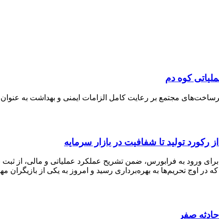
لیاتی کوه دم
زیرساخت‌های مجتمع بر رعایت کامل الزامات ایمنی و بهداشت به عنوان
ر اوج تحریم‌ها به بهره‌برداری رسید و امروز به یکی از بازیگران م