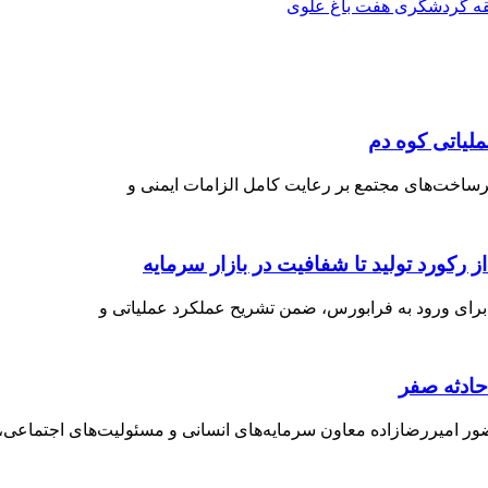
ه گردشگری هفت باغ علوی
لیاتی کوه دم
زیرساخت‌های مجتمع بر رعایت کامل الزامات ایمنی و
رای ورود به فرابورس، ضمن تشریح عملکرد عملیاتی و