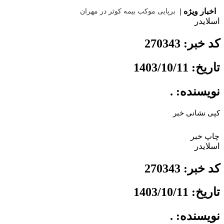
|
اخبار ویژه |
برپا
اسلایدر
کد خبر: 270343
تاریخ: 1403/10/11
نویسنده: .
کپی نشانی خبر
چاپ خبر
اسلایدر
کد خبر: 270343
تاریخ: 1403/10/11
نویسنده: .