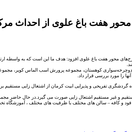
ی محور هفت باغ علوی از احداث مرک
رح‌های محور هفت باغ علوی افزود: هدف ما این است که به واسطه 
د.
 دوچرخه‌سواری کوهستان، مجموعه پرورش اسب الماس کویر، مجموعه
ها را مورد بررسی قرار داد.
فود و کافه – سالن های مختلف با ظرفیت های مختلف ، آموزشگاه تخ