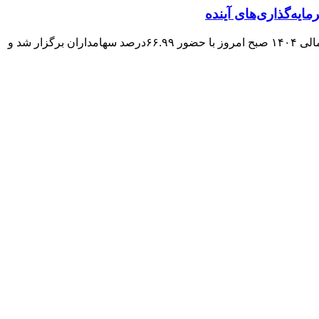
مایه‌گذاری‌های آینده
ار شد و