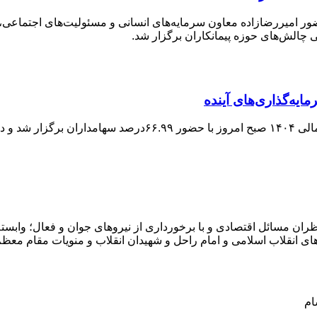
 چالش‌های حوزه پیمانکاران برگزار شد.
مایه‌گذاری‌های آینده
ران مسائل اقتصادی و با برخورداری از نیروهای جوان و فعال؛ وابسته 
ای انقلاب اسلامی و امام راحل و شهیدان انقلاب و منویات مقام معظ
ام