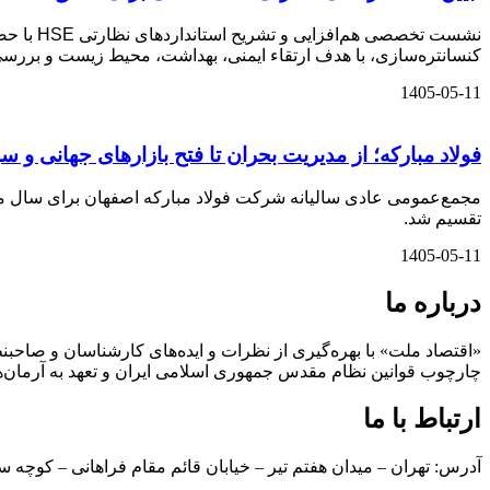
کنسانتره‌سازی، با هدف ارتقاء ایمنی، بهداشت، محیط زیست و بررسی
1405-05-11
فولاد مبارکه؛ از مدیریت بحران تا فتح بازارهای جهانی و سر
تقسیم شد.
1405-05-11
درباره ما
«اقتصاد ملت» با بهره‌گیری از نظرات و ایده‌های کارشناسان و صاحبنظ
چارچوب قوانین نظام مقدس جمهوری اسلامی ایران و تعهد به آرمان‌ه
ارتباط با ما
آدرس: تهران – میدان هفتم تیر – خیابان قائم مقام فراهانی – کوچه س