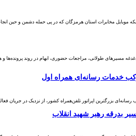
که موبایل مخابرات استان هرمزگان که در پی حمله دشمن و حین انجا
دغه مسیرهای طولانی، مراجعات حضوری، ابهام در روند پرونده‌ها و هزی
وکب خدمات رسانه‌ای همراه اول
انه‌ای بزرگترین اپراتور تلفن‌همراه کشور، از نزدیک در جریان فعال