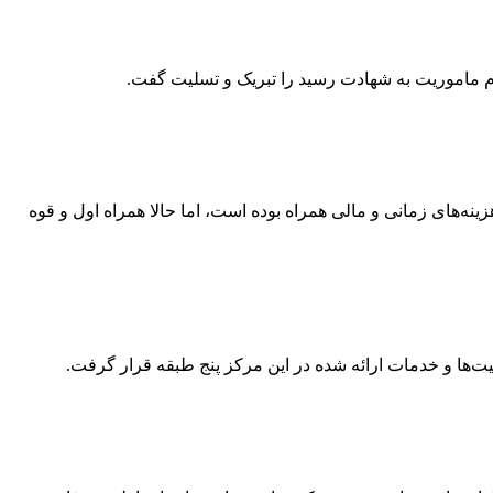
م ماموریت به شهادت رسید را تبریک و تسلیت گفت.
نه‌های زمانی و مالی همراه بوده است، اما حالا همراه اول و قوه
یت‌ها و خدمات ارائه شده در این مرکز پنج طبقه قرار گرفت.