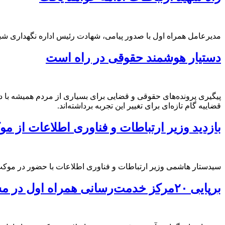
مدیرعامل همراه اول با صدور پیامی، شهادت رئیس اداره نگهداری شب
دستیار هوشمند حقوقی در راه است
پیگیری پرونده‌های حقوقی و قضایی برای بسیاری از مردم همیشه با دغ
قضاییه گام تازه‌ای برای تغییر این تجربه برداشته‌اند.
بازدید وزیر ارتباطات و فناوری اطلاعات از م
سیدستار هاشمی وزیر ارتباطات و فناوری اطلاعات با حضور در موکب رس
برپایی ۲۰مرکز خدمت‌رسانی همراه اول در مسیر بدرقه رهبر شهید انقلاب