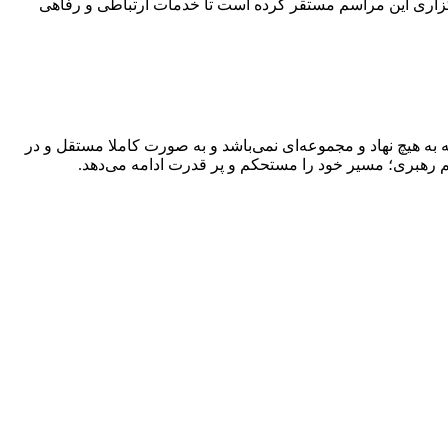
ی طرحی گسترده، ۲۰مرکز خدمت‌رسانی را در مسیر اصلی برگزاری این مراسم مستقر کرده است تا خدمات ارتباطی و رفاهی
به هیچ نهاد و مجموعه‌ای نمی‌‌باشد و به صورت کاملا مستقل و در
م رهبری؛ مسیر خود را مستحکم و پر قدرت ادامه می‌دهد.