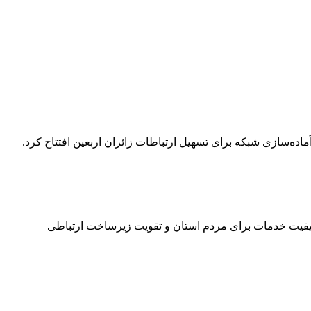
 پروژه‌ها با هدف بهبود کیفیت خدمات برای مردم استان و تقویت زیرساخت ارتباطی