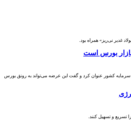
 بازار بورس است
ز مهم‌ترین رویدادهای بازار سرمایه کشور عنوان کرد و گفت این عرضه می‌تواند به رونق بورس
رژی
را تسریع و تسهیل کنند.