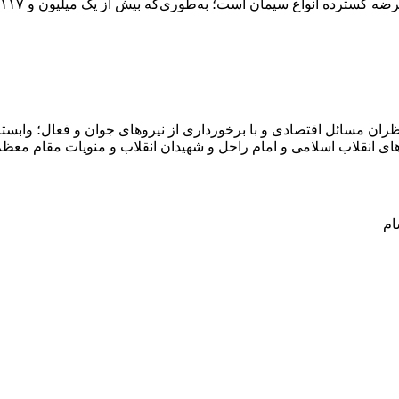
ران مسائل اقتصادی و با برخورداری از نیروهای جوان و فعال؛ وابسته 
ای انقلاب اسلامی و امام راحل و شهیدان انقلاب و منویات مقام معظ
ام