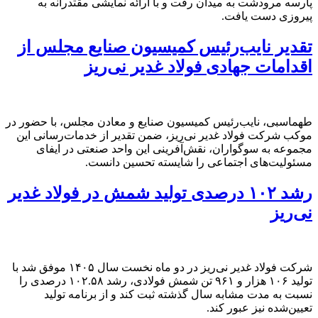
پارسه مرودشت به میدان رفت و با ارائه نمایشی مقتدرانه به
پیروزی دست یافت.
تقدیر نایب‌رئیس کمیسیون صنایع مجلس از
اقدامات جهادی فولاد غدیر نی‌ریز
طهماسبی، نایب‌رئیس کمیسیون صنایع و معادن مجلس، با حضور در
موکب شرکت فولاد غدیر نی‌ریز، ضمن تقدیر از خدمات‌رسانی این
مجموعه به سوگواران، نقش‌آفرینی این واحد صنعتی در ایفای
مسئولیت‌های اجتماعی را شایسته تحسین دانست.
رشد ۱۰۲ درصدی تولید شمش در فولاد غدیر
نی‌ریز
شرکت فولاد غدیر نی‌ریز در دو ماه نخست سال ۱۴۰۵ موفق شد با
تولید ۱۰۶ هزار و ۹۶۱ تن شمش فولادی، رشد ۱۰۲.۵۸ درصدی را
نسبت به مدت مشابه سال گذشته ثبت کند و از برنامه تولید
تعیین‌شده نیز عبور کند.