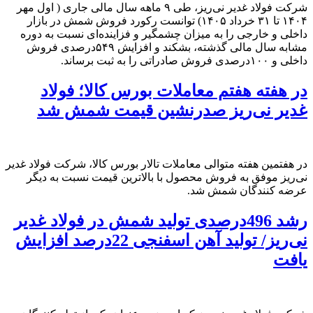
شرکت فولاد غدیر نی‌ریز، طی ۹ ماهه سال مالی جاری ( اول مهر
۱۴۰۴ تا ۳۱ خرداد ۱۴۰۵) توانست رکورد فروش شمش در بازار
داخلی و خارجی را به میزان چشمگیر و فزاینده‌ای نسبت به دوره
مشابه سال مالی گذشته، بشکند و افزایش ۵۴۹درصدی فروش
داخلی و ۱۰۰درصدی فروش صادراتی را به ثبت برساند.
در هفته هفتم معاملات بورس کالا؛ فولاد
غدیر نی‌ریز صدرنشین قیمت شمش شد
در هفتمین هفته متوالی معاملات تالار بورس کالا، شرکت فولاد غدیر
نی‌ریز موفق به فروش محصول با بالاترین قیمت نسبت به دیگر
عرضه کنندگان شمش شد.
رشد 496درصدی تولید شمش در فولاد غدیر
نی‌ریز/ تولید آهن اسفنجی 22درصد افزایش
یافت