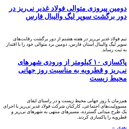
دومین پیروزی متوالی فولاد غدیر نی‌ریز در
دور برگشت سوپر لیگ والیبال فارس
تیم فولاد غدیر نی‌ریز در هفته هشتم از دور برگشت رقابت‌های
سوپر لیگ والیبال استان فارس، دومین برد متوالی خود را با اقتدار
به ثبت رساند.
پاکسازی ۱۰ کیلومتر از ورودی شهر‌های
نی‌ریز و قطرویه به مناسبت روز جهانی
محیط زیست
هم‌زمان با روز جهانی محیط زیست و در راستای ایفای
مسوولیت‌های اجتماعی، کارکنان شرکت فولاد غدیر نی‌ریز با اجرای
یک طرح میدانی گسترده، مسیر‌های منتهی به شهر‌های نی‌ریز و
قطرویه را پاکسازی کردند.
بعدی
←