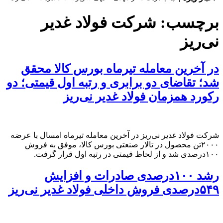
برچسب:
شرکت فولاد غدیر
نی‌ریز
در آخرین معامله تیرماه بورس کالا محقق
شد؛ تقاضای دو برابری و رتبه اول قیمتی؛ دو
رکورد همزمان فولاد غدیر نی‌ریز
شرکت فولاد غدیر نی‌ریز در آخرین معامله تیرماه امسال با عرضه
۲۰۰۰تن محصول در تالار صنعتی بورس کالا، موفق به فروش
۱۰۰درصدی شد و از لحاظ قیمتی در رتبه اول قرار گرفت.
رشد ۱۰۰درصدی صادرات و افزایش
۵۴۹درصدی فروش داخلی فولاد غدیر نی‌ریز