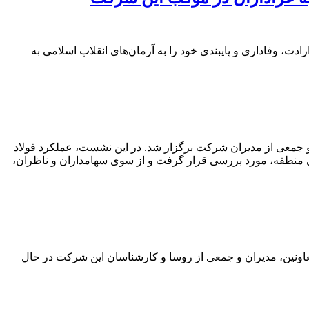
ت، وفاداری و پایبندی خود را به آرمان‌های انقلاب اسلامی به
 جمعی از مدیران شرکت برگزار شد. در این نشست، عملکرد فولاد
ژئوپلیتیکی منطقه، مورد بررسی قرار گرفت و از سوی سهامداران و ناظران،
اونین، مدیران و جمعی از روسا و کارشناسان این شرکت در حال