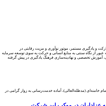
فزایی، مشارکت و یادگیری مستمر، موتور نوآوری و مزیت رقابتی در
ه عبور از نگاه سنتی به منابع انسانی و حرکت به سوی توسعه سرمایه
ازی، آموزش تخصصی و نهادینه‌سازی فرهنگ یادگیری در پیش گرفته
ام خامنه‌ای (مدظله‌العالی)، آماده خدمت‌رسانی به زوار گرامی در
به عزاداران در موکب این شرکت