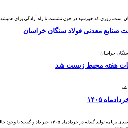
مان است. روزی که خورشید در خون نشست تا راه آزادگی برای همیشه 
ت صنایع معدنی فولاد سنگان خراسان
سنگان خراسان
بقات هفته محیط زیست شد
 شد
علی سبیانی، معاون بهره‌برداری فولاد سنگان، از تحقق بیش 
ته است.