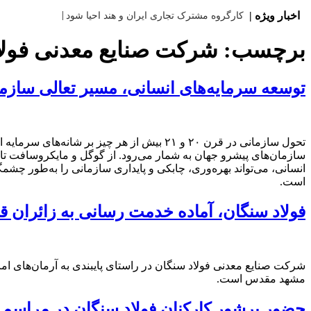
|
اخبار ویژه |
کارگروه مشترک تجاری ایران و هند احیا شود
برچسب:
شرکت صنایع معدنی فولا
توسعه سرمایه‌های انسانی، مسیر تعالی سازم
تحول سازمانی در قرن ۲۰ و ۲۱ بیش از هر چی
سازمان‌های پیشرو جهان به شمار می‌رود. از گوگل و مایکروسافت تا غ
انسانی، می‌تواند بهره‌وری، چابکی و پایداری سازمانی را به‌طور چ
است.
فولاد سنگان، آماده خدمت رسانی به زائران قا
شرکت صنایع معدنی فولاد سنگان در راستای پایبندی به آرمان‌های امام
مشهد مقدس است.
حضور پرشور کارکنان فولاد سنگان در مراسم 