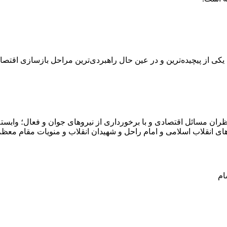
یکی از پیچیده‌ترین و در عین حال راهبردی‌ترین مراحل بازسازی اق
ران مسائل اقتصادی و با برخورداری از نیروهای جوان و فعال؛ وابسته 
ای انقلاب اسلامی و امام راحل و شهیدان انقلاب و منویات مقام معظ
ام