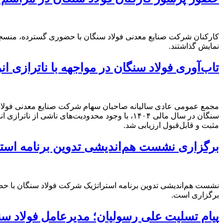
کارکنان شرکت صنایع معدنی فولاد سنگان با حضوری گسترده، منسجم و پ
نمایش گذاشتند.
تاب‌آوری فولاد سنگان در مواجهه با ناترازی 
مجمع عمومی عادی سالیانه صاحبان سهام شرکت صنایع معدنی فولاد س
سنگان در سال مالی ۱۴۰۴، با وجود محدودیت‌های
مثبت و قابل‌قبول ارزیابی شد.
برگزاری نشست هم‌اندیشی تدوین برنامه استر
نشست هم‌اندیشی تدوین برنامه استراتژیک شرکت فولاد سنگان با حض
برگزاری است.
پیام تسلیت علی رسولیان؛ مدیرعامل فولاد س