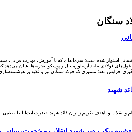
د سنگان
انی
ز بر شانه‌های سرمایه انسانی استوار شده است؛ سرمایه‌ای که با آموزش، مهارت‌ا
ول‌های فولادی مانند آرسلورمیتال و پوسکو، تجربه‌ها نشان می‌دهد ک
شمگیری افزایش دهد؛ مسیری که فولاد سنگان نیز با تکیه بر هوشمندس
ئد شهید
 و انقلاب و باهدف تکریم زائران قائد شهید حضرت آیت‌الله العظمی ام
تشییع پیکر رهبر شهید انقلاب و خدمت‌رسانی 