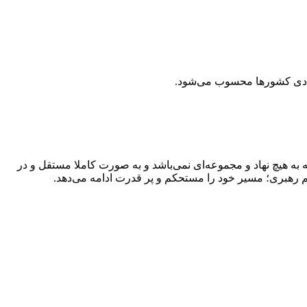
تصادی کشورها محسوب می‌شود.
به هیچ نهاد و مجموعه‌ای نمی‌‌باشد و به صورت کاملا مستقل و در
م رهبری؛ مسیر خود را مستحکم و پر قدرت ادامه می‌دهد.