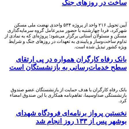
ساخت در روزهای جنگ
آیین تحویل ۲۱۶ واحد از پروژه ۵۳۴ واحدی نهضت ملی مسکن
شهرکرد، فردا چهارشنبه با حضور مدیرعامل گروه سرمایه‌گذاری
مسکن و مسئولان استانی برگزار می‌شود؛ پروژه‌ای که به نمادی از
تداوم ساخت‌وساز و پایبندی به تعهدات در روزهای جنگ و شرایط
ویژه کشور تبدیل شده است.
بانک رفاه کارگران همواره در پی ارتقای
سطح خدمات‌رسانی به بازنشستگان است
بانک رفاه کارگران با هدف حمایت از بازنشستگان عضو صندوق
بازنشستگی صداو‌سیما، تفاهم‌نامه همکاری با این صندوق امضاء
کرد.
نخستین پرواز برنامه‌ای فرودگاه شهدای
بوشهر پس از ۱۳۳ روز انجام شد