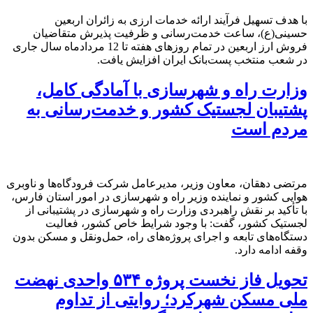
با هدف تسهیل فرآیند ارائه خدمات ارزی به زائران اربعین
حسینی(ع)، ساعت خدمت‌رسانی و ظرفیت پذیرش متقاضیان
فروش ارز اربعین در تمام روزهای هفته تا 12 مردادماه سال جاری
در شعب منتخب پست‌بانک ایران افزایش یافت.
وزارت راه و شهرسازی با آمادگی کامل،
پشتیبان لجستیک کشور و خدمت‌رسانی به
مردم است
مرتضی دهقان، معاون وزیر، مدیرعامل شرکت فرودگاه‌ها و ناوبری
هوایی کشور و نماینده وزیر راه و شهرسازی در امور استان فارس،
با تأکید بر نقش راهبردی وزارت راه و شهرسازی در پشتیبانی از
لجستیک کشور، گفت: با وجود شرایط خاص کشور، فعالیت
دستگاه‌های تابعه و اجرای پروژه‌های راه، حمل‌ونقل و مسکن بدون
وقفه ادامه دارد.
تحویل فاز نخست پروژه ۵۳۴ واحدی نهضت
ملی مسکن شهرکرد؛ روایتی از تداوم