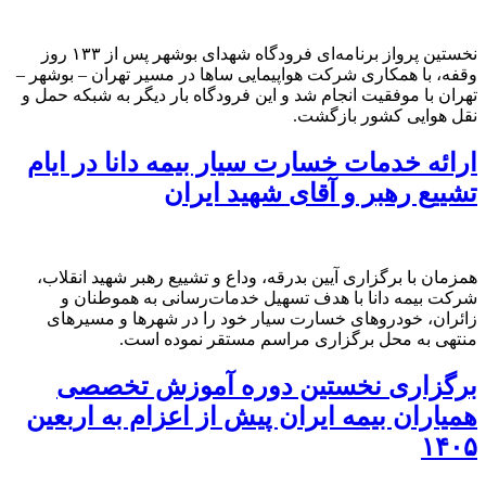
نخستین پرواز برنامه‌ای فرودگاه شهدای بوشهر پس از ۱۳۳ روز
وقفه، با همکاری شرکت هواپیمایی ساها در مسیر تهران – بوشهر –
تهران با موفقیت انجام شد و این فرودگاه بار دیگر به شبکه حمل‌ و
نقل هوایی کشور بازگشت.
ارائه خدمات خسارت سیار بیمه دانا در ایام
تشییع رهبر و آقای شهید ایران
همزمان با برگزاری آیین بدرقه، وداع و تشییع رهبر شهید انقلاب،
شرکت بیمه دانا با هدف تسهیل خدمات‌رسانی به هموطنان و
زائران، خودروهای خسارت سیار خود را در شهرها و مسیرهای
منتهی به محل برگزاری مراسم مستقر نموده است.
برگزاری نخستین دوره آموزش تخصصی
همیاران بیمه ایران پیش از اعزام به اربعین
۱۴۰۵