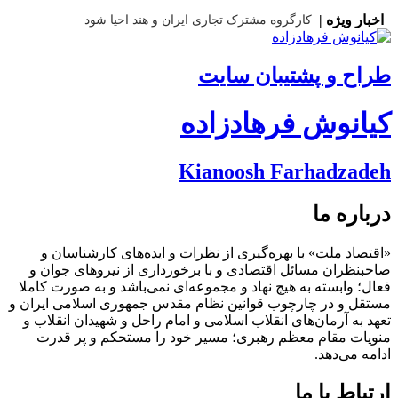
اخبار ویژه |
کارگروه مشترک تجاری ایران و هند احیا شود
طراح و پشتیبان سایت
کیانوش فرهادزاده
Kianoosh Farhadzadeh
درباره ما
«اقتصاد ملت» با بهره‌گیری از نظرات و ایده‌های کارشناسان و
صاحبنظران مسائل اقتصادی و با برخورداری از نیروهای جوان و
فعال؛ وابسته به هیچ نهاد و مجموعه‌ای نمی‌‌باشد و به صورت کاملا
مستقل و در چارچوب قوانین نظام مقدس جمهوری اسلامی ایران و
تعهد به آرمان‌های انقلاب اسلامی و امام راحل و شهیدان انقلاب و
منویات مقام معظم رهبری؛ مسیر خود را مستحکم و پر قدرت
ادامه می‌دهد.
ارتباط با ما