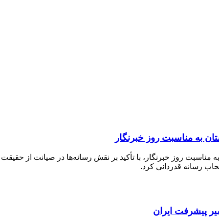
ن به مناسبت روز خبرنگار
ناسبت روز خبرنگار، با تأکید بر نقش رسانه‌ها در صیانت از حقیقت 
اب رسانه قدردانی کرد.
یر پیشرفت ایران