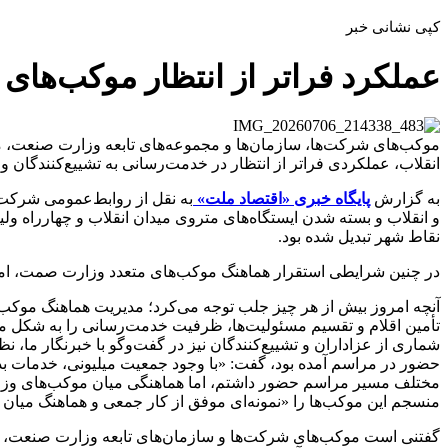
کپی نشانی خبر
عملکرد فراتر از انتظار موکب‌ها
موکب‌های شرکت‌ها، سازمان‌ها و مجموعه‌های تابعه وزارت صنعت، مع
انقلاب، عملکردی فراتر از انتظار در خدمت‌رسانی به تشییع‌کنندگان
به گزارش
پایگاه خبری «اقتصاد ملت»
به نقل از روابط‌عمومی شرک
و انقلاب و بسته شدن ایستگاه‌های متروی میدان انقلاب و چهارراه ول
نقاط شهر تبدیل شده بود.
در چنین شرایطی استقرار هماهنگ موکب‌های متعدد وزارت صمت، امکا
آنچه امروز بیش از هر چیز جلب توجه می‌کرد؛ مدیریت هماهنگ موکب‌ه
تأمین اقلام و تقسیم مسئولیت‌ها، ظرفیت خدمت‌رسانی را به شکل مح
شماری از عزاداران و تشییع‌کنندگان نیز در گفت‌وگو با خبرنگار ما،
حضور در مراسم آمده بود، گفت: «با وجود جمعیت میلیونی، خدمات بدو
مختلف مسیر مراسم حضور داشتم، اما هماهنگی میان موکب‌های وزا
منسجم این موکب‌ها را «نمونه‌ای موفق از کار جمعی و هماهنگ میا