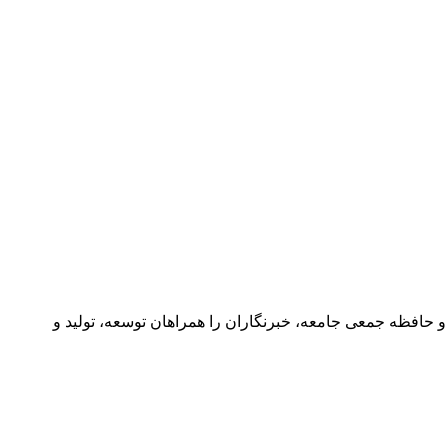
و حافظه جمعی جامعه، خبرنگاران را همراهان توسعه، تولید و