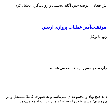
تلاش فعالان عرصه خبر، آگاهی‌بخشی و روایت‌گری تجلیل کرد.
ودِ با توکل
کاران ما در مسیر توسعه صنعتی هستند
به هیچ نهاد و مجموعه‌ای نمی‌‌باشد و به صورت کاملا مستقل و در
م رهبری؛ مسیر خود را مستحکم و پر قدرت ادامه می‌دهد.