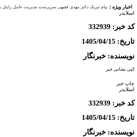
اخبار ویژه |
پیام تبریک دکتر مهدی فقیهی سرپرست مدیریت عامل رایتل به مناسبت ۱۷ مرداد،
اسلایدر
کد خبر: 332939
تاریخ: 1405/04/15
نویسنده: خبرنگار
کپی نشانی خبر
چاپ خبر
اسلایدر
کد خبر: 332939
تاریخ: 1405/04/15
نویسنده: خبرنگار