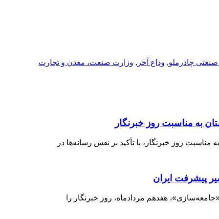
نعتی چادرملو
,
وداع آخر
,
وزارت صنعت، معدن و تجارت
ن به مناسبت روز خبرنگار
ناسبت روز خبرنگار، با تأکید بر نقش رسانه‌ها در
یر پیشرفت ایران
 «جامعه‌سازی»، هفدهم مردادماه، روز خبرنگار را