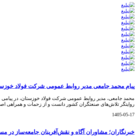
پیام محمد جامعی مدیر روابط عمومی شرکت فولاد خوزستا
محمد جامعی، مدیر روابط عمومی شرکت فولاد خوزستان، در پیامی به م
روایتگر تلاش‌های صنعتگران کشور دانست و از زحمات و همراهی اصح
1405-05-17
خبرنگاران؛ مشاوران آگاه و نقش‌آفرینان جامعه‌ساز در مس