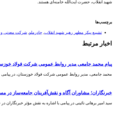
شهید انقلاب، حضرت آیت‌الله خامنه‌ای هستند.
برچسب‌ها
تشییع پیکر مطهر رهبر شهید انقلاب
,
چادرملو
,
شرکت معدنی و ص
اخبار مرتبط
پیام محمد جامعی مدیر روابط عمومی شرکت فولاد خوزستا
محمد جامعی، مدیر روابط عمومی شرکت فولاد خوزستان، در پیامی به م
خبرنگاران؛ مشاوران آگاه و نقش‌آفرینان جامعه‌ساز در مس
سید امیر برهانی نائینی در پیامی با اشاره به نقش مؤثر خبرنگاران در