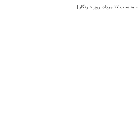
 روز خبرنگار