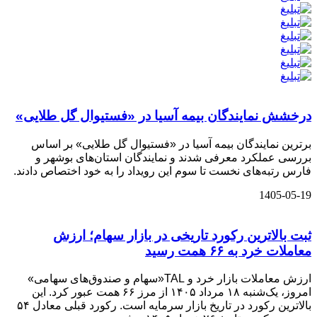
درخشش نمایندگان بیمه آسیا در «فستیوال گل طلایی»
برترین نمایندگان بیمه آسیا در «فستیوال گل طلایی» بر اساس
بررسی عملکرد معرفی شدند و نمایندگان استان‌های بوشهر و
فارس رتبه‌های نخست تا سوم این رویداد را به خود اختصاص دادند.
1405-05-19
ثبت بالاترین رکورد تاریخی در بازار سهام؛ ارزش
معاملات خرد به ۶۶ همت رسید
ارزش معاملات بازار خرد و TAL«سهام و صندوق‌های سهامی»
امروز، یک‌شنبه ۱۸ مرداد ۱۴۰۵ از مرز ۶۶ همت عبور کرد. این
بالاترین رکورد در تاریخ بازار سرمایه است. رکورد قبلی معادل ۵۴