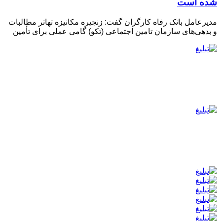
شده است
مدیرعامل بانک رفاه کارگران گفت: زنجیره مکانیزه تهاتر مطالبات
و بدهی‌های سازمان تامین اجتماعی (تکو) گامی عملی برای تأمین