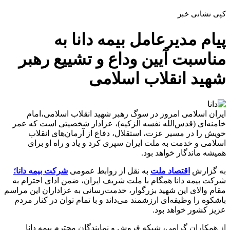
کپی نشانی خبر
پیام مدیرعامل بیمه دانا به
مناسبت آیین وداع و تشییع رهبر
شهید انقلاب اسلامی
ایران اسلامی امروز در سوگ رهبر شهید انقلاب اسلامی،امام
خامنه‌ای (قدس‌الله نفسه الزکیه)، عزادار شخصیتی است که عمر
خویش را در مسیر عزت، استقلال، دفاع از آرمان‌های انقلاب
اسلامی و خدمت به ملت ایران سپری کرد و یاد و راه او برای
همیشه ماندگار خواهد بود.
به گزارش
اقتصاد ملت
به نقل از روابط عمومی
شرکت بیمه دانا؛
شرکت بیمه دانا همگام با ملت شریف ایران، ضمن ادای احترام به
مقام والای این شهید بزرگوار، خدمت‌رسانی به عزاداران این مراسم
باشکوه را وظیفه‌ای ارزشمند می‌داند و با تمام توان در کنار مردم
عزیز کشور خواهد بود.
از همکاران گرامی، شبکه فروش و نمایندگان محترم بیمه دانا