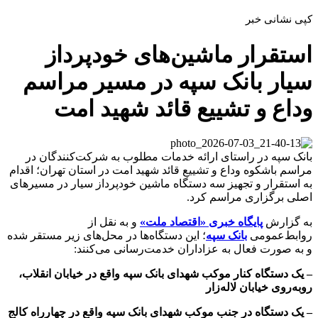
کپی نشانی خبر
استقرار ماشین‌های خودپرداز
سیار بانک سپه در مسیر مراسم
وداع و تشییع قائد شهید امت
بانک سپه در راستای ارائه خدمات مطلوب به شرکت‌کنندگان در
مراسم باشکوه وداع و تشییع قائد شهید امت در استان تهران؛ اقدام
به استقرار و تجهیز سه دستگاه ماشین خودپرداز سیار در مسیرهای
اصلی برگزاری مراسم کرد.
به گزارش
پایگاه خبری «اقتصاد ملت»
و به نقل از
روابط‌عمومی
بانک سپه
؛ این دستگاه‌ها در محل‌های زیر مستقر شده
و به صورت فعال به عزاداران خدمت‌رسانی می‌کنند:
– یک دستگاه کنار موکب شهدای بانک سپه واقع در خیابان انقلاب،
روبه‌روی خیابان لاله‌زار
– یک دستگاه در جنب موکب شهدای بانک سپه واقع در چهارراه کالج