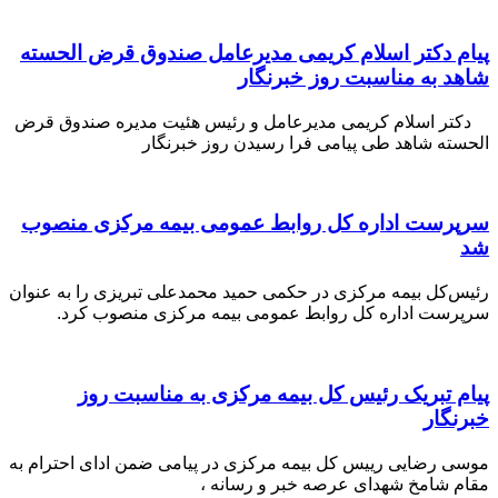
پیام دکتر اسلام کریمی مدیرعامل صندوق قرض الحسته
شاهد به مناسبت روز خبرنگار
دکتر اسلام کریمی مدیرعامل و رئیس هئیت مدیره صندوق قرض
الحسته شاهد طی پیامی فرا رسیدن روز خبرنگار
سرپرست اداره كل روابط عمومی بیمه مركزی منصوب
شد
رئیس‌کل بیمه مرکزی در حکمی حمید محمدعلی تبریزی را به عنوان
سرپرست اداره کل روابط عمومی بیمه مرکزی منصوب کرد.
پیام تبریک رئیس کل بیمه مرکزی به مناسبت روز
خبرنگار
موسی رضایی رییس کل بیمه مرکزی در پیامی ضمن ادای احترام به
مقام شامخ شهدای عرصه خبر و رسانه ،