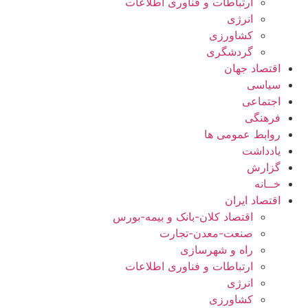
ارتباطات و فناوری اطلاعات
انرژی
کشاورزی
گردشگری
اقتصاد جهان
سیاسی
اجتماعی
فرهنگی
روابط عمومی ها
یادداشت
گزارش
خــانه
اقتصاد ایران
اقتصاد کلان-بانک و بیمه-بورس
صنعت-معدن-تجارت
راه و شهرسازی
ارتباطات و فناوری اطلاعات
انرژی
کشاورزی