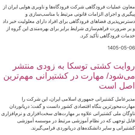
معاون عملیات فرودگاهی شرکت فرودگاه‌ها و ناوبری هوایی ایران از
پیگیری و اجرای الزامات قانونی مرتبط با مناسب‌سازی و
دسترس‌پذیری فضاهای فرودگاهی برای افراد دارای معلولیت خبر داد
و بر ضرورت فراهم‌سازی شرایط برابر برای بهره‌مندی این گروه از
خدمات فرودگاهی تأکید کرد.
1405-05-06
روایت کشتی توسکا به زودی منتشر
می‌شود/ مهارت در کشتیرانی مهم‌ترین
اصل است
مدیرعامل کشتیرانی جمهوری اسلامی ایران، این شرکت را
مهارت‌محورترین بنگاه اقتصادی کشور دانست و گفت: دریانوردان
ناوگان ملی کشتیرانی علاوه بر مهارت‌های سخت‌افزاری و نرم‌افزاری
قابل توجهی که در نظام آموزشی مرتبط در موسسه آموزشی
کشتیرانی و سایر دانشکده‌های دریانوردی فرامی‌گیرند.