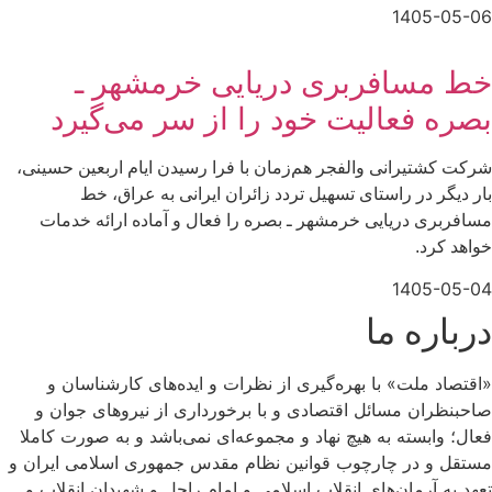
1405-05-06
خط مسافربری دریایی خرمشهر ـ
بصره فعالیت خود را از سر می‌گیرد
شرکت کشتیرانی والفجر هم‌زمان با فرا رسیدن ایام اربعین حسینی،
بار دیگر در راستای تسهیل تردد زائران ایرانی به عراق، خط
مسافربری دریایی خرمشهر ـ بصره را فعال و آماده ارائه خدمات
خواهد کرد.
1405-05-04
درباره ما
«اقتصاد ملت» با بهره‌گیری از نظرات و ایده‌های کارشناسان و
صاحبنظران مسائل اقتصادی و با برخورداری از نیروهای جوان و
فعال؛ وابسته به هیچ نهاد و مجموعه‌ای نمی‌‌باشد و به صورت کاملا
مستقل و در چارچوب قوانین نظام مقدس جمهوری اسلامی ایران و
تعهد به آرمان‌های انقلاب اسلامی و امام راحل و شهیدان انقلاب و