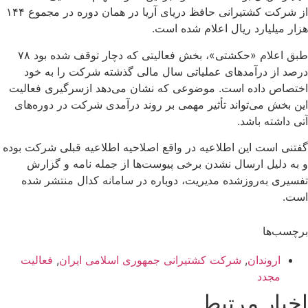
از شرکت کشتیرانی حافظ دریای آریا در همان دوره در مجموع ۱۴۴
هزار میلیارد ریال اعلام شده است.
طبق اعلام «حکشتی»، بخش فعالیتی که دچار توقف شده بود ۷۸
درصد از درآمدهای عملیاتی سال مالی گذشته شرکت را به خود
اختصاص داده است. موضوعی که نشان می‌دهد ازسرگیری فعالیت
این بخش می‌تواند تأثیر مهمی بر روند درآمدی شرکت در دوره‌های
آتی داشته باشد.
گفتنی است این اطلاعیه در واقع اصلاحیه اطلاعیه قبلی شرکت بوده
و به دلیل ارسال نشدن برخی پیوست‌ها از جمله نامه و گزارش
تفسیری به‌روزشده مدیریت، دوباره در سامانه کدال منتشر شده
است.
برچسب‌ها
اروندان
,
شرکت کشتیرانی جمهوری اسلامی ایران
,
فعالیت
مجدد
اخبار مرتبط