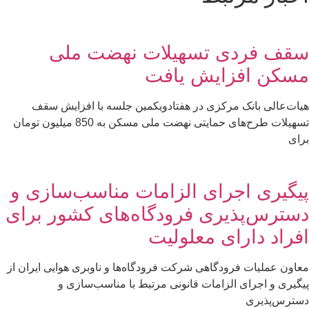
سقف فردی تسهیلات نهضت ملی
مسکن افزایش یافت
هیات‌عالی بانک مرکزی در هفتادویکمین جلسه با افزایش سقف
تسهیلات طرح‌های حمایتی نهضت ملی مسکن به 850 میلیون تومان
برای
پیگیری اجرای الزامات مناسب‌سازی و
دسترس‌پذیری فرودگاه‌های کشور برای
افراد دارای معلولیت
معاون عملیات فرودگاهی شرکت فرودگاه‌ها و ناوبری هوایی ایران از
پیگیری و اجرای الزامات قانونی مرتبط با مناسب‌سازی و
دسترس‌پذیری