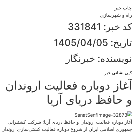
چاپ خبر
راه و شهرسازی
کد خبر: 331841
تاریخ: 1405/04/05
نویسنده: خبرنگار
کپی نشانی خبر
آغاز دوباره فعالیت اروندان
و حافظ دریای آریا
آغاز دوباره فعالیت اروندان و حافظ دریای آریا؛ شرکت کشتیرانی
جمهوری اسلامی ایران از شروع دوباره فعالیت کشتی‌سازی اروندان