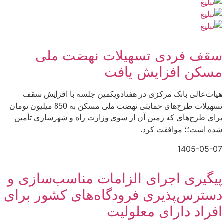
سقف فردی تسهیلات نهضت ملی
مسکن افزایش یافت
هیات‌عالی بانک مرکزی در هفتادویکمین جلسه با افزایش سقف
تسهیلات طرح‌های حمایتی نهضت ملی مسکن به 850 میلیون تومان
برای طرح‌های که زمین آن از سوی وزارت راه و شهرسازی تأمین
شده است؛؛ موافقت کرد.
1405-05-07
پیگیری اجرای الزامات مناسب‌سازی و
دسترس‌پذیری فرودگاه‌های کشور برای
افراد دارای معلولیت