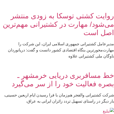
روایت کشتی توسکا به زودی منتشر
می‌شود/ مهارت در کشتیرانی مهم‌ترین
اصل است
مدیرعامل کشتیرانی جمهوری اسلامی ایران، این شرکت را
مهارت‌محورترین بنگاه اقتصادی کشور دانست و گفت: دریانوردان
ناوگان ملی کشتیرانی علاوه
خط مسافربری دریایی خرمشهر ـ
بصره فعالیت خود را از سر می‌گیرد
شرکت کشتیرانی والفجر هم‌زمان با فرا رسیدن ایام اربعین حسینی،
بار دیگر در راستای تسهیل تردد زائران ایرانی به عراق،