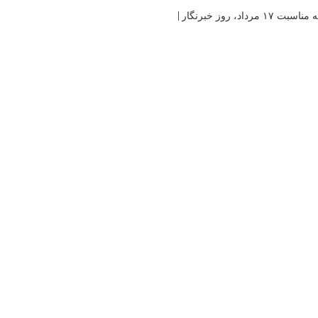
 روز خبرنگار