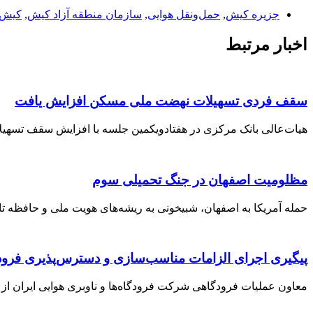
جزیره کیش
,
حمل‌ونقل هوایی
,
سازمان منطقه آزاد کیش
,
کیش‌ا
اخبار مرتبط
سقف فردی تسهیلات نهضت ملی مسکن افزایش یافت
هیات‌عالی بانک مرکزی در هفتادویکمین جلسه با افزایش سقف تسهیلات طرح‌های ح
مظلومیت اصفهان در جنگ تحمیلی سوم
حمله آمریکا به اصفهان، شبیخونی به ریشه‌های هویت ملی و حافظه تاری
پیگیری اجرای الزامات مناسب‌سازی و دسترس‌پذیری فرودگ
معاون عملیات فرودگاهی شرکت فرودگاه‌ها و ناوبری هوایی ایران از