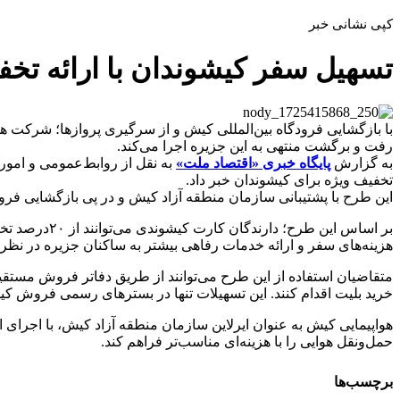
کپی نشانی خبر
تسهیل سفر کیشوندان با ارائه تخفیف ۲۰درصدی در پروازهای هواپیم
رفت و برگشت منتهی به این جزیره اجرا می‌کند.
به گزارش
پایگاه خبری «اقتصاد ملت»
به نقل از روابط‌عمومی و امور 
تخفیف ویژه برای کیشوندان خبر داد.
این طرح با پشتیبانی سازمان منطقه آزاد کیش و در پی بازگشایی فرودگاه بین‌المل
بر اساس این
هزینه‌های سفر و ارائه خدمات رفاهی بیشتر به ساکنان جزیره در نظ
خرید بلیت اقدام کنند. این تسهیلات تنها در بسترهای رسمی فروش کی
هواپیمایی کیش به عنوان ایرلاین سازمان منطقه آزاد کیش، با اجرا
حمل‌ونقل هوایی را با هزینه‌ای مناسب‌تر فراهم کند.
برچسب‌ها