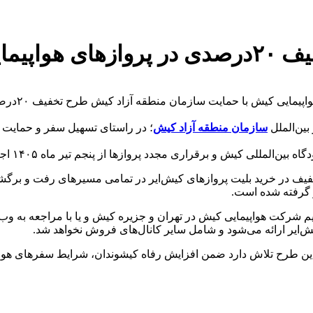
ایی کیش
با بازگشای
بین‌الملل
سازمان منطقه آزاد کیش
؛ در راستای تسهیل سفر و حمایت 
لی کیش و برقراری مجدد پروازها از پنجم تیر ماه ۱۴۰۵ اجرایی خواهد شد.
 طرح؛ دارندگان کارت کیشوندی می‌توانند از ۲۰درصد تخفیف در خرید بلیت پروازهای کیش‌ایر در 
ر گرفته شده است.
ش‌ایر ارائه می‌شود و شامل سایر کانال‌های فروش نخواهد شد.
ی این طرح تلاش دارد ضمن افزایش رفاه کیشوندان، شرایط سفرهای هوا