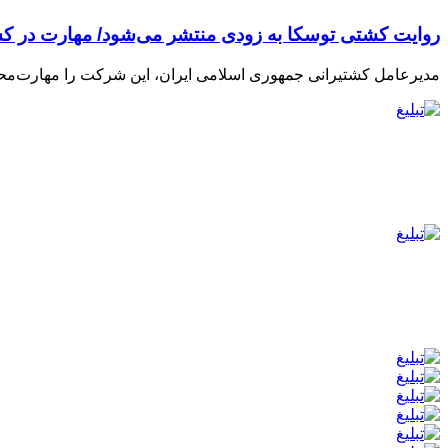
روایت کشتی توسکا به زودی منتشر می‌شود/ مهارت در ک
مدیرعامل کشتیرانی جمهوری اسلامی ایران، این شرکت را مهارت‌محور