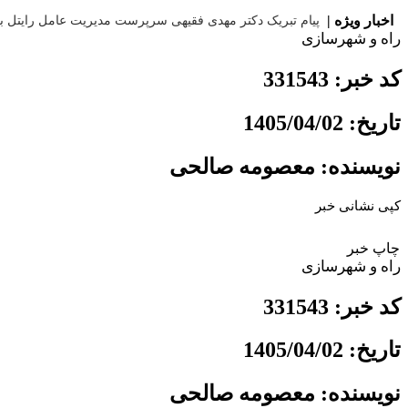
اخبار ویژه |
پیام تبریک دکتر مهدی فقیهی سرپرست مدیریت عامل رایتل به مناسبت ۱۷ مرداد،
راه و شهرسازی
کد خبر: 331543
تاریخ: 1405/04/02
نویسنده: معصومه صالحی
کپی نشانی خبر
چاپ خبر
راه و شهرسازی
کد خبر: 331543
تاریخ: 1405/04/02
نویسنده: معصومه صالحی