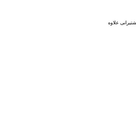
تیرانی علاوه