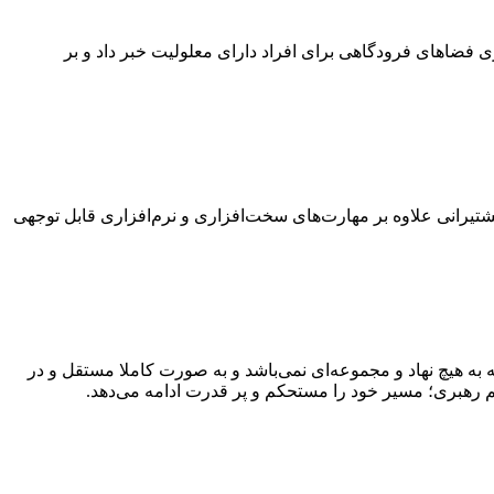
 فضاهای فرودگاهی برای افراد دارای معلولیت خبر داد و بر
یرانی علاوه بر مهارت‌های سخت‌افزاری و نرم‌افزاری قابل توجهی
به هیچ نهاد و مجموعه‌ای نمی‌‌باشد و به صورت کاملا مستقل و در
م رهبری؛ مسیر خود را مستحکم و پر قدرت ادامه می‌دهد.