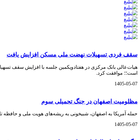
سقف فردی تسهیلات نهضت ملی مسکن افزایش یافت
است؛؛ موافقت کرد.
1405-05-07
مظلومیت اصفهان در جنگ تحمیلی سوم
حمله آمریکا به اصفهان، شبیخونی به ریشه‌های هویت ملی و حافظه تاری
1405-05-07