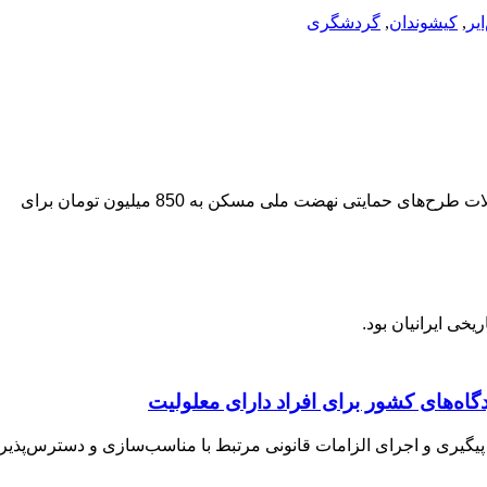
یر
,
کیشوندان
,
گردشگری
مایتی نهضت ملی مسکن به 850 میلیون تومان برای
خی ایرانیان بود.
اه‌های کشور برای افراد دارای معلولیت
 پیگیری و اجرای الزامات قانونی مرتبط با مناسب‌سازی و دسترس‌پذیر