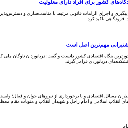
اه‌های کشور برای افراد دارای معلولیت
پیگیری و اجرای الزامات قانونی مرتبط با مناسب‌سازی و دسترس‌پذیری
 فرودگاهی تأکید کرد.
شتیرانی مهم‌ترین اصل است
ترین بنگاه اقتصادی کشور دانست و گفت: دریانوردان ناوگان ملی کشت
کده‌های دریانوردی فرامی‌گیرند.
ران مسائل اقتصادی و با برخورداری از نیروهای جوان و فعال؛ وابسته 
ای انقلاب اسلامی و امام راحل و شهیدان انقلاب و منویات مقام معظ
ام