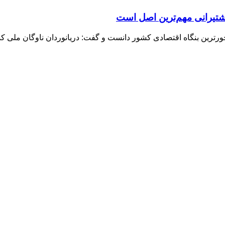
شتیرانی مهم‌ترین اصل است
ترین بنگاه اقتصادی کشور دانست و گفت: دریانوردان ناوگان ملی کش