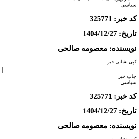
سیاسی
کد خبر: 325771
تاریخ: 1404/12/27
نویسنده: معصومه صالحی
کپی نشانی خبر
چاپ خبر
سیاسی
کد خبر: 325771
تاریخ: 1404/12/27
نویسنده: معصومه صالحی
کپی نشانی خبر