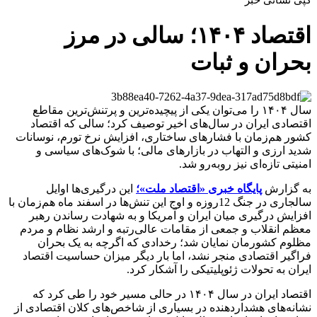
اقتصاد ۱۴۰۴؛ سالی در مرز
بحران و ثبات
سال ۱۴۰۴ را می‌توان یکی از پیچیده‌ترین و پرتنش‌ترین مقاطع
اقتصادی ایران در سال‌های اخیر توصیف کرد؛ سالی که اقتصاد
کشور هم‌زمان با فشارهای ساختاری، افزایش نرخ تورم، نوسانات
شدید ارزی و التهاب در بازارهای مالی؛ با شوک‌های سیاسی و
امنیتی تازه‌ای نیز روبه‌رو شد.
به گزارش
پایگاه خبری «اقتصاد ملت»؛
این درگیری‌ها اوایل
سالجاری در جنگ 12روزه و اوج این تنش‌ها در اسفند ماه هم‌زمان با
افزایش درگیری میان ایران و آمریکا و به شهادت رساندن رهبر
معظم انقلاب و جمعی از مقامات عالی‌رتبه و ارشد نظام و مردم
مظلوم کشورمان نمایان شد؛ رخدادی که اگرچه به یک بحران
فراگیر اقتصادی منجر نشد، اما بار دیگر میزان حساسیت اقتصاد
ایران به تحولات ژئوپلیتیکی را آشکار کرد.
اقتصاد ایران در سال ۱۴۰۴ در حالی مسیر خود را طی کرد که
نشانه‌های هشداردهنده در بسیاری از شاخص‌های کلان اقتصادی از