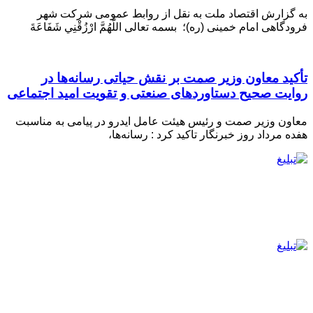
به گزارش اقتصاد ملت به نقل از روابط عمومی شرکت شهر
فرودگاهی امام خمینی (ره)؛ بسمه تعالی اللَّهُمَّ ارْزُقْنِي شَفَاعَةَ
تأکید معاون وزیر صمت بر نقش حیاتی رسانه‌ها در
روایت صحیح دستاوردهای صنعتی و تقویت امید اجتماعی
معاون وزیر صمت و رئیس هیئت عامل ایدرو در پیامی به مناسبت
هفده مرداد روز خبرنگار تاکید کرد : رسانه‌ها،