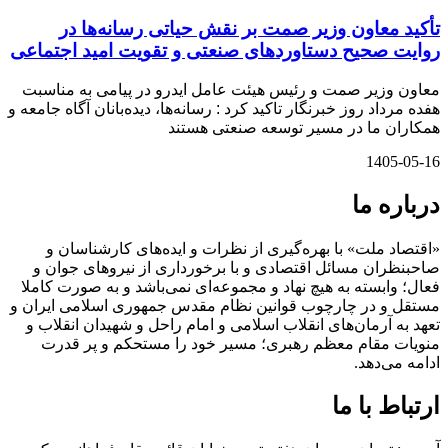
تأکید معاون وزیر صمت بر نقش حیاتی رسانه‌ها در
روایت صحیح دستاوردهای صنعتی و تقویت امید اجتماعی
معاون وزیر صمت و رئیس هیئت عامل ایدرو در پیامی به مناسبت
هفده مرداد روز خبرنگار تاکید کرد : رسانه‌ها، دیده‌بانان آگاه جامعه و
همکاران ما در مسیر توسعه صنعتی هستند
1405-05-16
درباره ما
«اقتصاد ملت» با بهره‌گیری از نظرات و ایده‌های کارشناسان و
صاحبنظران مسائل اقتصادی و با برخورداری از نیروهای جوان و
فعال؛ وابسته به هیچ نهاد و مجموعه‌ای نمی‌‌باشد و به صورت کاملا
مستقل و در چارچوب قوانین نظام مقدس جمهوری اسلامی ایران و
تعهد به آرمان‌های انقلاب اسلامی و امام راحل و شهیدان انقلاب و
منویات مقام معظم رهبری؛ مسیر خود را مستحکم و پر قدرت
ادامه می‌دهد.
ارتباط با ما