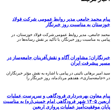
پیام محمد جامعی مدیر روابط عمومی شرکت فولاد
خوزستان به مناسبت روز خبرنگار
محمد جامعی، مدیر روابط عمومی شرکت فولاد خوزستان، در
پیامی به مناسبت روز خبرنگار، با تأکید بر نقش رسانه‌ها در
خبرنگاران؛ مشاوران آگاه و نقش‌آفرینان جامعه‌ساز در
مسیر پیشرفت ایران
سید امیر برهانی نائینی در پیامی با اشاره به نقش مؤثر خبرنگاران
در «جامعه‌سازی»، هفدهم مردادماه، روز خبرنگار را
️پیام معاون بهره‌برداری فرودگاهی و سرپرست عملیات
اربعین ۱۴۰۵ شهر فرودگاهی امام خمینی(ره) به مناسبت
پایان موفقیت‌آمیز عملیات پروازی اربعین