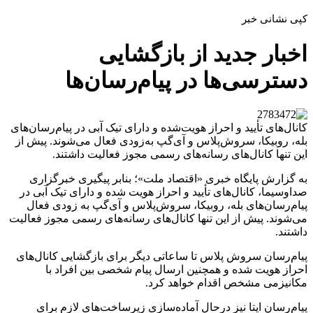
کپی نشانی خبر
اخبار جدید از بازگشایی
دسترسی‌ها در پیام‌رسان‌ها
کانال‌های تأیید و احراز هویت‌شده و دارای تیک آبی در پیام‌رسان‌های
بله، روبیکا، سروش‌پلاس و آی‌گپ به‌زودی فعال می‌شوند. پیش از
این تنها کانال‌های رسانه‌های رسمی مجوز فعالیت داشتند.
به گزارش پایگاه خبری «اقتصاد ملت»؛ بنابر پیگیری خبرگزاری
صداوسیما، کانال‌های تأیید و احراز هویت‌ شده و دارای تیک آبی در
پیام‌رسان‌های بله، روبیکا، سروش‌پلاس و آی‌گپ به‌ زودی فعال
می‌شوند. پیش از این تنها کانال‌های رسانه‌های رسمی مجوز فعالیت
داشتند.
پیام‌رسان سروش پلاس تا ساعاتی دیگر برای بازگشایی کانال‌های
احراز هویت شده و همچنین ارسال پیام شخصی بین افراد با
مکانیزمی مشخص اقدام خواهد کرد.
پیام‌رسان ایتا نیز درحال آماده‌سازی زیرساخت‌های لازم برای