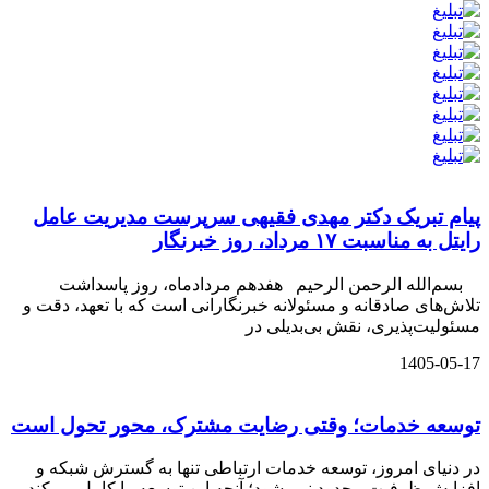
پیام تبریک دکتر مهدی فقیهی سرپرست مدیریت عامل
رایتل به مناسبت ۱۷ مرداد، روز خبرنگار
بسم‌الله الرحمن الرحیم هفدهم مردادماه، روز پاسداشت
تلاش‌های صادقانه و مسئولانه خبرنگارانی است که با تعهد، دقت و
مسئولیت‌پذیری، نقش بی‌بدیلی در
1405-05-17
توسعه خدمات؛ وقتی رضایت مشترک، محور تحول است
در دنیای امروز، توسعه خدمات ارتباطی تنها به گسترش شبکه و
افزایش ظرفیت محدود نمی‌شود؛ آنچه این توسعه را کامل می‌کند،