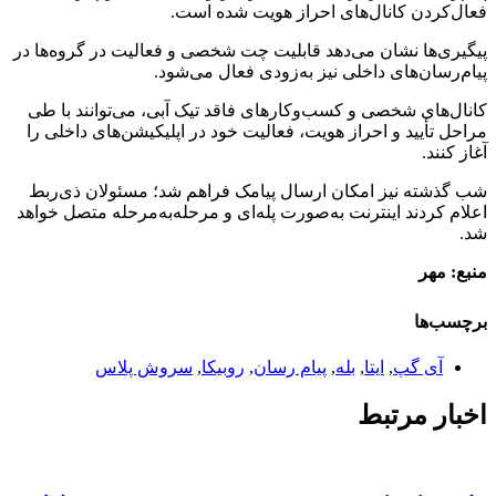
فعال‌کردن کانال‌های احراز هویت شده است.
پیگیری‌ها نشان می‌دهد قابلیت چت شخصی و فعالیت در گروه‌ها در
پیام‌رسان‌های داخلی نیز به‌زودی فعال می‌شود.
کانال‌های شخصی و کسب‌وکارهای فاقد تیک آبی، می‌توانند با طی
مراحل تأیید و احراز هویت، فعالیت خود در اپلیکیشن‌های داخلی را
آغاز کنند.
شب گذشته نیز امکان ارسال پیامک فراهم شد؛ مسئولان ذی‌ربط
اعلام کردند اینترنت به‌صورت پله‌ای و مرحله‌به‌مرحله متصل خواهد
شد.
منبع: مهر
برچسب‌ها
آی گپ
,
ایتا
,
بله
,
پیام رسان
,
روبیکا
,
سروش پلاس
اخبار مرتبط