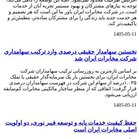
توجه به نیازهای مشترکان و بهبود مستمر تجربه آنان از خدمات
است. در شرکت مخابرات ایران باور ما این است که هر تصمیم و
هر خدمت جدید باید زندگی را برای مشترکان ساده‌تر، مطمئن‌تر و
باکیفیت‌تر کند.
1405-05-11
نخستین سهامدار حقیقی درصدی وارد ترکیب سهامداری
شرکت مخابرات ایران شد
بر اساس تازه‌ترین به‌ روزرسانی ترکیب سهامداران شرکت
مخابرات ایران، برای نخستین بار یک سرمایه‌گذار حقیقی با تملک
۱.۰۳۵درصد از سهام این شرکت در فهرست سهامداران درصدی
قرار گرفت؛ اتفاقی که از منظر ساختار مالکیتی مخابرات کم‌سابقه
ارزیابی می‌شود.
1405-05-11
حفظ کیفیت خدمات پایه و توسعه فیبر نوری، دو اولویت
اصلی مخابرات ایران است