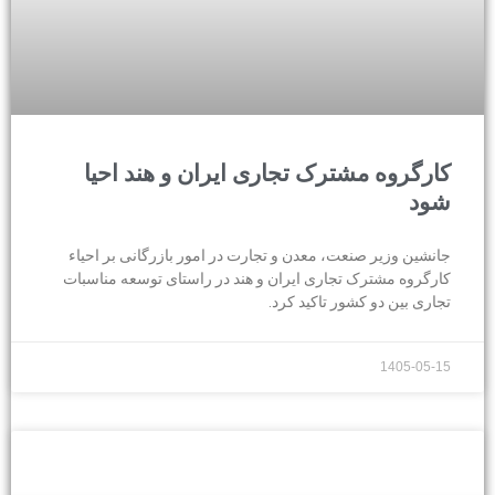
کارگروه مشترک تجاری ایران و هند احیا
شود
جانشین وزیر صنعت، معدن و تجارت در امور بازرگانی بر احیاء
کارگروه مشترک تجاری ایران و هند در راستای توسعه مناسبات
تجاری بین دو کشور تاکید کرد.
1405-05-15