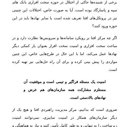
برخی از شنیده‌ها حاکی از اختلال در حوزه سخت افزاری بانک های
سپه و پاسارگاد بوده است، آیا به صورت خاص، اختلالات این چنینی
نیز در پروتکل‌های افتا تعریف شده است یا سایر نهادها باید در این
حوزه ورود کنند؟
اگر چه مرکز افتا بر رویکرد سامانه‌ها و سرویس‌ها نظارت دارد و در
مباحث سخت افزاری و امنیت سخت افزار بعنوان یار کمکی دیگر
نهادها عمل می‌کند، اما با این حال در طرح‌هایی خاص، این چنین
مواردی را پیش بینی کرده و برای آن راه حل‌هایی نیز تهیه کرده
است.
امنیت یک مسئله فراگیر و تیمی است و موفقیت آن
مستلزم مشارکت همه سازمان‌های هم عرض و
نهادهای بالادستی است.
ضروری است که بدانیم، مرکز مدیریت راهبردی افتا و هیچ یک از
دیگر سازمان‌های همکار در امنیت سایبری، نمی‌توانند امنیت
زیرساخت را به تنهایی و به طور کامل تأمین کنند و نیاز به هماهنگی و