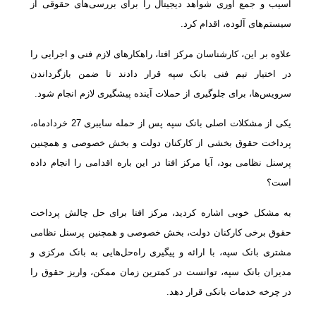
آسیب و جمع آوری شواهد دیجیتال را برای بررسی‌های حقوقی از
سیستم‌های آلوده، اقدام کرد.
علاوه بر این، کارشناسان مرکز افتا، راهکارهای لازم فنی و اجرایی را
در اختیار تیم فنی بانک سپه قرار دادند تا ضمن بازگرداندن
سرویس‌ها، برای جلوگیری از حملات آینده پیشگیری لازم انجام شود.
یکی از مشکلات اصلی بانک سپه پس از حمله سایبری 27 خردادماه،
پرداخت حقوق بخشی از کارکنان دولت و بخش خصوصی و همچنین
پرسنل نظامی بود، آیا مرکز افتا در این باره اقدامی را انجام داده
است؟
به مشکل خوبی اشاره کردید، مرکز افتا برای حل چالش پرداخت
حقوق برخی کارکنان دولت، بخش خصوصی و همچنین پرسنل نظامی
مشتری بانک سپه، با ارائه و پیگیری راه‌حل‌هایی به بانک مرکزی و
مدیران بانک سپه، توانست در کمترین زمان ممکن، واریز حقوق را
در چرخه خدمات بانکی قرار دهد.