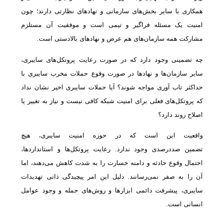
همکاری با سایر بخش‌های سازمانی و نهادهای نظارتی دارند؛ چون
امنیت یک مسئله فراگیر و تیمی است و موفقیت آن مستلزم
مشارکت همه سازمان‌های هم عرض و نهادهای بالادستی است.
چه تضمینی وجود دارد که در صورت رعایت پروتکل‌های سایبری،
سایر سازمان‌ها و نهادها در صورت وقوع حملات مخرب سایبری با
حداکثر تاب آوری مواجه شوند؟ آیا حملات سایبری اخیر نشان نداد
که پروتکل‌های فعلی برای امنیت شبکه کافی نیست و نیاز به تغییر یا
اصلاح روند دارد؟
واقعیت این است که در حوزه امنیت سایبری، هیچ
تضمین صددرصدی وجود ندارد. رعایت پروتکل‌ها و استانداردها،
احتمال وقوع حادثه و دامنه خسارت را به شدت کاهش می‌دهند، اما
آن را به صفر نمی‌رسانند. دلیل این امر پیچیدگی ذاتی تهدیدات
سایبری، پیشرفت دائمی ابزارها و روش‌های حمله و وجود عوامل
انسانی است.