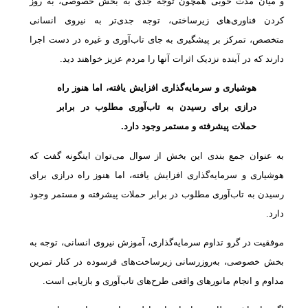
و میان مدت خوبی همچون توجه جدی به بخش خصوصی، به روز
کردن فناوری‌های زیرساختی، توجه جدی‌تر به نیروی انسانی
متخصص، تمرکز بر پیشگیری به جای تاب‌آوری و غیره در دست اجرا
دارند که در آینده نزدیک اثرات آنها را مردم عزیز خواهند دید.
هوشیاری و سرمایه‌گذاری افزایش یافته، اما هنوز راه
درازی برای رسیدن به تاب‌آوری مطلوب در برابر
حملات پیشرفته و مستمر وجود دارد.
به عنوان جمع بندی این بخش از سوال می‌توان اینگونه گفت که
هوشیاری و سرمایه‌گذاری افزایش یافته، اما هنوز راه درازی برای
رسیدن به تاب‌آوری مطلوب در برابر حملات پیشرفته و مستمر وجود
دارد.
موفقیت در گرو تداوم سرمایه‌گذاری، آموزش نیروی انسانی، توجه به
بخش خصوصی، به‌روزرسانی زیرساخت‌های فرسوده در کنار تمرین
مداوم و انجام مانورهای واقعی طرح‌های تاب‌آوری و بازیابی است.