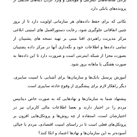
پرونده‌های بانکی دارد.
نکاتی که برای حفظ داده‌های هر سازمانی اولویت دارد تا از بروز
چنین اتفاقاتی جلوگیری شود، رعایت دستورالعمل های امنیتی ابلاغی
مرکز مدیریت راهبردی افتا مبنی بر تهیه نسخه ‎های پشتیبان از
تمامی داده‌ها و اطلاعات خود و نگه‌داری آنها در مرکز داده پشتیبان
بصورت مجزا از شبکه اینترنتی است و ضرورت دارد تا این داده‌ها به
صورت هفتگی یا ماهانه بروز شود.
آموزش پرسنل بانک‌ها و سازمان‌ها برای آشنایی با امنیت سایبری،
دیگر راهکار لازم برای پیشگیری از وقوع حادثه سایبری است.
پیشنهاد شما به سازمان‌ها و نهادهایی که به صورت خاص دیتابیس
مردم را در اختیار دارند و بعضا اطلاعات مالی کاربران نیز در
اختیارشان است، استفاده از چه روش‌ها و پروتکل‌هایی افزون بر
پروتکل‌های فعلی است تا در راستای امنیت اقتصادی، مردم با خیالی
آسوده‌تر به این سازمان‌ها و نهادها اعتماد و اتکا کنند؟