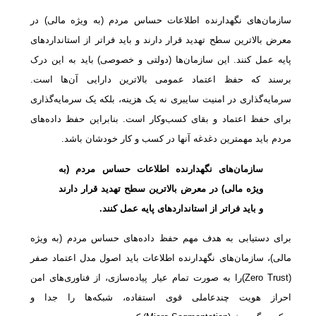
سازمان‌های نگهدارنده اطلاعات حساس مردم (به ویژه مالی) در
معرض بالاترین سطح تهدید قرار دارند و باید فراتر از استانداردهای
پایه عمل کنند. این سازمان‌ها (دولتی و خصوصی) باید به این درک
برسند که حفظ اعتماد عمومی بالاترین دارایی آن‌ها است.
سرمایه‌گذاری در امنیت سایبری نه یک هزینه، بلکه یک سرمایه‌گذاری
برای حفظ اعتماد و بقای کسب‌وکار است. بنابراین حفظ داده‌های
مردم باید مهمترین دغدغه آنها در کسب و کار خودشان باشد.
سازمان‌های نگهدارنده اطلاعات حساس مردم (به
ویژه مالی) در معرض بالاترین سطح تهدید قرار دارند
و باید فراتر از استانداردهای پایه عمل کنند.
برای دستیابی به هدف مهم حفظ داده‌های حساس مردم (به ویژه
مالی)، سازمان‌های نگهدارنده اطلاعات باید اصول مدل اعتماد صفر
(Zero Trust)را به صورت تمام عیار پیاده‌سازی، از فناوری‌های امن
احراز هویت چندعاملی قوی استفاده، شبکه‌ها را جدا و