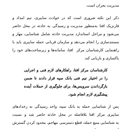
مدیریت بحران است.
ذکر این نکته ضروری است که در حوادث سایبری، تیم امداد و
فارنزیک افتا به‌منظور مدیریت و رسیدگی به حادثه در محل حاضر
می‌شود و مراحل استاندارد مدیریت حادثه شامل شناسایی، مهار و
مستندسازی را انجام می‌دهد و سازمان قربانی حمله سایبری باید با
راهنمایی کارشناسان مرکز افتا، سامانه‌ها و زیرساخت‌های خود را
پاکسازی و بازیابی کند.
کارشناسان مرکز افتا، راهکارهای لازم فنی و اجرایی
را در اختیار تیم فنی بانک سپه قرار دادند تا ضمن
بازگرداندن سرویس‌ها، برای جلوگیری از حملات آینده
پیشگیری لازم انجام شود.
پس از شناسایی حمله به بانک سپه، واحد رسیدگی به رخدادهای
سایبری مرکز افتا بلافاصله در محل حادثه حاضر شد و نسبت
به شناسایی منبع حمله، قطع دسترسی مهاجم، محدود کردن گسترش