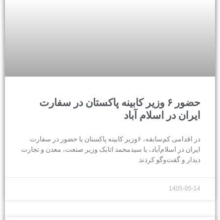
حضور ۶ وزیر کابینه پاکستان در سفارت
ایران در اسلام آباد
در اقدامی کم‌سابقه، ۶وزیر کابینه پاکستان با حضور در سفارت
ایران در اسلام‌آباد، با سیدمحمد اتابک وزیر صنعت، معدن و تجارت
دیدار و گفت‌وگو کردند.
1405-05-14