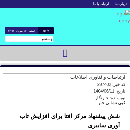
درباره ما
ارتباط با ما
۱۵:۴۸
جمعه - ۱۶ مرداد - ۱۴۰۵
ارتباطات و فناوری اطلاعات
کد خبر: 297402
تاریخ: 1404/06/11
نویسنده: خبرنگار
کپی نشانی خبر
شش پیشنهاد مرکز افتا برای افزایش تاب
آوری سایبری