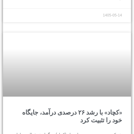
1405-05-14
«کچاد» با رشد ۲۶ درصدی درآمد، جایگاه
خود را تثبیت کرد