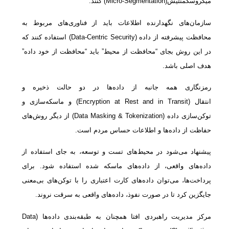
میکروسگمنتیش(Micro-Segmentation) کنند.
سازمان‌های نگهدارنده اطلاعات باید از فناوری‌های مربوط به
محافظت پیشرفته از داده (Data-Centric Security) استفاده کنند که
در این روش بجای “محافظت از محیط” باید “محافظت از خود داده”
هدف اصلی باشد.
رمزنگاری همه جانبه از داده‌ها در دو حالت ذخیره و
انتقال (Encryption at Rest and in Transit) و ماسکه‌سازی و
توکن‌سازی داده (Data Masking & Tokenization) از دیگر روش‌های
حفاظت از داده‌ها و اطلاعات حساس مردم است.
پیشنهاد می‌شود در محیط‌های تست و توسعه، به جای استفاده از
داده‌های واقعی، از داده‌های ماسکه شده استفاده شود. برای
پرداخت‌ها، می‌توان داده‌های کارت اعتباری را با توکن‌های بی‌معنی
جایگزین کرد تا در صورت نفوذ، داده‌های واقعی به سرقت نروند.
مرکز مدیریت راهبردی افتا همچنان به طبقه‌بندی داده‌ها (Data