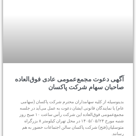
آگهی دعوت مجمع‌عمومی عادی فوق‌العاده
صاحبان سهام شرکت پاكسان
بدینوسیله از کلیه سهامداران محترم شرکت پاکسان (سهامی
عام) یا نمایندگان قانونی ایشان دعوت به عمل می‌آید در جلسه
مجمع‌عمومی فوق‌العاده این شرکت رأس ساعت ۱۰ صبح روز
شنبه مورخ ۱۴۰۵/۰۵/۲۴ در محل تهران کیلومتر ۸ بزرگراه
متوسلیان(فتح) شرکت پاکسان سالن اجتماعات حضور به هم
رسانند.