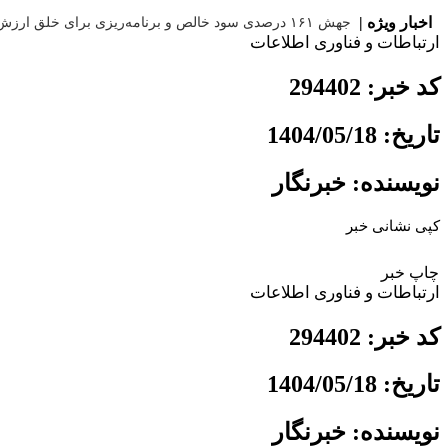
اخبار ویژه |
جهش ۱۶۱ درصدی سود خالص و برنامه‌ریزی برای خلق ارزش جدید در بورس
ارتباطات و فناوری اطلاعات
کد خبر: 294402
تاریخ: 1404/05/18
نویسنده: خبرنگار
کپی نشانی خبر
چاپ خبر
ارتباطات و فناوری اطلاعات
کد خبر: 294402
تاریخ: 1404/05/18
نویسنده: خبرنگار