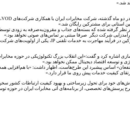
د شد.»
مهن
ین استانی برای مشترکین رایگان شد.»
در نظر گرفته شده که بسته‌های جذاب و مقرون‌به‌صرفه به زودی توسط
رآمدزایی شرکت دیگر صرفا مبتنی بر تماس‌های صوتی نخواهد بود.»
به خدمات تلفنی IP، یکی از اولویت‌های شرکت است.
ی اشاره کرد و گفت:«این انقلاب بزرگ تکنولوژیکی در حوزه مخابرات
 و توسعه اقتصاد دیجیتال ممکن نخواهد بود.»
ذینفعان» اساس پیشبرد این طرح‌هاست، اظهار داشت: «با هم‌افزایی 
ارتقای کیفیت خدمات پیش روی ما قرار دارد.»
های خود برای تحول زیرساختی و بهبود کیفیت ارتباطات کشور سخن گفت
 پرسش‌های تخصصی، از برنامه‌های آتی مخابرات ایران در حوزه توسع