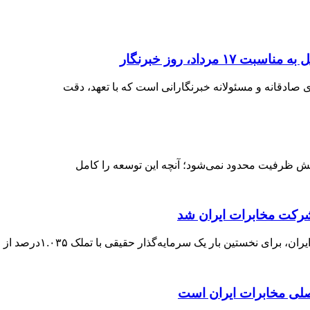
داد، روز خبرنگار
ادقانه و مسئولانه خبرنگارانی است که با تعهد، دقت
یش ظرفیت محدود نمی‌شود؛ آنچه این توسعه را کامل
رکت مخابرات ایران شد
ی نخستین بار یک سرمایه‌گذار حقیقی با تملک ۱.۰۳۵درصد از
صلی مخابرات ایران است