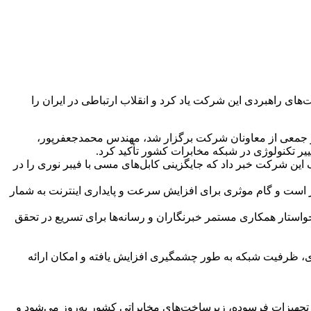
ی راهبردی این شرکت یاد کرد و انقلاب ارتباطی در ایران را
 حضور اصحاب رسانه و جمعی از معاونان شرکت برگزار شد، مهندس محمدجعفرپور،
ر تکنولوژی در شبکه مخابرات کشور تأکید کرد.
این شرکت خبر داد که جایگزینی کابل‌های مسی با فیبر نوری را در
است و گام موثری برای افزایش سرعت و پایداری اینترنت به شمار
واستار همکاری مستمر خبرنگاران و رسانه‌ها برای تسریع در تحقق
وری، ظرفیت شبکه به طور چشمگیری افزایش یافته و امکان ارائه
تجهیزات فرسوده، زیرساخت‌های مخابراتی کشور به‌روز می‌شود و