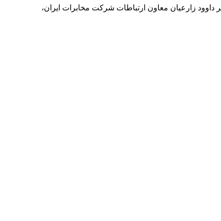
ر داوود زارعیان معاون ارتباطات شرکت مخابرات ایران،