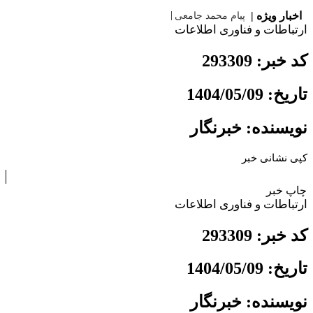
اخبار ویژه |
پیام محمد جامعی مدیر رواب
ارتباطات و فناوری اطلاعات
کد خبر: 293309
تاریخ: 1404/05/09
نویسنده: خبرنگار
کپی نشانی خبر
چاپ خبر
ارتباطات و فناوری اطلاعات
کد خبر: 293309
تاریخ: 1404/05/09
نویسنده: خبرنگار