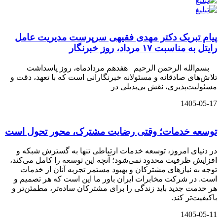
پیام تبریک دکتر مهدی فقیهی سرپرست مدیریت عامل
رایتل به مناسبت ۱۷ مرداد، روز خبرنگار
بسم‌الله الرحمن الرحیم هفدهم مردادماه، روز پاسداشت
تلاش‌های صادقانه و مسئولانه خبرنگارانی است که با تعهد، دقت و
مسئولیت‌پذیری، نقش بی‌بدیلی در
1405-05-17
توسعه خدمات؛ وقتی رضایت مشترک، محور تحول است
در دنیای امروز، توسعه خدمات ارتباطی تنها به گسترش شبکه و
افزایش ظرفیت محدود نمی‌شود؛ آنچه این توسعه را کامل می‌کند،
توجه به نیازهای مشترکان و بهبود مستمر تجربه آنان از خدمات
است. در شرکت مخابرات ایران باور ما این است که هر تصمیم و
هر خدمت جدید باید زندگی را برای مشترکان ساده‌تر، مطمئن‌تر و
باکیفیت‌تر کند.
1405-05-11