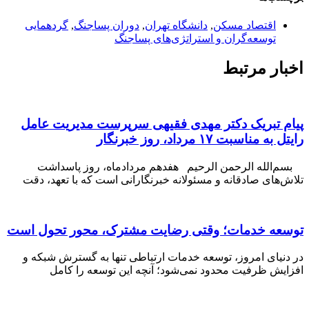
اقتصاد مسکن
,
دانشگاه تهران
,
دوران پساجنگ
,
گردهمایی
توسعه‌گران و استراتژی‌های پساجنگ
اخبار مرتبط
پیام تبریک دکتر مهدی فقیهی سرپرست مدیریت عامل
رایتل به مناسبت ۱۷ مرداد، روز خبرنگار
بسم‌الله الرحمن الرحیم هفدهم مردادماه، روز پاسداشت
تلاش‌های صادقانه و مسئولانه خبرنگارانی است که با تعهد، دقت
توسعه خدمات؛ وقتی رضایت مشترک، محور تحول است
در دنیای امروز، توسعه خدمات ارتباطی تنها به گسترش شبکه و
افزایش ظرفیت محدود نمی‌شود؛ آنچه این توسعه را کامل