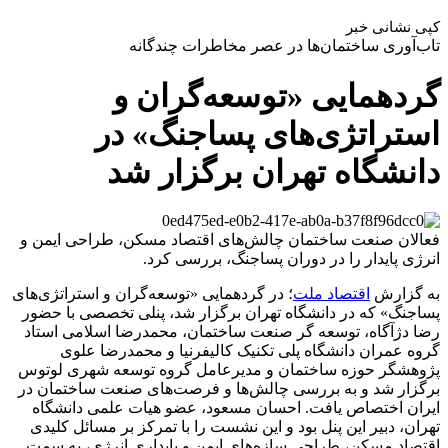
کپی نشانی خبر
تاب‌آوری ساختمان‌ها در عصر مخاطرات چندگانه
گردهمایی «توسعه‌گران و
استراتژی‌های پساجنگ» در
دانشگاه تهران برگزار شد
فعالان صنعت ساختمان چالش‌های اقتصاد مسکن، طراحی ایمن و
انرژی پایدار را در دوران پساجنگ، بررسی کرد.
به گزارش
اقتصاد ملت
؛ در گردهمایی «توسعه‌گران و استراتژی‌های
پساجنگ» که در دانشگاه تهران برگزار شد، پنلی تخصصی با حضور
رضا دژآگاه، توسعه گر صنعت ساختمان، محمدرضا اسلامی استاد
گروه عمران دانشگاه پلی تکنیک کالیفرنیا و محمدرضا علوی
پژوهشگر حوزه ساختمان و مدیرعامل گروه توسعه شهری لوتوس
برگزار شد و به بررسی چالش‌ها و فرصت‌های صنعت ساختمان در
ایران اختصاص یافت. احسان مسعود، عضو هیات علمی دانشگاه
تهران، دبیر این پنل بود و این نشست را با تمرکز بر مسائل کلیدی
اقتصاد مسکن، طراحی سازه‌های ایمن و پایداری انرژی، به سمت