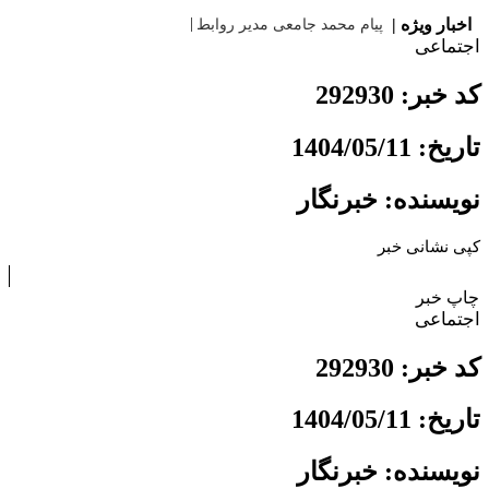
اخبار ویژه |
پیام محمد جامعی مدیر روابط عمومی شرکت
اجتماعی
کد خبر: 292930
تاریخ: 1404/05/11
نویسنده: خبرنگار
کپی نشانی خبر
چاپ خبر
اجتماعی
کد خبر: 292930
تاریخ: 1404/05/11
نویسنده: خبرنگار