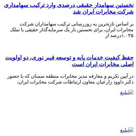
نخستین سهامدار حقیقی درصدی وارد ترکیب سهامداری
شرکت مخابرات ایران شد
بر اساس تازه‌ترین به‌ روزرسانی ترکیب سهامداران شرکت
مخابرات ایران، برای نخستین بار یک سرمایه‌گذار حقیقی با تملک
۱.۰۳۵درصد از
حفظ کیفیت خدمات پایه و توسعه فیبر نوری، دو اولویت
اصلی مخابرات ایران است
در آیین تکریم و معارفه مدیر مخابرات منطقه سمنان که با حضور
دکتر داوود زارعیان معاون ارتباطات شرکت مخابرات ایران،