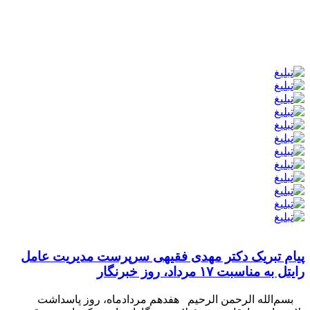
پیام تبریک دکتر مهدی فقیهی سرپرست مدیریت عامل
رایتل به مناسبت ۱۷ مرداد، روز خبرنگار
بسم‌الله الرحمن الرحیم هفدهم مردادماه، روز پاسداشت