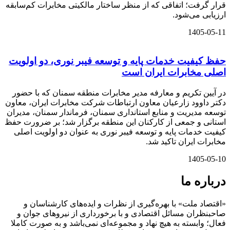
قرار گرفت؛ اتفاقی که از منظر ساختار مالکیتی مخابرات کم‌سابقه
ارزیابی می‌شود.
1405-05-11
حفظ کیفیت خدمات پایه و توسعه فیبر نوری، دو اولویت
اصلی مخابرات ایران است
در آیین تکریم و معارفه مدیر مخابرات منطقه سمنان که با حضور
دکتر داوود زارعیان معاون ارتباطات شرکت مخابرات ایران، معاون
توسعه مدیریت و منابع استانداری سمنان، فرماندار سمنان، مدیران
استانی و جمعی از کارکنان این منطقه برگزار شد؛ بر ضرورت حفظ
کیفیت خدمات پایه و توسعه فیبر نوری به عنوان دو اولویت اصلی
مخابرات ایران تاکید شد.
1405-05-10
درباره ما
«اقتصاد ملت» با بهره‌گیری از نظرات و ایده‌های کارشناسان و
صاحبنظران مسائل اقتصادی و با برخورداری از نیروهای جوان و
فعال؛ وابسته به هیچ نهاد و مجموعه‌ای نمی‌‌باشد و به صورت کاملا