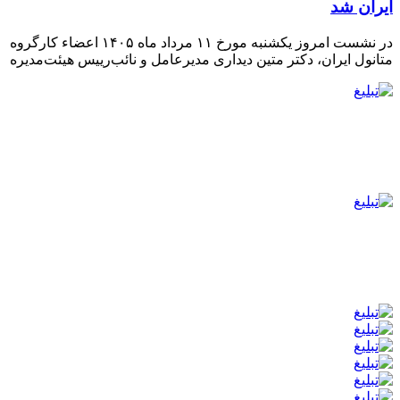
ایران شد
در نشست امروز یکشنبه مورخ ۱۱ مرداد ماه ۱۴۰۵ اعضاء کارگروه
متانول ایران، دکتر متین دیداری مدیرعامل و‌ نائب‌رییس هیئت‌مدیره