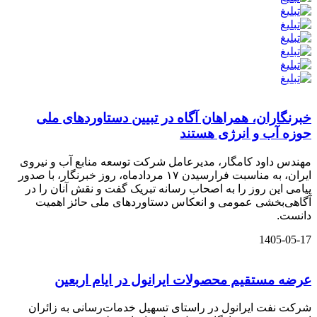
خبرنگاران، همراهان آگاه در تبیین دستاوردهای ملی
حوزه آب و انرژی هستند
مهندس داود کامگار، مدیرعامل شرکت توسعه منابع آب و نیروی
ایران، به مناسبت فرارسیدن ۱۷ مردادماه، روز خبرنگار، با صدور
پیامی این روز را به اصحاب رسانه تبریک گفت و نقش آنان را در
آگاهی‌بخشی عمومی و انعکاس دستاوردهای ملی حائز اهمیت
دانست.
1405-05-17
عرضه مستقیم محصولات ایرانول در ایام اربعین
شرکت نفت ایرانول در راستای تسهیل خدمات‌رسانی به زائران