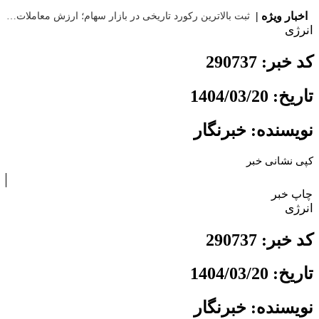
اخبار ویژه |
ثبت بالاترین رکورد تاریخی در بازار سهام؛ ارزش معاملات خرد به ۶۶ همت رسید
انرژی
کد خبر: 290737
تاریخ: 1404/03/20
نویسنده: خبرنگار
کپی نشانی خبر
چاپ خبر
انرژی
کد خبر: 290737
تاریخ: 1404/03/20
نویسنده: خبرنگار