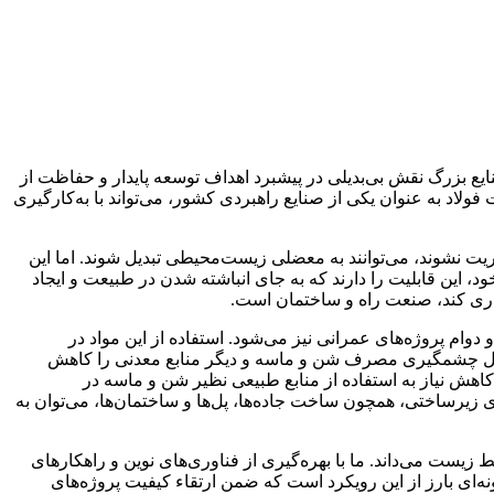
یع بزرگ نقش بی‌بدیلی در پیشبرد اهداف توسعه پایدار و حفاظت از
ولاد به عنوان یکی از صنایع راهبردی کشور، می‌تواند با به‌کارگیری
ت نشوند، می‌توانند به معضلی زیست‌محیطی تبدیل شوند. اما این
 این قابلیت را دارند که به جای انباشته شدن در طبیعت و ایجاد
رداری کند، صنعت راه و ساختمان است.
ام پروژه‌های عمرانی نیز می‌شود. استفاده از این مواد در
ه شکل چشمگیری مصرف شن و ماسه و دیگر منابع معدنی را کاهش
اهش نیاز به استفاده از منابع طبیعی نظیر شن و ماسه در
 زیرساختی، همچون ساخت جاده‌ها، پل‌ها و ساختمان‌ها، می‌توان به
یست می‌داند. ما با بهره‌گیری از فناوری‌های نوین و راهکارهای
‌ای بارز از این رویکرد است که ضمن ارتقاء کیفیت پروژه‌های