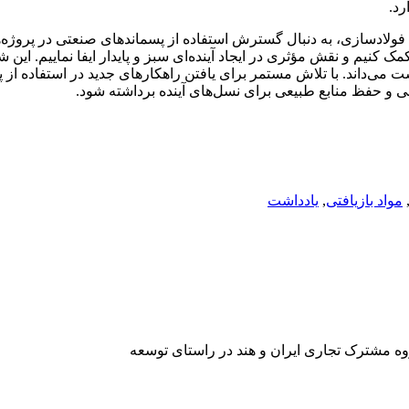
رد.
فولادسازی، به دنبال گسترش استفاده از پسماندهای صنعتی در پروژه‌ها
ک کنیم و نقش مؤثری در ایجاد آینده‌ای سبز و پایدار ایفا نماییم. ا
ی‌داند. با تلاش مستمر برای یافتن راهکارهای جدید در استفاده از پسم
و حفظ منابع طبیعی برای نسل‌های آینده برداشته شود.
مواد بازیافتی
,
یادداشت
وه مشترک تجاری ایران و هند در راستای توسعه