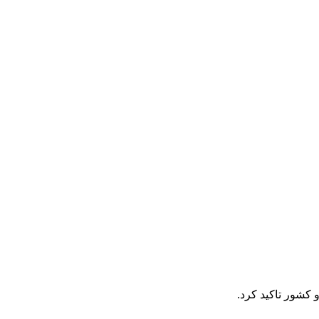
 کشور تاکید کرد.