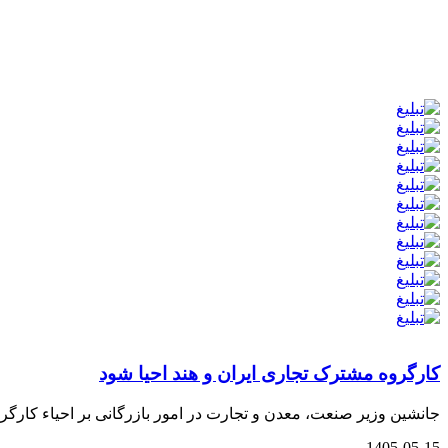
کارگروه مشترک تجاری ایران و هند احیا شود
جانشین وزیر صنعت، معدن و تجارت در امور بازرگانی بر احیاء کارگر
1405-05-15