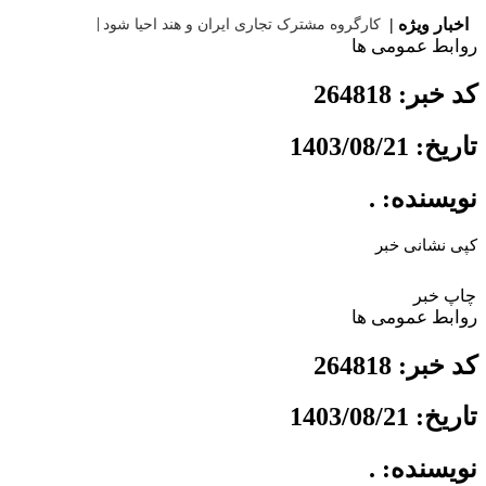
اخبار ویژه |
کارگروه مشترک تجاری ایران و هند
روابط عمومی ها
کد خبر: 264818
تاریخ: 1403/08/21
نویسنده: .
کپی نشانی خبر
چاپ خبر
روابط عمومی ها
کد خبر: 264818
تاریخ: 1403/08/21
نویسنده: .