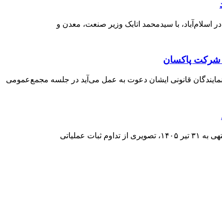
 شرکت پاكسان
نمایندگان قانونی ایشان دعوت به عمل می‌آید در جلسه مجمع‌عمومی
ت عملیاتی