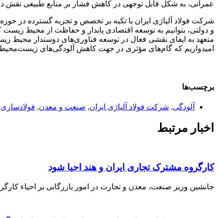
عمرانی، به شکل قابل توجهی در کاهش فشار بر منابع طبیعی نقش دا
شرکت فولاد آلیاژی ایران با تکیه بر تخصص و تجربه گسترده در حوزه 
و دولتی، بتوانیم به توسعه اقتصادی پایدار و حفاظت از محیط زیست کم
متعهد به ایفای نقشی فعال در توسعه فناوری‌های دوستدار محیط زیست م
امیدواریم که گام‌های مؤثری در جهت کاهش آلودگی‌های زیست‌محیطی 
برچسب‌ها
آلودگی
,
شرکت فولاد آلیاژی ایران
,
صنعت و معدن
,
فولادسازی
,
اخبار مرتبط
کارگروه مشترک تجاری ایران و هند احیا شود
جانشین وزیر صنعت، معدن و تجارت در امور بازرگانی بر احیاء کارگر