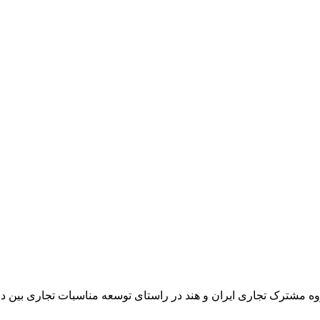
وه مشترک تجاری ایران و هند در راستای توسعه مناسبات تجاری بین دو