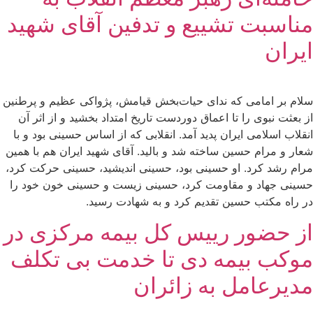
مناسبت تشییع و تدفین آقای شهید
ایران
سلام بر امامی که ندای حیات‌بخش قیامش، پژواکی عظیم و پرطنین
از بعثت نبوی را تا اعماق دوردست تاریخ امتداد بخشید و از اثر آن
انقلاب اسلامی ایران پدید آمد. انقلابی که از اساس حسینی بود و با
شعار و مرام حسین ساخته شد و بالید. آقای شهید ایران هم با همین
مرام رشد کرد. او حسینی بود، حسینی اندیشید، حسینی حرکت کرد،
حسینی جهاد و مقاومت کرد، حسینی زیست و حسینی خون خود را
در راه مکتب حسین تقدیم کرد و به شهادت رسید.
از حضور رییس کل بیمه مرکزی در
موکب بیمه دی تا خدمت بی تکلف
مدیرعامل به زائران