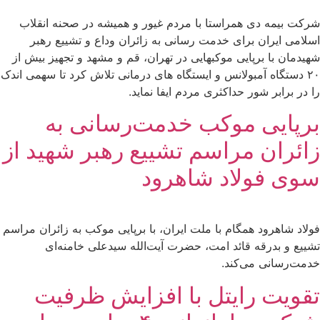
شرکت بیمه دی همراستا با مردم غیور و همیشه در صحنه انقلاب
اسلامی ایران برای خدمت رسانی به زائران وداع و تشییع رهبر
شهیدمان با برپایی موکبهایی در تهران، قم و مشهد و تجهیز بیش از
۲۰ دستگاه آمبولانس و ایستگاه های درمانی تلاش کرد تا سهمی اندک
را در برابر شور حداکثری مردم ایفا نماید.
برپایی موکب خدمت‌رسانی به
زائران مراسم تشییع رهبر شهید از
سوی فولاد شاهرود
فولاد شاهرود همگام با ملت ایران، با برپایی موکب به زائران مراسم
تشییع و بدرقه قائد امت، حضرت آیت‌الله سیدعلی خامنه‌ای
خدمت‌رسانی می‌کند.
تقویت رایتل با افزایش ظرفیت