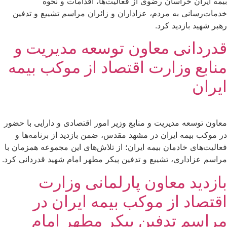
بیمه ایران خراسان رضوی از فعالیت‌ها، اقدامات و نحوه
خدمات‌رسانی به مردم، عزاداران و زائران مراسم تشییع و تدفین
رهبر شهید بازدید کرد.
قدردانی معاون توسعه مدیریت و
منابع وزارت اقتصاد از موکب بیمه
ایران
معاون توسعه مدیریت و منابع وزیر امور اقتصادی و دارایی با حضور
در موکب بیمه ایران در مشهد مقدس، ضمن بازدید از برنامه‌ها و
فعالیت‌های خادمان بیمه ایران؛ از تلاش‌های این مجموعه همزمان با
مراسم عزاداری، تشییع و تدفین پیکر مطهر امام شهید قدردانی کرد.
بازدید معاون پارلمانی وزارت
اقتصاد از موکب بیمه ایران در
مراسم تدفین پیکر مطهر امام