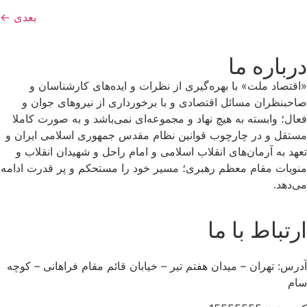
بعدی
←
درباره ما
«اقتصاد ملت» با بهره‌گیری از نظرات و ایده‌های کارشناسان و
صاحبنظران مسائل اقتصادی و با برخورداری از نیروهای جوان و
فعال؛ وابسته به هیچ نهاد و مجموعه‌ای نمی‌‌باشد و به صورت کاملا
مستقل و در چارچوب قوانین نظام مقدس جمهوری اسلامی ایران و
تعهد به آرمان‌های انقلاب اسلامی و امام راحل و شهیدان انقلاب و
منویات مقام معظم رهبری؛ مسیر خود را مستحکم و پر قدرت ادامه
می‌دهد.
ارتباط با ما
آدرس: تهران – میدان هفتم تیر – خیابان قائم مقام فراهانی – کوچه
سام