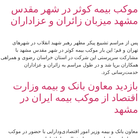
موکب بیمه کوثر در شهر مقدس
مشهد میزبان زائران و عزاداران
پس از مراسم تشییع پیکر مطهر رهبر شهید انقلاب در شهرهای
تهران و قم؛ این بار موکب بیمه کوثر در شهر مقدس مشهد با
مشارکت سرپرستی این شرکت در استان خراسان رضوی و همراهی
همکاران برپا شد و در طول مراسم به زائران و عزاداران
خدمت‌رسانی کرد.
بازدید معاون بانک و بیمه وزارت
اقتصاد از موکب بیمه ایران در
مشهد
معاون بانک و بیمه وزیر امور اقتصادی‌ودارایی با حضور در موکب