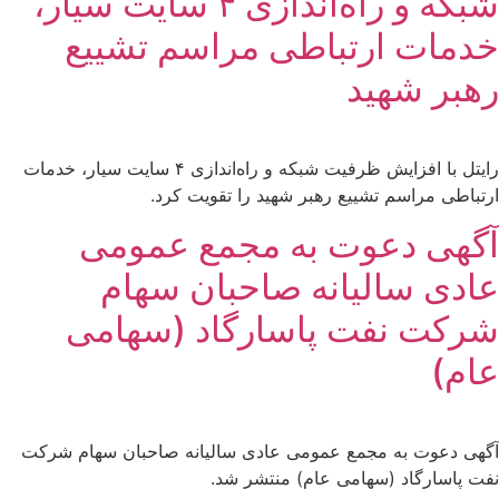
شبکه و راه‌اندازی ۴ سایت سیار،
خدمات ارتباطی مراسم تشییع
رهبر شهید
رایتل با افزایش ظرفیت شبکه و راه‌اندازی ۴ سایت سیار، خدمات
ارتباطی مراسم تشییع رهبر شهید را تقویت کرد.
آگهی دعوت به مجمع عمومی
عادی سالیانه صاحبان سهام
شرکت نفت پاسارگاد (سهامی
عام)
آگهی دعوت به مجمع عمومی عادی سالیانه صاحبان سهام شرکت
نفت پاسارگاد (سهامی عام) منتشر شد.