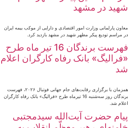
شهید در مشهد
معاون پارلمانی وزارت امور اقتصادی و دارایی از موکب بیمه ایران
در مراسم تودیع پیکر مطهر شهید در مشهد بازدید کرد.
فهرست برندگان 16 تیر ماه طرح
«فرالیگ» بانک رفاه کارگران اعلام
شد
همزمان با برگزاری رقابت‌های جام جهانی فوتبال ۲۰۲۶، فهرست
برندگان روز سه‌شنبه 16 تیرماه طرح «فرالیگ» بانک رفاه کارگران
اعلام شد.
پیام حضرت آیت‌الله سیدمجتبی
خامنه‌ای رهبر معظّم انقلاب به‌