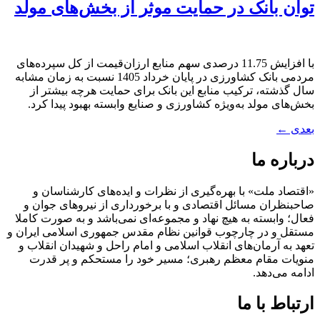
توان بانک در حمایت موثر از بخش‌های مولد
با افزایش 11.75 درصدی سهم منابع ارزان‌قیمت از کل سپرده‌های
مردمی بانک کشاورزی در پایان خرداد 1405 نسبت به زمان مشابه
سال گذشته، ترکیب منابع این بانک برای حمایت هرچه بیشتر از
بخش‌های مولد به‌ویژه کشاورزی و صنایع وابسته بهبود پیدا کرد.
بعدی
←
درباره ما
«اقتصاد ملت» با بهره‌گیری از نظرات و ایده‌های کارشناسان و
صاحبنظران مسائل اقتصادی و با برخورداری از نیروهای جوان و
فعال؛ وابسته به هیچ نهاد و مجموعه‌ای نمی‌‌باشد و به صورت کاملا
مستقل و در چارچوب قوانین نظام مقدس جمهوری اسلامی ایران و
تعهد به آرمان‌های انقلاب اسلامی و امام راحل و شهیدان انقلاب و
منویات مقام معظم رهبری؛ مسیر خود را مستحکم و پر قدرت
ادامه می‌دهد.
ارتباط با ما