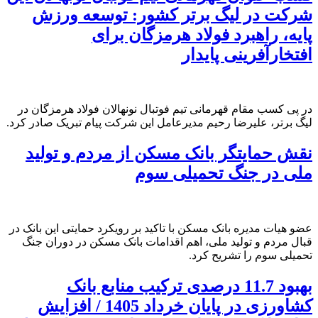
شرکت در لیگ برتر کشور: توسعه ورزش
پایه، راهبرد فولاد هرمزگان برای
افتخارآفرینی پایدار
در پی کسب مقام قهرمانی تیم فوتبال نونهالان فولاد هرمزگان در
لیگ برتر، علیرضا رحیم مدیرعامل این شرکت پیام تبریک صادر کرد.
نقش حمایتگر بانک مسکن از مردم و تولید
ملی در جنگ تحمیلی سوم
عضو هیات مدیره بانک مسکن با تاکید بر رویکرد حمایتی این بانک در
قبال مردم و تولید ملی، اهم اقدامات بانک مسکن در دوران جنگ
تحمیلی سوم را تشریح کرد.
بهبود 11.7 درصدی ترکیب منابع بانک
کشاورزی در پایان خرداد 1405 / افزایش