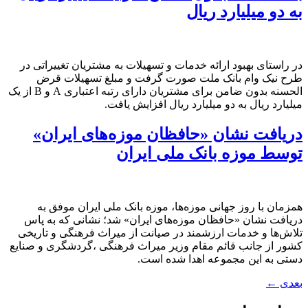
به دو میلیارد ریال
در راستای بهبود ارائه خدمات و تسهیلات به مشتریان تغییراتی در
طرح نیک وام بانک ملت صورت گرفت و مبلغ تسهیلات قرض
الحسنه بدون ضامن برای مشتریان دارای رتبه اعتباری A و B از یک
میلیارد ریال به دو میلیارد ریال افزایش یافت.
دریافت نشان «حافظان موزه‌های ایران»
توسط موزه بانک ملی ایران
همزمان با روز جهانی موزه‌ها، موزه بانک ملی ایران موفق به
دریافت نشان «حافظان موزه‌های ایران» شد؛ نشانی که به پاس
تلاش‌ها و خدمات ارزشمند در صیانت از میراث فرهنگی و تاریخی
کشور از جانب قائم مقام وزیر میراث فرهنگی ،گردشگری و صنایع
دستی به این مجموعه اهدا شده است.
بعدی
←