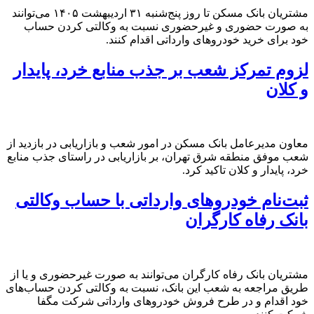
مشتریان بانک مسکن تا روز پنج‌شنبه ۳۱ اردیبهشت ۱۴۰۵ می‌توانند
به صورت حضوری و غیرحضوری نسبت به وکالتی کردن حساب‌
خود برای خرید خودروهای وارداتی اقدام کنند.
لزوم تمرکز شعب بر جذب منابع خرد، پایدار
و کلان
معاون مدیرعامل بانک مسکن در امور شعب و بازاریابی در بازدید از
شعب موفق منطقه شرق تهران، بر بازاریابی در راستای جذب منابع
خرد، پایدار و کلان تاکید کرد.
ثبت‌نام خودروهای وارداتی با حساب وکالتی
بانک رفاه کارگران
مشتریان بانک رفاه کارگران می‌توانند به صورت غیرحضوری و یا از
طریق مراجعه به شعب این بانک، نسبت به وکالتی کردن حساب‌های
خود اقدام و در طرح فروش خودروهای وارداتی شرکت مگفا