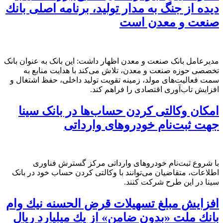
دیده از جنگ به مدار تولید، برنامه اصلی بانك
صنعت و معدن است
مدیرعامل بانک صنعت و معدن اظهار داشت: این بانک به عنوان بانک
تخصصی حوزه صنعت و معدن، تلاش می‌کند با هدایت منابع به
سمت فعالیت‌های مولد، زمینه تقویت تولید داخلی، حفظ اشتغال و
افزایش تاب‌آوری اقتصادی را فراهم کند.
امکان وکالتی کردن حساب‌ها در بانک سینا
جهت ثبت‌نام خودروهای وارداتی
با شروع ثبت‌نام خودروهای وارداتی مرکز گسترش فناوری
اطلاعات، متقاضیان می‌توانند با وکالتی کردن حساب خود در بانک
سینا در این طرح شرکت کنند.
افزایش مبلغ تسهیلات قرض الحسنه نیك وام
بانك ملت «بدون ضامن» از یك میلیارد ریال