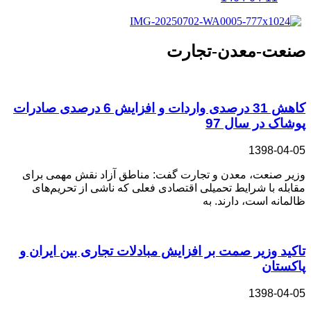
صنعت-معدن-تجارت
کاهش 31 درصدی واردات و افزایش 6 درصدی صادرات
پوشاک در سال 97
1398-04-05
وزیر صنعت، معدن و تجارت گفت: مناطق آزاد نقش مهمی برای
مقابله با شرایط تحمیلی اقتصادی فعلی که ناشی از تحریم‌های
ظالمانه است، دارند. به
تاکید وزیر صمت بر افزایش مبادلات تجاری بین ایران و
پاکستان
1398-04-05