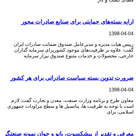
ارایه بسته‌های حمایتی برای صنایع صادرات محور
1398-04-04
رییس هیات مدیره و مدیرعامل صندوق ضمانت صادرات ایران
گفت: علاوه بر ظرفیت‌های موجود کشوربرای سرمایه گذاران
خارجی، محصولات و خدمات متنوع صندوق نیزاز سرمایه
ضرورت تدوین بسته سیاست صادراتی برای هر کشور
1398-04-04
معاون طرح و برنامه وزارت صنعت، معدن و تجارت گفت: لازم
است با توجه به ظرفیت ها، پتانسیل ها و سطح مراودات جمهوری
اسلامی، برای
معرفی و تقدیر از پیشکسوت،‌ بانو و جوان نمونه صنعتگر