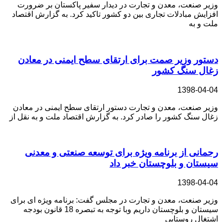
وزیر صنعت، معدن و تجارت در دیدار سفیر پاکستان بر ضرورت
افزایش مبادلات تجاری بین دو کشور تاکید کرد. به گزارش اقتصاد
ملت و به
دستور وزیر صمت برای ارتقای سطح ایمنی در معادن
زغال سنگ کشور
1398-04-04
وزیر صنعت، معدن و تجارت دستور ارتقای سطح ایمنی در معادن
زغال سنگ کشور را صادر کرد. به گزارش اقتصاد ملت و به نقل از
رحمانی از برنامه ویژه برای توسعه صنعتی و معدنی
سیستان و بلوچستان خبر داد
1398-04-04
وزیر صنعت، معدن و تجارت در مجلس گفت: برنامه ویژه ای برای
سیستان و بلوچستان داریم وبا توجه به تبصره 18 قانون بودجه
اشتغال روستایی