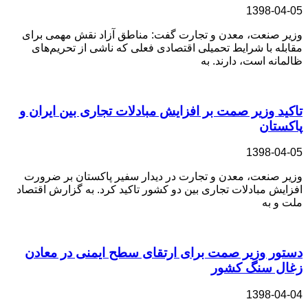
1398-04-05
وزیر صنعت، معدن و تجارت گفت: مناطق آزاد نقش مهمی برای
مقابله با شرایط تحمیلی اقتصادی فعلی که ناشی از تحریم‌های
ظالمانه است، دارند. به
تاکید وزیر صمت بر افزایش مبادلات تجاری بین ایران و
پاکستان
1398-04-05
وزیر صنعت، معدن و تجارت در دیدار سفیر پاکستان بر ضرورت
افزایش مبادلات تجاری بین دو کشور تاکید کرد. به گزارش اقتصاد
ملت و به
دستور وزیر صمت برای ارتقای سطح ایمنی در معادن
زغال سنگ کشور
1398-04-04