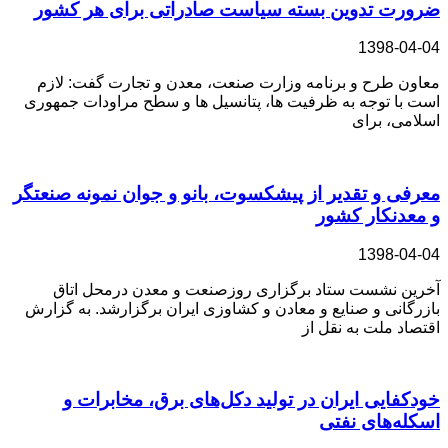
ضرورت تدوین بسته سیاست صادراتی برای هر کشور
1398-04-04
معاون طرح و برنامه وزارت صنعت، معدن و تجارت گفت: لازم
است با توجه به ظرفیت ها، پتانسیل ها و سطح مراودات جمهوری
اسلامی، برای
معرفی و تقدیر از پیشکسوت،‌ بانو و جوان نمونه صنعتگر
و معدنکار کشور
1398-04-04
آخرین نشست ستاد برگزاری روزصنعت و معدن درمحل اتاق
بازرگانی و صنایع و معادن و کشاوزی ایران برگزارشد. به گزارش
اقتصاد ملت به نقل از
خودکفایی ایران در تولید دکل‌های برق، مخابرات و
اسکله‌های نفتی