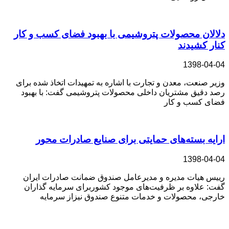
دلالان محصولات پتروشیمی با بهبود فضای کسب و کار
کنار کشیدند
1398-04-04
وزیر صنعت، معدن و تجارت با اشاره به تمهیدات اتخاذ شده برای
رصد دقیق مشتریان داخلی محصولات پتروشیمی گفت: با بهبود
فضای کسب و کار
ارایه بسته‌های حمایتی برای صنایع صادرات محور
1398-04-04
رییس هیات مدیره و مدیرعامل صندوق ضمانت صادرات ایران
گفت: علاوه بر ظرفیت‌های موجود کشوربرای سرمایه گذاران
خارجی، محصولات و خدمات متنوع صندوق نیزاز سرمایه