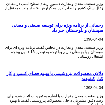
وزیر صنعت، معدن و تجارت دستور ارتقای سطح ایمنی در معادن
زغال سنگ کشور را صادر کرد. به گزارش اقتصاد ملت و به نقل از
رحمانی از برنامه ویژه برای توسعه صنعتی و معدنی
سیستان و بلوچستان خبر داد
1398-04-04
وزیر صنعت، معدن و تجارت در مجلس گفت: برنامه ویژه ای برای
سیستان و بلوچستان داریم وبا توجه به تبصره 18 قانون بودجه
اشتغال روستایی
دلالان محصولات پتروشیمی با بهبود فضای کسب و کار
کنار کشیدند
1398-04-04
وزیر صنعت، معدن و تجارت با اشاره به تمهیدات اتخاذ شده برای
رصد دقیق مشتریان داخلی محصولات پتروشیمی گفت: با بهبود
فضای کسب و کار