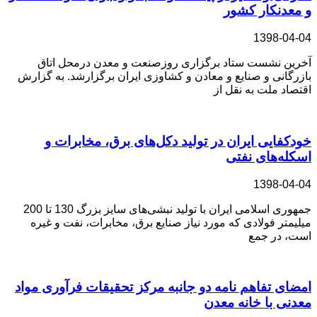
و معدنکار کشور
1398-04-04
آخرین نشست ستاد برگزاری روزصنعت و معدن درمحل اتاق
بازرگانی و صنایع و معادن و کشاوزی ایران برگزارشد. به گزارش
اقتصاد ملت به نقل از
خودکفایی ایران در تولید دکل‌های برق، مخابرات و
اسکله‌های نفتی
1398-04-04
جمهوری اسلامی ایران با تولید نبشی‌های سایز بزرگ 130 تا 200
میلیمتر فولادی که مورد نیاز صنایع برق، مخابرات، نفت و غیره
است، در جمع
امضای تفاهم نامه دو جانبه مرکز تحقیقات فرآوری مواد
معدنی با خانه معدن