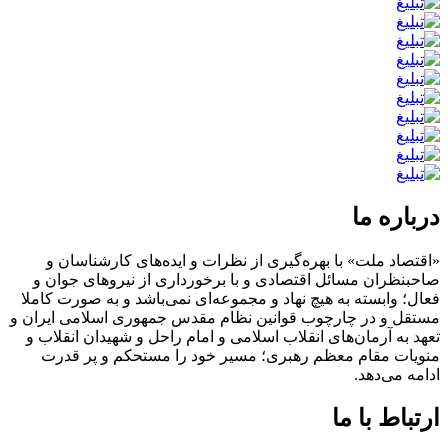
درباره ما
«اقتصاد ملت» با بهره‌گیری از نظرات و ایده‌های کارشناسان و
صاحبنظران مسائل اقتصادی و با برخورداری از نیروهای جوان و
فعال؛ وابسته به هیچ نهاد و مجموعه‌ای نمی‌‌باشد و به صورت کاملا
مستقل و در چارچوب قوانین نظام مقدس جمهوری اسلامی ایران و
تعهد به آرمان‌های انقلاب اسلامی و امام راحل و شهیدان انقلاب و
منویات مقام معظم رهبری؛ مسیر خود را مستحکم و پر قدرت
ادامه می‌دهد.
ارتباط با ما