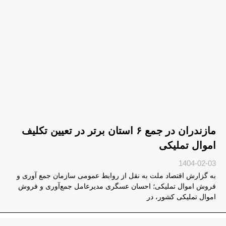
مازندران در جمع ۶ استان برتر در تعیین تکلیف
اموال تملیکی
1404-02-03
به گزارش اقتصاد ملت به نقل از روابط عمومی سازمان جمع آوری و
فروش اموال تملیکی؛ احسان عسگری مدیرعامل جمع‌آوری و فروش
اموال تملیکی کشور، در