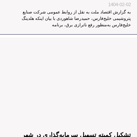
1404-02-02
به گزارش اقتصاد ملت به نقل از روابط عمومی شرکت صنایع
پتروشیمی خلیج‌فارس، حمیدرضا شاهوردی با بیان اینکه هلدینگ
خلیج‌فارس به‌منظور رفع ناترازی برق، برنامه
تشکیل کمیته‌ تسهیل سرمایه‌گذاری در شهر