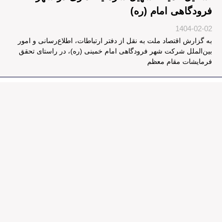
فرودگاهی امام (ره)
1404-02-02
به گزارش اقتصاد ملت به نقل از دفتر ارتباطات، اطلاع‌رسانی و امور
بین‌الملل شرکت شهر فرودگاهی امام خمینی (ره)، در راستای تحقق
فرمایشات مقام معظم