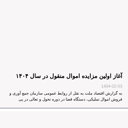
آغاز اولین مزایده اموال منقول در سال ۱۴۰۴
1404-02-03
به گزارش اقتصاد ملت به نقل از روابط عمومی سازمان جمع آوری و
فروش اموال تملیکی، دستگاه قضا در دوره تحول و تعالی در پی