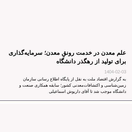
علم معدن در خدمت رونقِ معدن؛ سرمایه‌گذاری
برای تولید از رهگذر دانشگاه
1404-02-03
به گزارش اقتصاد ملت به نقل از پایگاه اطلاع رسانی سازمان
زمین‌شناسی و اکتشافات‌معدنی کشور؛ سابقه همکاری صنعت و
دانشگاه موجب شد تا آقای داریوش اسماعیلی