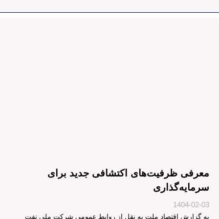
معرفی ظرفیت‌های اکتشافی جدید برای
سرمایه‌گذاری
1404-02-03
به گزارش اقتصاد ملت به نقل از روابط عمومی شرکت ملی نفت