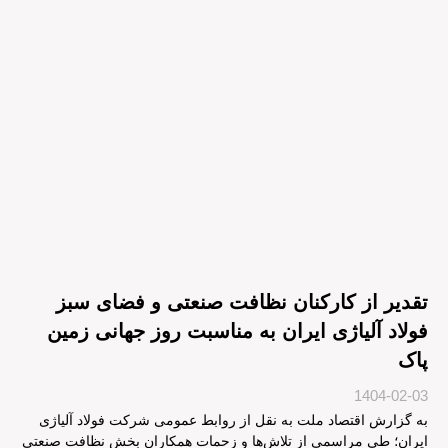
تقدیر از کارکنان نظافت صنعتی و فضای سبز
فولاد آلیاژی ایران به مناسبت روز جهانی زمین
پاک
1404-02-03
به گزارش اقتصاد ملت به نقل از روابط عمومی شرکت فولاد آلیاژی
ایران؛ طی مراسمی از تلاش‌ها و زحمات همکاران بخش نظافت صنعتی