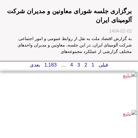
برگزاری جلسه شورای معاونین و مدیران شرکت
آلومینای ایران
1404-02-02
به گزارش اقتصاد ملت به نقل از روابط عمومی و امور اجتماعی
شرکت آلومینای ایران، در این جلسه، معاونین و مدیران واحدهای
مختلف گزارشی از عملکرد مجموعه‌های
قبلی
1
2
3
4
…
1,183
بعدی