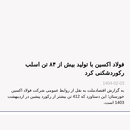
فولاد اکسین با تولید بیش از ۸۴ تن اسلب
رکوردشکنی کرد
1404-02-03
به گزارش اقتصادملت به نقل از روابط عمومی شرکت فولاد اکسین
خوزستان؛ این دستاورد که 412 تن بیشتر از رکورد پیشین در اردیبهشت
1403 است،