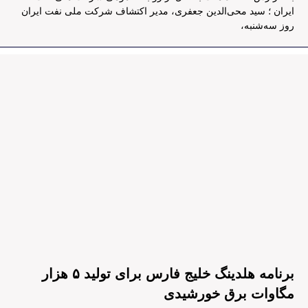
ایران ؛ سید محی‌الدین جعفری، مدیر اکتشاف شرکت ملی نفت ایران
روز سه‌شنبه،
برنامه هلدینگ خلیج فارس برای تولید ۵ هزار
مگاوات برق خورشیدی